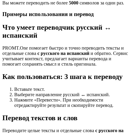
Вы можете переводить не более
5000
символов за один раз.
Примеры использования и перевод
Что умеет переводчик русский ↔
испанский
PROMT.One помогает быстро и точно переводить тексты и
отдельные слова
с русского на испанский
и обратно. Сервис
учитывает контекст, предлагает варианты перевода и
помогает сохранять смысл и стиль оригинала.
Как пользоваться: 3 шага к переводу
Вставьте текст.
Выберите направление русский ↔ испанский.
Нажмите «Перевести». При необходимости
отредактируйте результат и скопируйте перевод.
Перевод текстов и слов
Переводите целые тексты и отдельные слова
с русского на