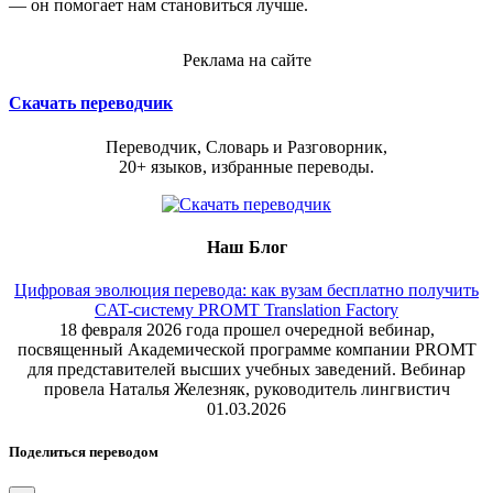
— он помогает нам становиться лучше.
Реклама на сайте
Скачать переводчик
Переводчик, Словарь и Разговорник,
20+ языков, избранные переводы.
Наш Блог
Цифровая эволюция перевода: как вузам бесплатно получить
CAT-систему PROMT Translation Factory
18 февраля 2026 года прошел очередной вебинар,
посвященный Академической программе компании PROMT
для представителей высших учебных заведений. Вебинар
провела Наталья Железняк, руководитель лингвистич
01.03.2026
Поделиться переводом