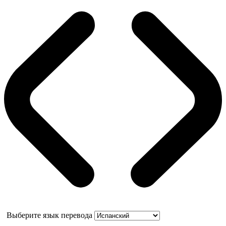
Выберите язык перевода