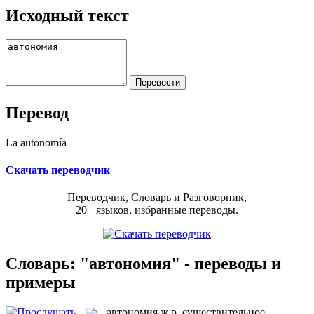
Исходный текст
Перевод
La autonomía
Скачать переводчик
Переводчик, Словарь и Разговорник,
20+ языков, избранные переводы.
Словарь: "автономия" - переводы и
примеры
автономия
ж.р.
существительное