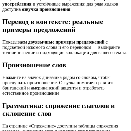
употребления
и устойчивые выражения; для ряда языков
доступна
озвучка произношения
.
Перевод в контексте: реальные
примеры предложений
Показываем
двуязычные примеры предложений
с
подсветкой искомого слова и его переводом — выбирайте
точное значение и подходящие коллокации для вашего текста.
Произношение слов
Нажмите на значок динамика рядом со словом, чтобы
прослушать произношение. Озвучка помогает сравнить
британский и американский акценты и отработать
естественное произношение.
Грамматика: спряжение глаголов и
склонение слов
На странице «Спряжение» доступны таблицы спряжения