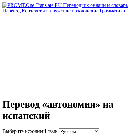
Перевод
Контексты
Спряжение
и склонение
Грамматика
Перевод «автономия» на
испанский
Выберите исходный язык