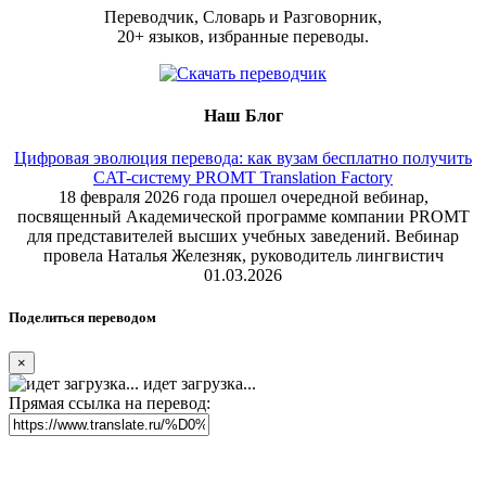
Переводчик, Словарь и Разговорник,
20+ языков, избранные переводы.
Наш Блог
Цифровая эволюция перевода: как вузам бесплатно получить
CAT-систему PROMT Translation Factory
18 февраля 2026 года прошел очередной вебинар,
посвященный Академической программе компании PROMT
для представителей высших учебных заведений. Вебинар
провела Наталья Железняк, руководитель лингвистич
01.03.2026
Поделиться переводом
×
идет загрузка...
Прямая ссылка на перевод: