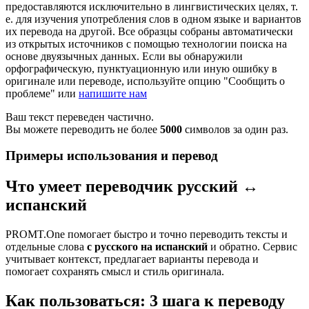
предоставляются исключительно в лингвистических целях, т.
е. для изучения употребления слов в одном языке и вариантов
их перевода на другой. Все образцы собраны автоматически
из открытых источников с помощью технологии поиска на
основе двуязычных данных. Если вы обнаружили
орфографическую, пунктуационную или иную ошибку в
оригинале или переводе, используйте опцию "Сообщить о
проблеме" или
напишите нам
Ваш текст переведен частично.
Вы можете переводить не более
5000
символов за один раз.
Примеры использования и перевод
Что умеет переводчик русский ↔
испанский
PROMT.One помогает быстро и точно переводить тексты и
отдельные слова
с русского на испанский
и обратно. Сервис
учитывает контекст, предлагает варианты перевода и
помогает сохранять смысл и стиль оригинала.
Как пользоваться: 3 шага к переводу