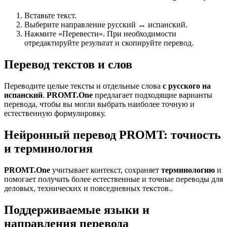
Вставьте текст.
Выберите направление русский ↔ испанский.
Нажмите «Перевести». При необходимости
отредактируйте результат и скопируйте перевод.
Перевод текстов и слов
Переводите целые тексты и отдельные слова
с русского на
испанский
.
PROMT.One
предлагает подходящие варианты
перевода, чтобы вы могли выбрать наиболее точную и
естественную формулировку.
Нейронный перевод PROMT: точность
и терминология
PROMT.One
учитывает контекст, сохраняет
терминологию
и
помогает получать более естественные и точные переводы для
деловых, технических и повседневных текстов..
Поддерживаемые языки и
направления перевода