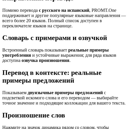
Помимо перевода
с русского на испанский
, PROMT.One
поддерживает и другие популярные языковые направления —
всего более 20 языков. Полный список доступен в
переключателе языков на странице.
Словарь с примерами и озвучкой
Встроенный словарь показывает
реальные примеры
употребления
и устойчивые выражения; для ряда языков
доступна
озвучка произношения
.
Перевод в контексте: реальные
примеры предложений
Показываем
двуязычные примеры предложений
с
подсветкой искомого слова и его переводом — выбирайте
точное значение и подходящие коллокации для вашего текста.
Произношение слов
Нажмите на значок динамика рядом со словом, чтобы