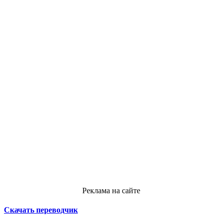
Реклама на сайте
Скачать переводчик