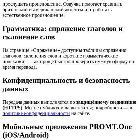
прослушать произношение. Озвучка помогает сравнить
британский и американский акценты и отработать
естественное произношение.
Грамматика: спряжение глаголов и
склонение слов
На странице «Спряжение» доступны таблицы спряжения
глаголов, склонения слов и короткие грамматические
подсказки — так проще быстро проверить нужную форму во
время перевода.
Конфиденциальность и безопасность
данных
Передача данных выполняется по
защищённому соединению
(HTTPS)
. Мы не публикуем ваши тексты; подробности — в
политике конфиденциальности
на сайте.
Мобильные приложения PROMT.One
(iOS/Android)