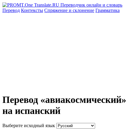
Перевод
Контексты
Спряжение
и склонение
Грамматика
Перевод «авиакосмический»
на испанский
Выберите исходный язык