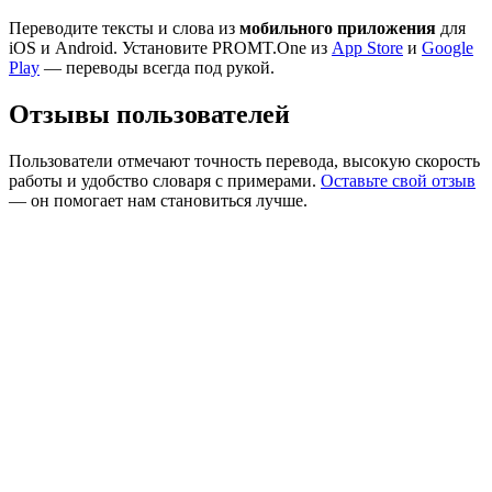
Переводите тексты и слова из
мобильного приложения
для
iOS и Android. Установите PROMT.One из
App Store
и
Google
Play
— переводы всегда под рукой.
Отзывы пользователей
Пользователи отмечают точность перевода, высокую скорость
работы и удобство словаря с примерами.
Оставьте свой отзыв
— он помогает нам становиться лучше.