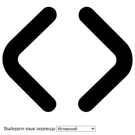
Выберите язык перевода