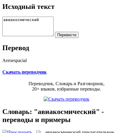
Исходный текст
Перевод
Aeroespacial
Скачать переводчик
Переводчик, Словарь и Разговорник,
20+ языков, избранные переводы.
Словарь: "авиакосмический" -
переводы и примеры
авиакосмический
прилагательное