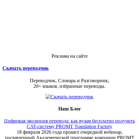
Реклама на сайте
Скачать переводчик
Переводчик, Словарь и Разговорник,
20+ языков, избранные переводы.
Наш Блог
Цифровая эволюция перевода: как вузам бесплатно получить
CAT-систему PROMT Translation Factory
18 февраля 2026 года прошел очередной вебинар,
посвященный Академической программе компании PROMT