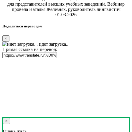
для представителей высших учебных заведений. Вебинар
провела Наталья Железняк, руководитель лингвистич
01.03.2026
Поделиться переводом
×
идет загрузка...
Прямая ссылка на перевод:
×
Очень жаль,