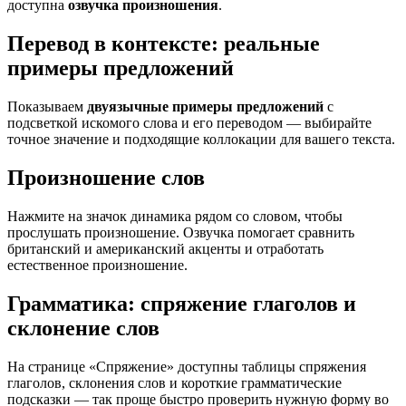
доступна
озвучка произношения
.
Перевод в контексте: реальные
примеры предложений
Показываем
двуязычные примеры предложений
с
подсветкой искомого слова и его переводом — выбирайте
точное значение и подходящие коллокации для вашего текста.
Произношение слов
Нажмите на значок динамика рядом со словом, чтобы
прослушать произношение. Озвучка помогает сравнить
британский и американский акценты и отработать
естественное произношение.
Грамматика: спряжение глаголов и
склонение слов
На странице «Спряжение» доступны таблицы спряжения
глаголов, склонения слов и короткие грамматические
подсказки — так проще быстро проверить нужную форму во