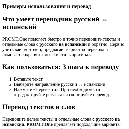
Примеры использования и перевод
Что умеет переводчик русский ↔
испанский
PROMT.One помогает быстро и точно переводить тексты и
отдельные слова
с русского на испанский
и обратно. Сервис
учитывает контекст, предлагает варианты перевода и
помогает сохранять смысл и стиль оригинала.
Как пользоваться: 3 шага к переводу
Вставьте текст.
Выберите направление русский ↔ испанский.
Нажмите «Перевести». При необходимости
отредактируйте результат и скопируйте перевод.
Перевод текстов и слов
Переводите целые тексты и отдельные слова
с русского на
испанский
.
PROMT.One
предлагает подходящие варианты