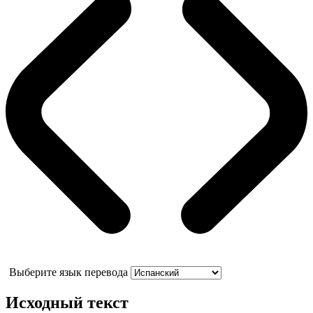
Выберите язык перевода
Исходный текст