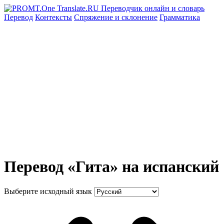
Перевод
Контексты
Спряжение
и склонение
Грамматика
Перевод «Гита» на испанский
Выберите исходный язык