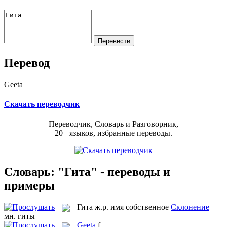
Перевод
Geeta
Скачать переводчик
Переводчик, Словарь и Разговорник,
20+ языков, избранные переводы.
Словарь: "Гита" - переводы и
примеры
Гита
ж.р.
имя собственное
Склонение
мн.
гиты
Geeta
f