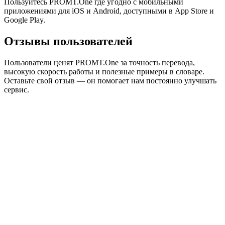
Пользуйтесь PROMT.One где угодно с мобильными
приложениями для iOS и Android, доступными в App Store и
Google Play.
Отзывы пользователей
Пользователи ценят PROMT.One за точность перевода,
высокую скорость работы и полезные примеры в словаре.
Оставьте свой отзыв — он помогает нам постоянно улучшать
сервис.