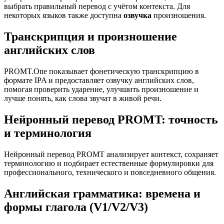
выбрать правильный перевод с учётом контекста. Для
некоторых языков также доступна
озвучка
произношения.
Транскрипция и произношение
английских слов
PROMT.One показывает фонетическую транскрипцию в
формате IPA и предоставляет озвучку английских слов,
помогая проверить ударение, улучшить произношение и
лучше понять, как слова звучат в живой речи.
Нейронный перевод PROMT: точность
и терминология
Нейронный перевод PROMT анализирует контекст, сохраняет
терминологию и подбирает естественные формулировки для
профессионального, технического и повседневного общения.
Английская грамматика: времена и
формы глагола (V1/V2/V3)