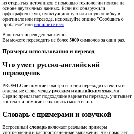
из открытых источников с помощью технологии поиска на
основе двуязычных данных. Если вы обнаружили
орфографическую, пунктуационную или иную ошибку в
оригинале или переводе, используйте опцию "Сообщить о
проблеме" или
напишите нам
Ваш текст переведен частично.
Вы можете переводить не более
5000
символов за один раз.
Примеры использования и перевод
Что умеет русско-английский
переводчик
PROMT.One помогает быстро и точно переводить тексты и
отдельные слова между
русским и английским
языками.
Сервис предлагает подходящие варианты перевода, учитывает
контекст и помогает сохранять смысл и тон.
Словарь с примерами и озвучкой
Встроенный
словарь
включает реальные примеры
употребления и распространённые выражения, что помогает