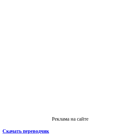
Реклама на сайте
Скачать переводчик