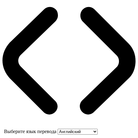
Выберите язык перевода