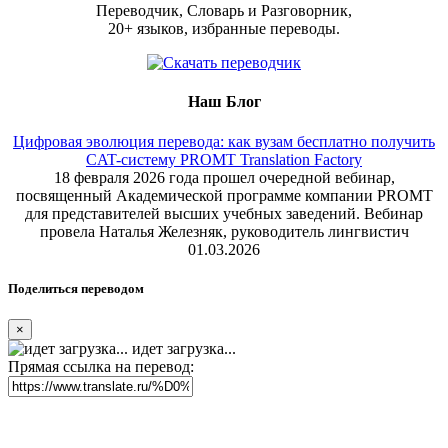
Переводчик, Словарь и Разговорник,
20+ языков, избранные переводы.
Наш Блог
Цифровая эволюция перевода: как вузам бесплатно получить
CAT-систему PROMT Translation Factory
18 февраля 2026 года прошел очередной вебинар,
посвященный Академической программе компании PROMT
для представителей высших учебных заведений. Вебинар
провела Наталья Железняк, руководитель лингвистич
01.03.2026
Поделиться переводом
×
идет загрузка...
Прямая ссылка на перевод: