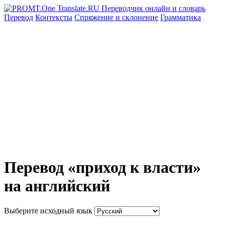
Перевод
Контексты
Спряжение
и склонение
Грамматика
Перевод «приход к власти»
на английский
Выберите исходный язык