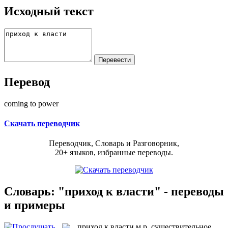
Исходный текст
Перевод
coming to power
Скачать переводчик
Переводчик, Словарь и Разговорник,
20+ языков, избранные переводы.
Словарь: "приход к власти" - переводы
и примеры
приход к власти
м.р.
существительное