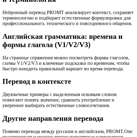
Нейронный перевод PROMT анализирует контекст, сохраняет
терминологию и подбирает естественные формулировки для
профессионального, технического и повседневного общения.
Английская грамматика: времена и
формы глагола (V1/V2/V3)
На странице спряжения можно посмотреть формы глаголов,
схемы V1/V2/V3 и ключевые подсказки по временам, чтобы
быстро находить правильный вариант во время перевода.
Перевод в контексте
Двуязычные примеры с выделенным искомым словом
помогают понять значение, сравнить употребление и
увереннее выбирать естественные словосочетания.
Другие направления перевода
Помимо перевода между русским и английским, PROMT.One
поддерживает и многие другие популярные направления,