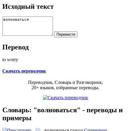
Исходный текст
Перевод
to worry
Скачать переводчик
Переводчик, Словарь и Разговорник,
20+ языков, избранные переводы.
Словарь: "волноваться" - переводы и
примеры
волноваться
глагол
Спряжение