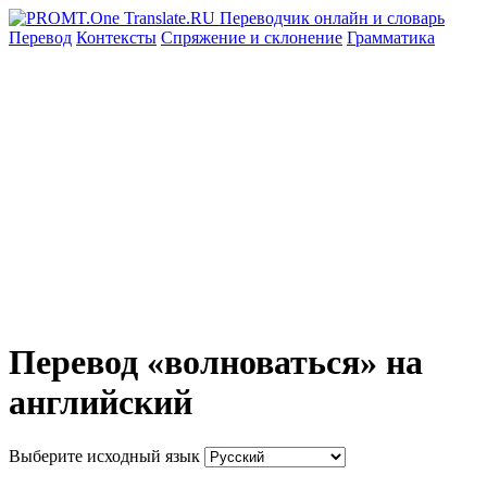
Перевод
Контексты
Спряжение
и склонение
Грамматика
Перевод «волноваться» на
английский
Выберите исходный язык