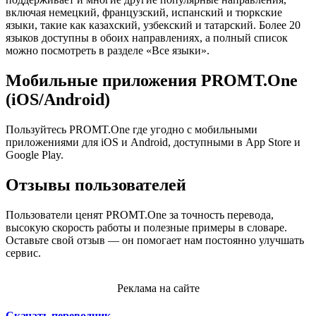
включая немецкий, французский, испанский и тюркские
языки, такие как казахский, узбекский и татарский. Более 20
языков доступны в обоих направлениях, а полный список
можно посмотреть в разделе «Все языки».
Мобильные приложения PROMT.One
(iOS/Android)
Пользуйтесь PROMT.One где угодно с мобильными
приложениями для iOS и Android, доступными в App Store и
Google Play.
Отзывы пользователей
Пользователи ценят PROMT.One за точность перевода,
высокую скорость работы и полезные примеры в словаре.
Оставьте свой отзыв — он помогает нам постоянно улучшать
сервис.
Реклама на сайте
Скачать переводчик