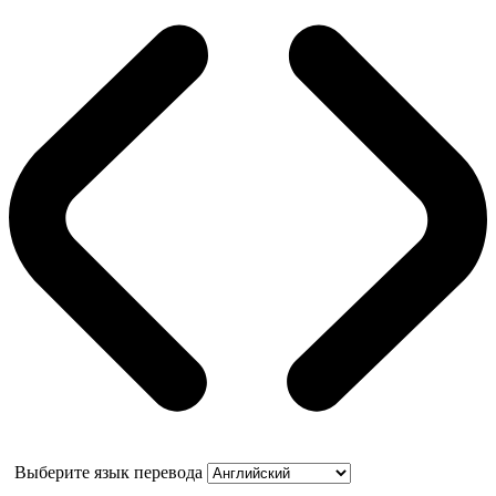
Выберите язык перевода