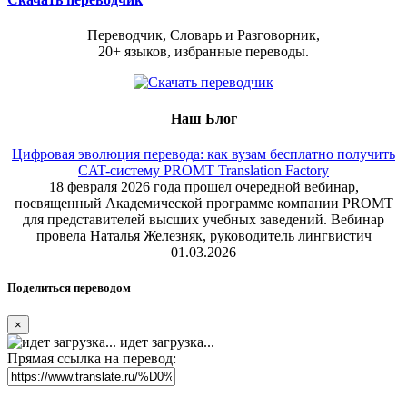
Переводчик, Словарь и Разговорник,
20+ языков, избранные переводы.
Наш Блог
Цифровая эволюция перевода: как вузам бесплатно получить
CAT-систему PROMT Translation Factory
18 февраля 2026 года прошел очередной вебинар,
посвященный Академической программе компании PROMT
для представителей высших учебных заведений. Вебинар
провела Наталья Железняк, руководитель лингвистич
01.03.2026
Поделиться переводом
×
идет загрузка...
Прямая ссылка на перевод: