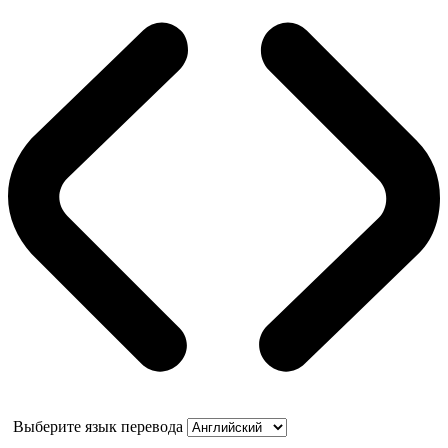
Выберите язык перевода