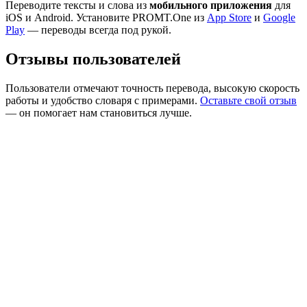
Переводите тексты и слова из
мобильного приложения
для
iOS и Android. Установите PROMT.One из
App Store
и
Google
Play
— переводы всегда под рукой.
Отзывы пользователей
Пользователи отмечают точность перевода, высокую скорость
работы и удобство словаря с примерами.
Оставьте свой отзыв
— он помогает нам становиться лучше.