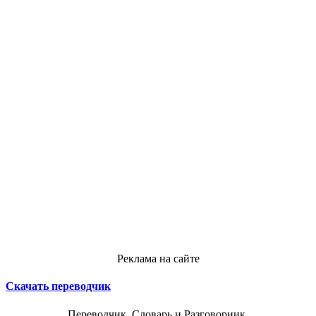
Реклама на сайте
Скачать переводчик
Переводчик, Словарь и Разговорник,