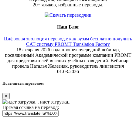
20+ языков, избранные переводы.
Наш Блог
Цифровая эволюция перевода: как вузам бесплатно получить
CAT-систему PROMT Translation Factory
18 февраля 2026 года прошел очередной вебинар,
посвященный Академической программе компании PROMT
для представителей высших учебных заведений. Вебинар
провела Наталья Железняк, руководитель лингвистич
01.03.2026
Поделиться переводом
×
идет загрузка...
Прямая ссылка на перевод: