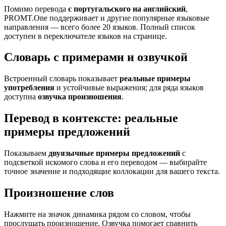
Помимо перевода
с португальского на английский
,
PROMT.One поддерживает и другие популярные языковые
направления — всего более 20 языков. Полный список
доступен в переключателе языков на странице.
Словарь с примерами и озвучкой
Встроенный словарь показывает
реальные примеры
употребления
и устойчивые выражения; для ряда языков
доступна
озвучка произношения
.
Перевод в контексте: реальные
примеры предложений
Показываем
двуязычные примеры предложений
с
подсветкой искомого слова и его переводом — выбирайте
точное значение и подходящие коллокации для вашего текста.
Произношение слов
Нажмите на значок динамика рядом со словом, чтобы
прослушать произношение. Озвучка помогает сравнить