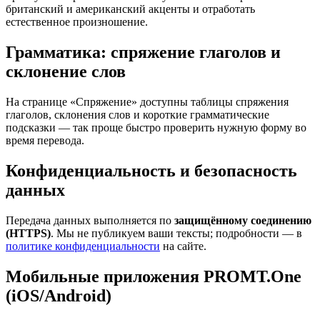
британский и американский акценты и отработать
естественное произношение.
Грамматика: спряжение глаголов и
склонение слов
На странице «Спряжение» доступны таблицы спряжения
глаголов, склонения слов и короткие грамматические
подсказки — так проще быстро проверить нужную форму во
время перевода.
Конфиденциальность и безопасность
данных
Передача данных выполняется по
защищённому соединению
(HTTPS)
. Мы не публикуем ваши тексты; подробности — в
политике конфиденциальности
на сайте.
Мобильные приложения PROMT.One
(iOS/Android)