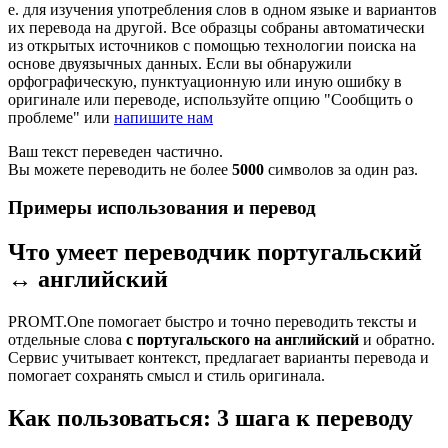
е. для изучения употребления слов в одном языке и вариантов
их перевода на другой. Все образцы собраны автоматически
из открытых источников с помощью технологии поиска на
основе двуязычных данных. Если вы обнаружили
орфографическую, пунктуационную или иную ошибку в
оригинале или переводе, используйте опцию "Сообщить о
проблеме" или
напишите нам
Ваш текст переведен частично.
Вы можете переводить не более
5000
символов за один раз.
Примеры использования и перевод
Что умеет переводчик португальский
↔ английский
PROMT.One помогает быстро и точно переводить тексты и
отдельные слова
с португальского на английский
и обратно.
Сервис учитывает контекст, предлагает варианты перевода и
помогает сохранять смысл и стиль оригинала.
Как пользоваться: 3 шага к переводу