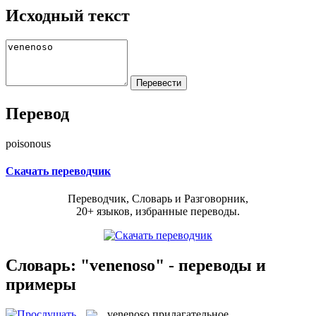
Исходный текст
Перевод
poisonous
Скачать переводчик
Переводчик, Словарь и Разговорник,
20+ языков, избранные переводы.
Словарь: "venenoso" - переводы и
примеры
venenoso
прилагательное