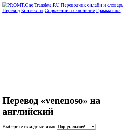
Перевод
Контексты
Спряжение
и склонение
Грамматика
Перевод «venenoso» на
английский
Выберите исходный язык