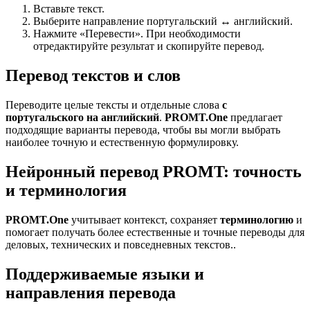
Вставьте текст.
Выберите направление португальский ↔ английский.
Нажмите «Перевести». При необходимости
отредактируйте результат и скопируйте перевод.
Перевод текстов и слов
Переводите целые тексты и отдельные слова
с
португальского на английский
.
PROMT.One
предлагает
подходящие варианты перевода, чтобы вы могли выбрать
наиболее точную и естественную формулировку.
Нейронный перевод PROMT: точность
и терминология
PROMT.One
учитывает контекст, сохраняет
терминологию
и
помогает получать более естественные и точные переводы для
деловых, технических и повседневных текстов..
Поддерживаемые языки и
направления перевода