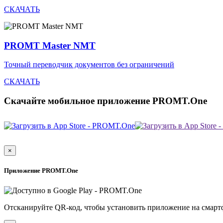
СКАЧАТЬ
PROMT Master NMT
Точный переводчик документов без ограничений
СКАЧАТЬ
Скачайте мобильное приложение PROMT.One
×
Приложение PROMT.One
Отсканируйте QR-код, чтобы установить приложение на смарт