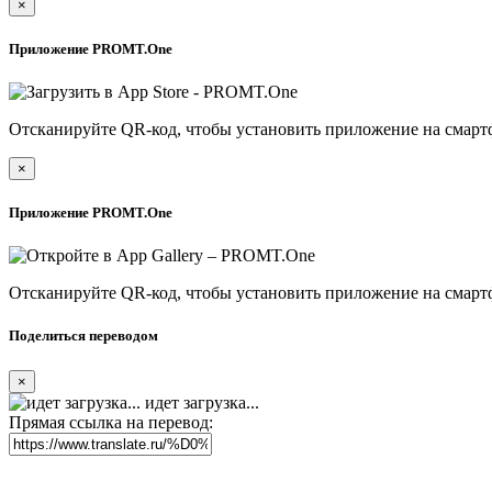
×
Приложение PROMT.One
Отсканируйте QR-код, чтобы установить приложение на смарт
×
Приложение PROMT.One
Отсканируйте QR-код, чтобы установить приложение на смарт
Поделиться переводом
×
идет загрузка...
Прямая ссылка на перевод: