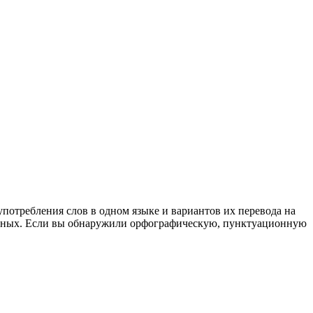
употребления слов в одном языке и вариантов их перевода на
анных. Если вы обнаружили орфографическую, пунктуационную