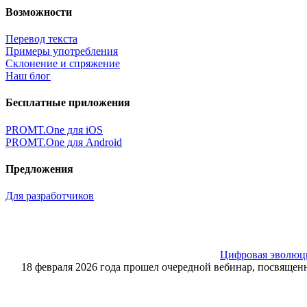
Возможности
Перевод текста
Примеры употребления
Склонение и спряжение
Наш блог
Бесплатные приложения
PROMT.One для iOS
PROMT.One для Android
Предложения
Для разработчиков
Цифровая эволюция
18 февраля 2026 года прошел очередной вебинар, посвящ