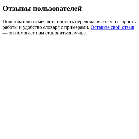
Отзывы пользователей
Пользователи отмечают точность перевода, высокую скорость
работы и удобство словаря с примерами.
Оставьте свой отзыв
— он помогает нам становиться лучше.