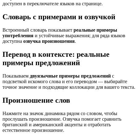
доступен в переключателе языков на странице.
Словарь с примерами и озвучкой
Встроенный словарь показывает
реальные примеры
употребления
и устойчивые выражения; для ряда языков
доступна
озвучка произношения
.
Перевод в контексте: реальные
примеры предложений
Показываем
двуязычные примеры предложений
с
подсветкой искомого слова и его переводом — выбирайте
точное значение и подходящие коллокации для вашего текста.
Произношение слов
Нажмите на значок динамика рядом со словом, чтобы
прослушать произношение. Озвучка помогает сравнить
британский и американский акценты и отработать
естественное произношение.