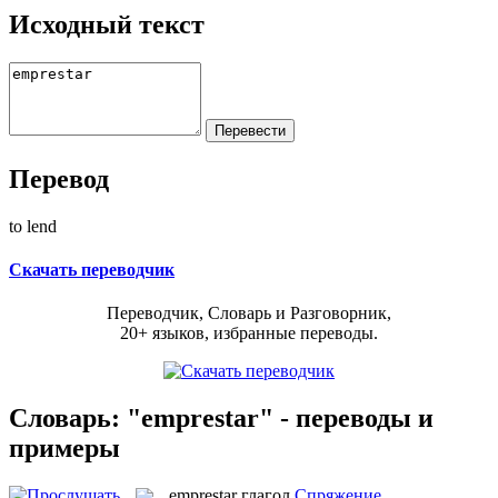
Исходный текст
Перевод
to lend
Скачать переводчик
Переводчик, Словарь и Разговорник,
20+ языков, избранные переводы.
Словарь: "emprestar" - переводы и
примеры
emprestar
глагол
Спряжение