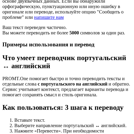
основе двуязычных данных. Если вы обнаружили
орфографическую, пунктуационную или иную ошибку в
оригинале или переводе, используйте опцию "Сообщить о
проблеме" или
напишите нам
Ваш текст переведен частично.
Вы можете переводить не более
5000
символов за один раз.
Примеры использования и перевод
Что умеет переводчик португальский
↔ английский
PROMT.One помогает быстро и точно переводить тексты и
отдельные слова
с португальского на английский
и обратно.
Сервис учитывает контекст, предлагает варианты перевода и
помогает сохранять смысл и стиль оригинала.
Как пользоваться: 3 шага к переводу
Вставьте текст.
Выберите направление португальский ↔ английский.
Нажмите «Перевести». При необходимости