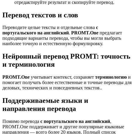
отредактируйте результат и скопируйте перевод.
Перевод текстов и слов
Переводите целые тексты и отдельные слова
с
португальского на английский
.
PROMT.One
предлагает
подходящие варианты перевода, чтобы вы могли выбрать
наиболее точную и естественную формулировку.
Нейронный перевод PROMT: точность
и терминология
PROMT.One
учитывает контекст, сохраняет
терминологию
и
помогает получать более естественные и точные переводы для
деловых, технических и повседневных текстов..
Поддерживаемые языки и
направления перевода
Помимо перевода
с португальского на английский
,
PROMT.One поддерживает и другие популярные языковые
направления — всего более 20 языков. Полный список