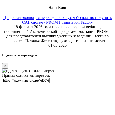
Наш Блог
Цифровая эволюция перевода: как вузам бесплатно получить
CAT-систему PROMT Translation Factory
18 февраля 2026 года прошел очередной вебинар,
посвященный Академической программе компании PROMT
для представителей высших учебных заведений. Вебинар
провела Наталья Железняк, руководитель лингвистич
01.03.2026
Поделиться переводом
×
идет загрузка...
Прямая ссылка на перевод: