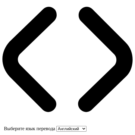
Выберите язык перевода