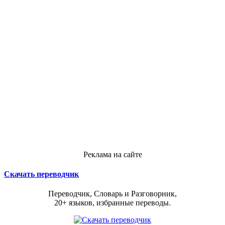
Реклама на сайте
Скачать переводчик
Переводчик, Словарь и Разговорник,
20+ языков, избранные переводы.