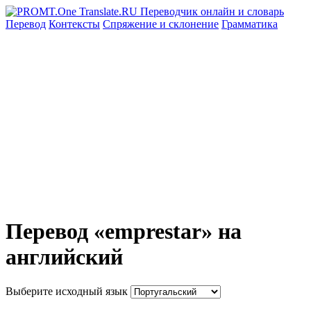
Перевод
Контексты
Спряжение
и склонение
Грамматика
Перевод «emprestar» на
английский
Выберите исходный язык