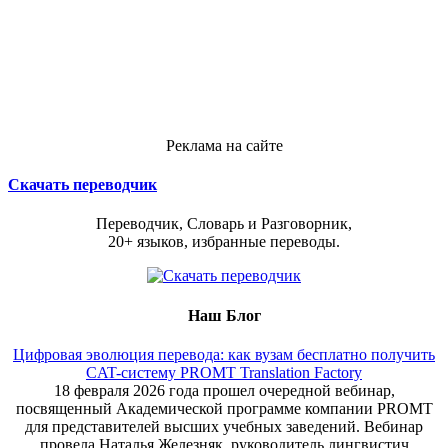
Реклама на сайте
Скачать переводчик
Переводчик, Словарь и Разговорник,
20+ языков, избранные переводы.
Наш Блог
Цифровая эволюция перевода: как вузам бесплатно получить
CAT-систему PROMT Translation Factory
18 февраля 2026 года прошел очередной вебинар,
посвященный Академической программе компании PROMT
для представителей высших учебных заведений. Вебинар
провела Наталья Железняк, руководитель лингвистич