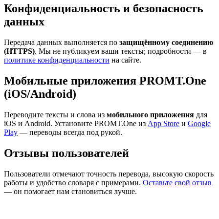
Конфиденциальность и безопасность
данных
Передача данных выполняется по
защищённому соединению
(HTTPS)
. Мы не публикуем ваши тексты; подробности — в
политике конфиденциальности
на сайте.
Мобильные приложения PROMT.One
(iOS/Android)
Переводите тексты и слова из
мобильного приложения
для
iOS и Android. Установите PROMT.One из
App Store
и
Google
Play
— переводы всегда под рукой.
Отзывы пользователей
Пользователи отмечают точность перевода, высокую скорость
работы и удобство словаря с примерами.
Оставьте свой отзыв
— он помогает нам становиться лучше.