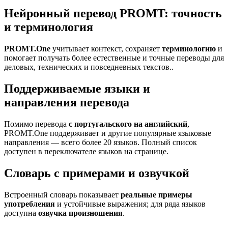
Нейронный перевод PROMT: точность
и терминология
PROMT.One
учитывает контекст, сохраняет
терминологию
и
помогает получать более естественные и точные переводы для
деловых, технических и повседневных текстов..
Поддерживаемые языки и
направления перевода
Помимо перевода
с португальского на английский
,
PROMT.One поддерживает и другие популярные языковые
направления — всего более 20 языков. Полный список
доступен в переключателе языков на странице.
Словарь с примерами и озвучкой
Встроенный словарь показывает
реальные примеры
употребления
и устойчивые выражения; для ряда языков
доступна
озвучка произношения
.