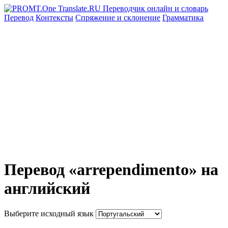
Перевод
Контексты
Спряжение
и склонение
Грамматика
Перевод «arrependimento» на
английский
Выберите исходный язык