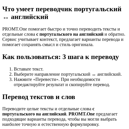
Что умеет переводчик португальский
↔ английский
PROMT.One помогает быстро и точно переводить тексты и
отдельные слова
с португальского на английский
и обратно.
Сервис учитывает контекст, предлагает варианты перевода и
помогает сохранять смысл и стиль оригинала.
Как пользоваться: 3 шага к переводу
Вставьте текст.
Выберите направление португальский ↔ английский.
Нажмите «Перевести». При необходимости
отредактируйте результат и скопируйте перевод.
Перевод текстов и слов
Переводите целые тексты и отдельные слова
с
португальского на английский
.
PROMT.One
предлагает
подходящие варианты перевода, чтобы вы могли выбрать
наиболее точную и естественную формулировку.