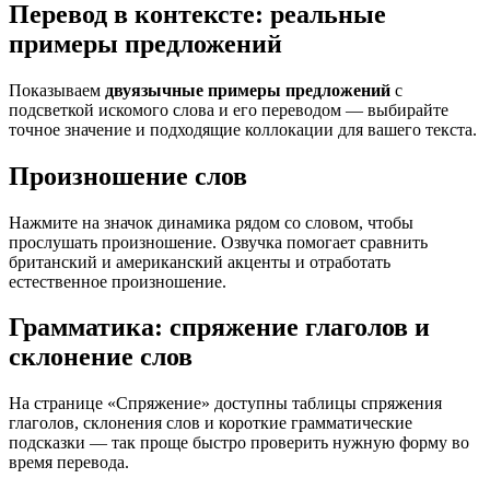
Перевод в контексте: реальные
примеры предложений
Показываем
двуязычные примеры предложений
с
подсветкой искомого слова и его переводом — выбирайте
точное значение и подходящие коллокации для вашего текста.
Произношение слов
Нажмите на значок динамика рядом со словом, чтобы
прослушать произношение. Озвучка помогает сравнить
британский и американский акценты и отработать
естественное произношение.
Грамматика: спряжение глаголов и
склонение слов
На странице «Спряжение» доступны таблицы спряжения
глаголов, склонения слов и короткие грамматические
подсказки — так проще быстро проверить нужную форму во
время перевода.