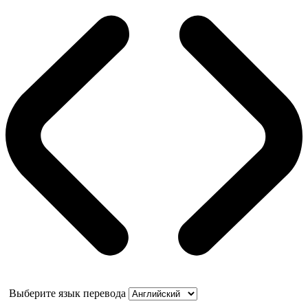
Выберите язык перевода