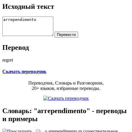
Исходный текст
Перевод
regret
Скачать переводчик
Переводчик, Словарь и Разговорник,
20+ языков, избранные переводы.
Словарь: "arrependimento" - переводы
и примеры
o
arrependimento
m
существительное