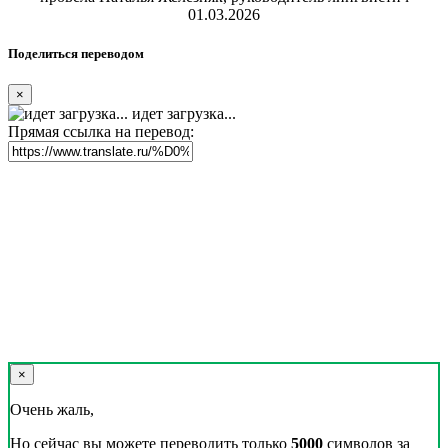
01.03.2026
Поделиться переводом
×
идет загрузка...
Прямая ссылка на перевод:
×
Очень жаль,
Но сейчас вы можете переводить только
5000
символов за