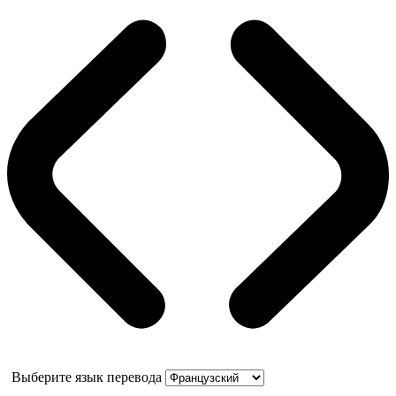
Выберите язык перевода