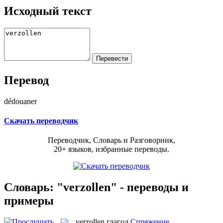
Исходный текст
Перевод
dédouaner
Скачать переводчик
Переводчик, Словарь и Разговорник,
20+ языков, избранные переводы.
Словарь: "verzollen" - переводы и
примеры
verzollen
глагол
Спряжение