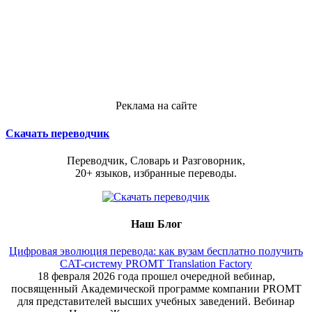
Реклама на сайте
Скачать переводчик
Переводчик, Словарь и Разговорник,
20+ языков, избранные переводы.
Наш Блог
Цифровая эволюция перевода: как вузам бесплатно получить
CAT-систему PROMT Translation Factory
18 февраля 2026 года прошел очередной вебинар,
посвященный Академической программе компании PROMT
для представителей высших учебных заведений. Вебинар