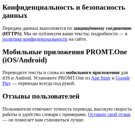
Конфиденциальность и безопасность
данных
Передача данных выполняется по
защищённому соединению
(HTTPS)
. Мы не публикуем ваши тексты; подробности — в
политике конфиденциальности
на сайте.
Мобильные приложения PROMT.One
(iOS/Android)
Переводите тексты и слова из
мобильного приложения
для
iOS и Android. Установите PROMT.One из
App Store
и
Google
Play
— переводы всегда под рукой.
Отзывы пользователей
Пользователи отмечают точность перевода, высокую скорость
работы и удобство словаря с примерами.
Оставьте свой отзыв
— он помогает нам становиться лучше.