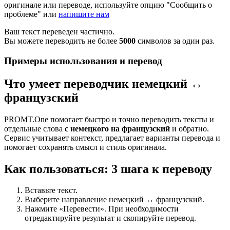
оригинале или переводе, используйте опцию "Сообщить о
проблеме" или
напишите нам
Ваш текст переведен частично.
Вы можете переводить не более
5000
символов за один раз.
Примеры использования и перевод
Что умеет переводчик немецкий ↔
французский
PROMT.One помогает быстро и точно переводить тексты и
отдельные слова
с немецкого на французский
и обратно.
Сервис учитывает контекст, предлагает варианты перевода и
помогает сохранять смысл и стиль оригинала.
Как пользоваться: 3 шага к переводу
Вставьте текст.
Выберите направление немецкий ↔ французский.
Нажмите «Перевести». При необходимости
отредактируйте результат и скопируйте перевод.