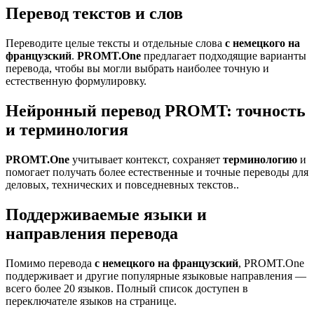
Перевод текстов и слов
Переводите целые тексты и отдельные слова
с немецкого на
французский
.
PROMT.One
предлагает подходящие варианты
перевода, чтобы вы могли выбрать наиболее точную и
естественную формулировку.
Нейронный перевод PROMT: точность
и терминология
PROMT.One
учитывает контекст, сохраняет
терминологию
и
помогает получать более естественные и точные переводы для
деловых, технических и повседневных текстов..
Поддерживаемые языки и
направления перевода
Помимо перевода
с немецкого на французский
, PROMT.One
поддерживает и другие популярные языковые направления —
всего более 20 языков. Полный список доступен в
переключателе языков на странице.