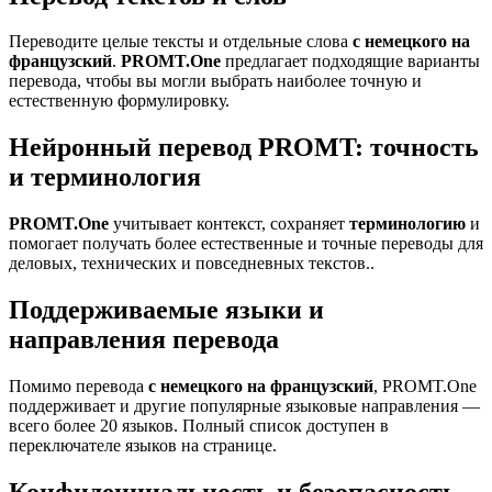
Переводите целые тексты и отдельные слова
с немецкого на
французский
.
PROMT.One
предлагает подходящие варианты
перевода, чтобы вы могли выбрать наиболее точную и
естественную формулировку.
Нейронный перевод PROMT: точность
и терминология
PROMT.One
учитывает контекст, сохраняет
терминологию
и
помогает получать более естественные и точные переводы для
деловых, технических и повседневных текстов..
Поддерживаемые языки и
направления перевода
Помимо перевода
с немецкого на французский
, PROMT.One
поддерживает и другие популярные языковые направления —
всего более 20 языков. Полный список доступен в
переключателе языков на странице.