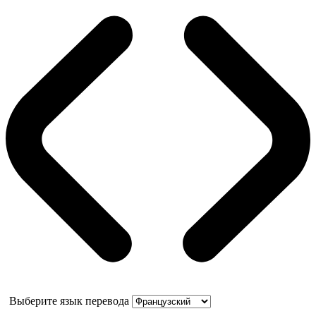
Выберите язык перевода