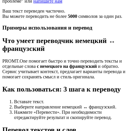
проблеме" или
напишите нам
Ваш текст переведен частично.
Вы можете переводить не более
5000
символов за один раз.
Примеры использования и перевод
Что умеет переводчик немецкий ↔
французский
PROMT.One помогает быстро и точно переводить тексты и
отдельные слова
с немецкого на французский
и обратно.
Сервис учитывает контекст, предлагает варианты перевода и
помогает сохранять смысл и стиль оригинала.
Как пользоваться: 3 шага к переводу
Вставьте текст.
Выберите направление немецкий ↔ французский.
Нажмите «Перевести». При необходимости
отредактируйте результат и скопируйте перевод.
Перевод текстов и слов