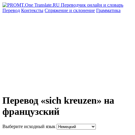
Перевод
Контексты
Спряжение
и склонение
Грамматика
Перевод «sich kreuzen» на
французский
Выберите исходный язык