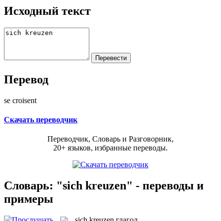
Исходный текст
Перевод
se croisent
Скачать переводчик
Переводчик, Словарь и Разговорник,
20+ языков, избранные переводы.
Словарь: "sich kreuzen" - переводы и
примеры
sich kreuzen
глагол