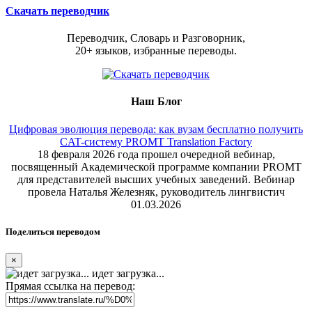
Скачать переводчик
Переводчик, Словарь и Разговорник,
20+ языков, избранные переводы.
Наш Блог
Цифровая эволюция перевода: как вузам бесплатно получить
CAT-систему PROMT Translation Factory
18 февраля 2026 года прошел очередной вебинар,
посвященный Академической программе компании PROMT
для представителей высших учебных заведений. Вебинар
провела Наталья Железняк, руководитель лингвистич
01.03.2026
Поделиться переводом
×
идет загрузка...
Прямая ссылка на перевод: