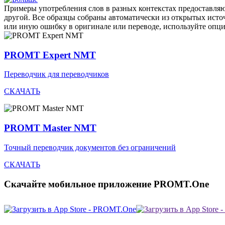
Примеры употребления слов в разных контекстах предоставляют
другой. Все образцы собраны автоматически из открытых ист
или иную ошибку в оригинале или переводе, используйте опц
PROMT Expert NMT
Переводчик для переводчиков
СКАЧАТЬ
PROMT Master NMT
Точный переводчик документов без ограничений
СКАЧАТЬ
Скачайте мобильное приложение PROMT.One