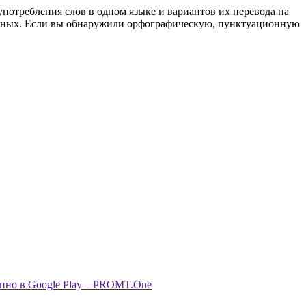
употребления слов в одном языке и вариантов их перевода на
анных. Если вы обнаружили орфографическую, пунктуационную