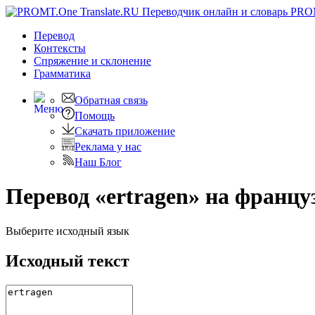
PRO
Перевод
Контексты
Спряжение
и склонение
Грамматика
Обратная связь
Помощь
Скачать приложение
Реклама у нас
Наш Блог
Перевод «ertragen» на францу
Выберите исходный язык
Исходный текст