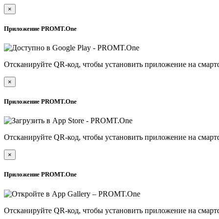
×
Приложение PROMT.One
Отсканируйте QR-код, чтобы установить приложение на смарт
×
Приложение PROMT.One
Отсканируйте QR-код, чтобы установить приложение на смарт
×
Приложение PROMT.One
Отсканируйте QR-код, чтобы установить приложение на смарт