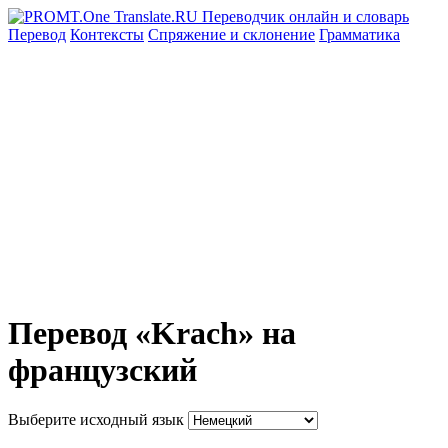
Перевод
Контексты
Спряжение
и склонение
Грамматика
Перевод «Krach» на
французский
Выберите исходный язык