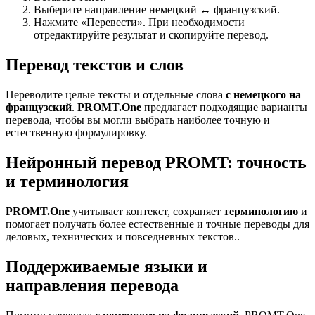
Выберите направление немецкий ↔ французский.
Нажмите «Перевести». При необходимости
отредактируйте результат и скопируйте перевод.
Перевод текстов и слов
Переводите целые тексты и отдельные слова
с немецкого на
французский
.
PROMT.One
предлагает подходящие варианты
перевода, чтобы вы могли выбрать наиболее точную и
естественную формулировку.
Нейронный перевод PROMT: точность
и терминология
PROMT.One
учитывает контекст, сохраняет
терминологию
и
помогает получать более естественные и точные переводы для
деловых, технических и повседневных текстов..
Поддерживаемые языки и
направления перевода