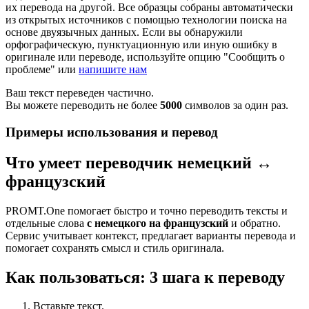
их перевода на другой. Все образцы собраны автоматически
из открытых источников с помощью технологии поиска на
основе двуязычных данных. Если вы обнаружили
орфографическую, пунктуационную или иную ошибку в
оригинале или переводе, используйте опцию "Сообщить о
проблеме" или
напишите нам
Ваш текст переведен частично.
Вы можете переводить не более
5000
символов за один раз.
Примеры использования и перевод
Что умеет переводчик немецкий ↔
французский
PROMT.One помогает быстро и точно переводить тексты и
отдельные слова
с немецкого на французский
и обратно.
Сервис учитывает контекст, предлагает варианты перевода и
помогает сохранять смысл и стиль оригинала.
Как пользоваться: 3 шага к переводу
Вставьте текст.