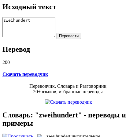
Исходный текст
Перевод
200
Скачать переводчик
Переводчик, Словарь и Разговорник,
20+ языков, избранные переводы.
Словарь: "zweihundert" - переводы и
примеры
zweihundert
числительное