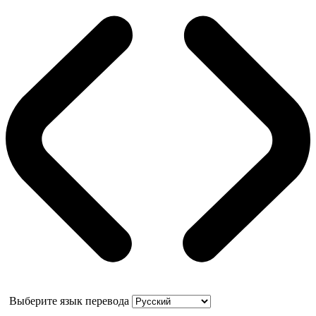
Выберите язык перевода