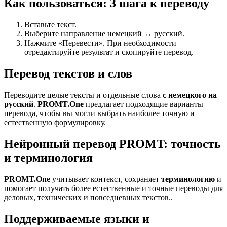
Как пользоваться: 3 шага к переводу
Вставьте текст.
Выберите направление немецкий ↔ русский.
Нажмите «Перевести». При необходимости
отредактируйте результат и скопируйте перевод.
Перевод текстов и слов
Переводите целые тексты и отдельные слова
с немецкого на
русский
.
PROMT.One
предлагает подходящие варианты
перевода, чтобы вы могли выбрать наиболее точную и
естественную формулировку.
Нейронный перевод PROMT: точность
и терминология
PROMT.One
учитывает контекст, сохраняет
терминологию
и
помогает получать более естественные и точные переводы для
деловых, технических и повседневных текстов..
Поддерживаемые языки и