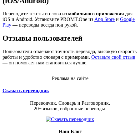
(iOS/Android)
Переводите тексты и слова из
мобильного приложения
для
iOS и Android. Установите PROMT.One из
App Store
и
Google
Play
— переводы всегда под рукой.
Отзывы пользователей
Пользователи отмечают точность перевода, высокую скорость
работы и удобство словаря с примерами.
Оставьте свой отзыв
— он помогает нам становиться лучше.
Реклама на сайте
Скачать переводчик
Переводчик, Словарь и Разговорник,
20+ языков, избранные переводы.
Наш Блог