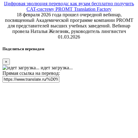
Цифровая эволюция перевода: как вузам бесплатно получить
CAT-систему PROMT Translation Factory
18 февраля 2026 года прошел очередной вебинар,
посвященный Академической программе компании PROMT
для представителей высших учебных заведений. Вебинар
провела Наталья Железняк, руководитель лингвистич
01.03.2026
Поделиться переводом
×
идет загрузка...
Прямая ссылка на перевод: