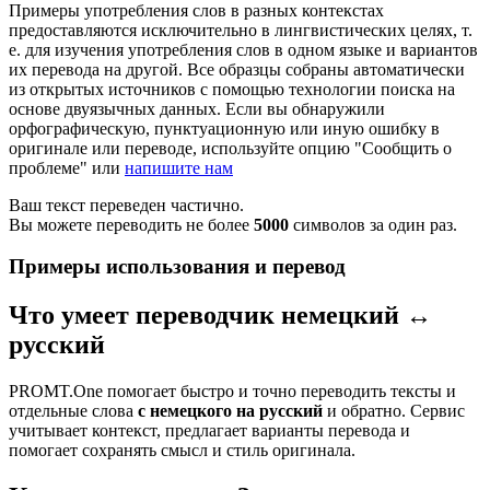
Примеры употребления слов в разных контекстах
предоставляются исключительно в лингвистических целях, т.
е. для изучения употребления слов в одном языке и вариантов
их перевода на другой. Все образцы собраны автоматически
из открытых источников с помощью технологии поиска на
основе двуязычных данных. Если вы обнаружили
орфографическую, пунктуационную или иную ошибку в
оригинале или переводе, используйте опцию "Сообщить о
проблеме" или
напишите нам
Ваш текст переведен частично.
Вы можете переводить не более
5000
символов за один раз.
Примеры использования и перевод
Что умеет переводчик немецкий ↔
русский
PROMT.One помогает быстро и точно переводить тексты и
отдельные слова
с немецкого на русский
и обратно. Сервис
учитывает контекст, предлагает варианты перевода и
помогает сохранять смысл и стиль оригинала.