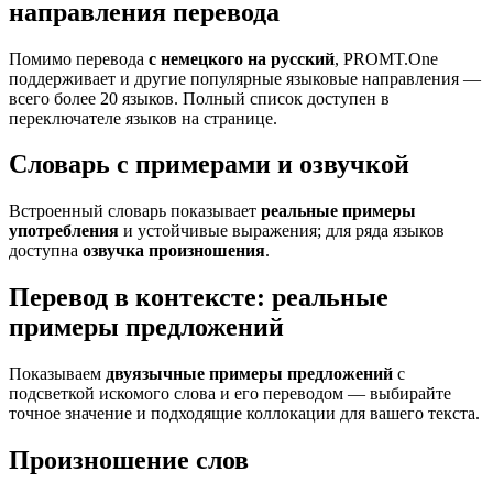
направления перевода
Помимо перевода
с немецкого на русский
, PROMT.One
поддерживает и другие популярные языковые направления —
всего более 20 языков. Полный список доступен в
переключателе языков на странице.
Словарь с примерами и озвучкой
Встроенный словарь показывает
реальные примеры
употребления
и устойчивые выражения; для ряда языков
доступна
озвучка произношения
.
Перевод в контексте: реальные
примеры предложений
Показываем
двуязычные примеры предложений
с
подсветкой искомого слова и его переводом — выбирайте
точное значение и подходящие коллокации для вашего текста.
Произношение слов