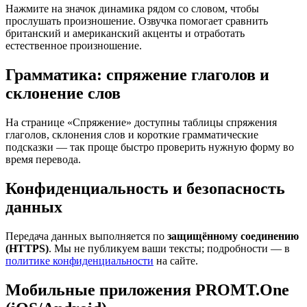
Нажмите на значок динамика рядом со словом, чтобы
прослушать произношение. Озвучка помогает сравнить
британский и американский акценты и отработать
естественное произношение.
Грамматика: спряжение глаголов и
склонение слов
На странице «Спряжение» доступны таблицы спряжения
глаголов, склонения слов и короткие грамматические
подсказки — так проще быстро проверить нужную форму во
время перевода.
Конфиденциальность и безопасность
данных
Передача данных выполняется по
защищённому соединению
(HTTPS)
. Мы не публикуем ваши тексты; подробности — в
политике конфиденциальности
на сайте.
Мобильные приложения PROMT.One