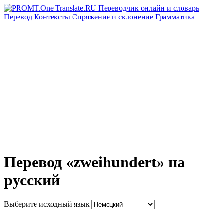
Перевод
Контексты
Спряжение
и склонение
Грамматика
Перевод «zweihundert» на
русский
Выберите исходный язык