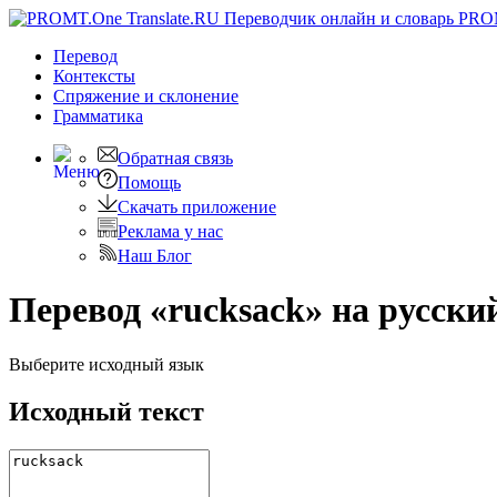
PRO
Перевод
Контексты
Спряжение
и склонение
Грамматика
Обратная связь
Помощь
Скачать приложение
Реклама у нас
Наш Блог
Перевод «rucksack» на русски
Выберите исходный язык
Исходный текст