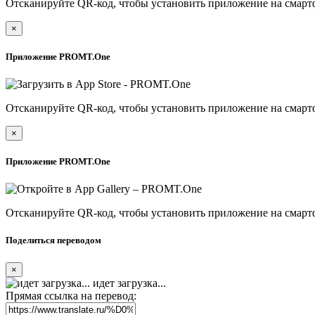
Отсканируйте QR-код, чтобы установить приложение на смарт
×
Приложение PROMT.One
Отсканируйте QR-код, чтобы установить приложение на смарт
×
Приложение PROMT.One
Отсканируйте QR-код, чтобы установить приложение на смарт
Поделиться переводом
×
идет загрузка...
Прямая ссылка на перевод: