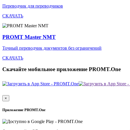
Переводчик для переводчиков
СКАЧАТЬ
PROMT Master NMT
Точный переводчик документов без ограничений
СКАЧАТЬ
Скачайте мобильное приложение PROMT.One
×
Приложение PROMT.One