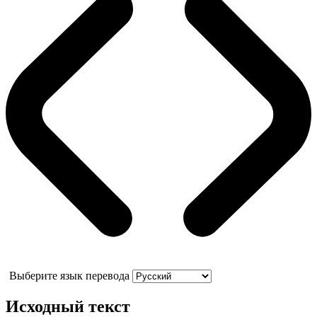
Выберите язык перевода
Исходный текст