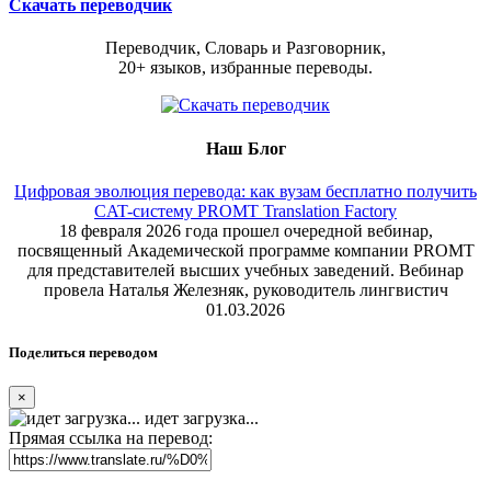
Скачать переводчик
Переводчик, Словарь и Разговорник,
20+ языков, избранные переводы.
Наш Блог
Цифровая эволюция перевода: как вузам бесплатно получить
CAT-систему PROMT Translation Factory
18 февраля 2026 года прошел очередной вебинар,
посвященный Академической программе компании PROMT
для представителей высших учебных заведений. Вебинар
провела Наталья Железняк, руководитель лингвистич
01.03.2026
Поделиться переводом
×
идет загрузка...
Прямая ссылка на перевод: