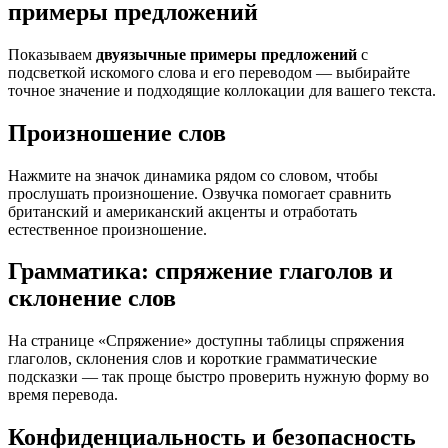
примеры предложений
Показываем
двуязычные примеры предложений
с
подсветкой искомого слова и его переводом — выбирайте
точное значение и подходящие коллокации для вашего текста.
Произношение слов
Нажмите на значок динамика рядом со словом, чтобы
прослушать произношение. Озвучка помогает сравнить
британский и американский акценты и отработать
естественное произношение.
Грамматика: спряжение глаголов и
склонение слов
На странице «Спряжение» доступны таблицы спряжения
глаголов, склонения слов и короткие грамматические
подсказки — так проще быстро проверить нужную форму во
время перевода.
Конфиденциальность и безопасность