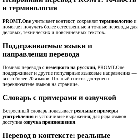
и терминология
PROMT.One
учитывает контекст, сохраняет
терминологию
и
помогает получать более естественные и точные переводы для
деловых, технических и повседневных текстов..
Поддерживаемые языки и
направления перевода
Помимо перевода
с немецкого на русский
, PROMT.One
поддерживает и другие популярные языковые направления —
всего более 20 языков. Полный список доступен в
переключателе языков на странице.
Словарь с примерами и озвучкой
Встроенный словарь показывает
реальные примеры
употребления
и устойчивые выражения; для ряда языков
доступна
озвучка произношения
.
Перевод в контексте: реальные