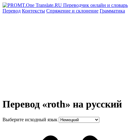
Перевод
Контексты
Спряжение
и склонение
Грамматика
Перевод «roth» на русский
Выберите исходный язык