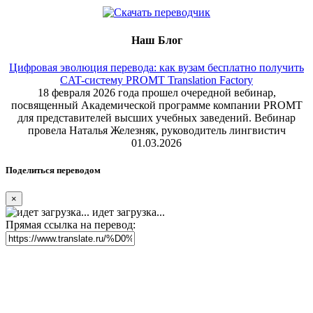
Наш Блог
Цифровая эволюция перевода: как вузам бесплатно получить
CAT-систему PROMT Translation Factory
18 февраля 2026 года прошел очередной вебинар,
посвященный Академической программе компании PROMT
для представителей высших учебных заведений. Вебинар
провела Наталья Железняк, руководитель лингвистич
01.03.2026
Поделиться переводом
×
идет загрузка...
Прямая ссылка на перевод: