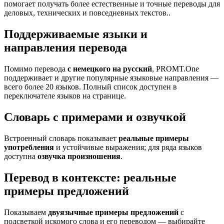
помогает получать более естественные и точные переводы для
деловых, технических и повседневных текстов..
Поддерживаемые языки и
направления перевода
Помимо перевода
с немецкого на русский
, PROMT.One
поддерживает и другие популярные языковые направления —
всего более 20 языков. Полный список доступен в
переключателе языков на странице.
Словарь с примерами и озвучкой
Встроенный словарь показывает
реальные примеры
употребления
и устойчивые выражения; для ряда языков
доступна
озвучка произношения
.
Перевод в контексте: реальные
примеры предложений
Показываем
двуязычные примеры предложений
с
подсветкой искомого слова и его переводом — выбирайте