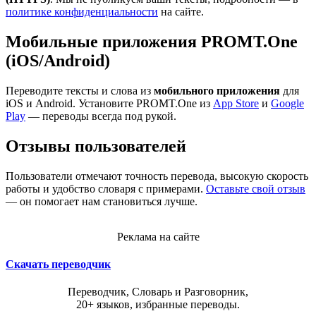
политике конфиденциальности
на сайте.
Мобильные приложения PROMT.One
(iOS/Android)
Переводите тексты и слова из
мобильного приложения
для
iOS и Android. Установите PROMT.One из
App Store
и
Google
Play
— переводы всегда под рукой.
Отзывы пользователей
Пользователи отмечают точность перевода, высокую скорость
работы и удобство словаря с примерами.
Оставьте свой отзыв
— он помогает нам становиться лучше.
Реклама на сайте
Скачать переводчик
Переводчик, Словарь и Разговорник,
20+ языков, избранные переводы.