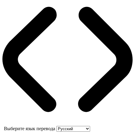
Выберите язык перевода