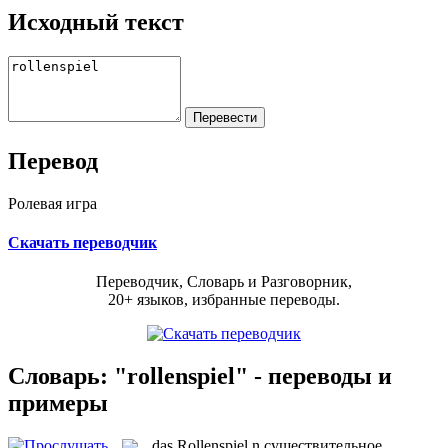
Исходный текст
Перевод
Ролевая игра
Скачать переводчик
Переводчик, Словарь и Разговорник,
20+ языков, избранные переводы.
Словарь: "rollenspiel" - переводы и
примеры
das
Rollenspiel
n
существительное