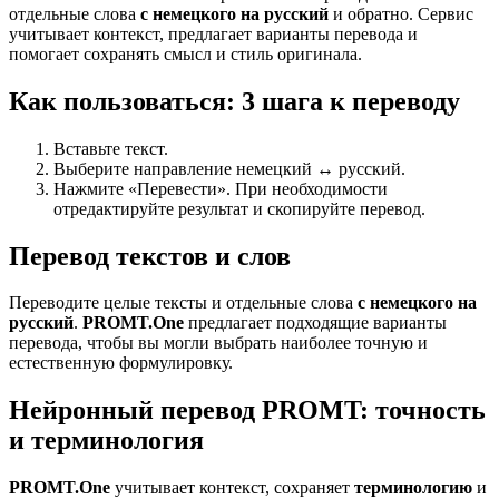
отдельные слова
с немецкого на русский
и обратно. Сервис
учитывает контекст, предлагает варианты перевода и
помогает сохранять смысл и стиль оригинала.
Как пользоваться: 3 шага к переводу
Вставьте текст.
Выберите направление немецкий ↔ русский.
Нажмите «Перевести». При необходимости
отредактируйте результат и скопируйте перевод.
Перевод текстов и слов
Переводите целые тексты и отдельные слова
с немецкого на
русский
.
PROMT.One
предлагает подходящие варианты
перевода, чтобы вы могли выбрать наиболее точную и
естественную формулировку.
Нейронный перевод PROMT: точность
и терминология
PROMT.One
учитывает контекст, сохраняет
терминологию
и