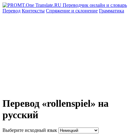
Перевод
Контексты
Спряжение
и склонение
Грамматика
Перевод «rollenspiel» на
русский
Выберите исходный язык