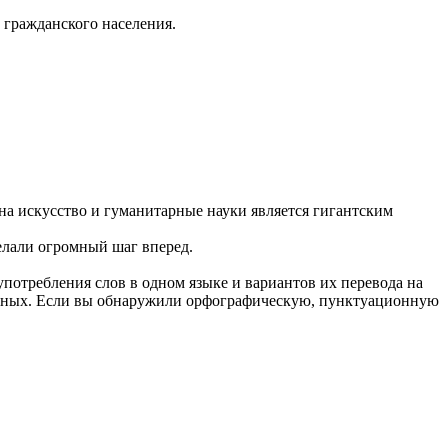
 гражданского населения.
 на искусство и гуманитарные науки является
гигантским
лали огромный шаг вперед.
употребления слов в одном языке и вариантов их перевода на
анных. Если вы обнаружили орфографическую, пунктуационную