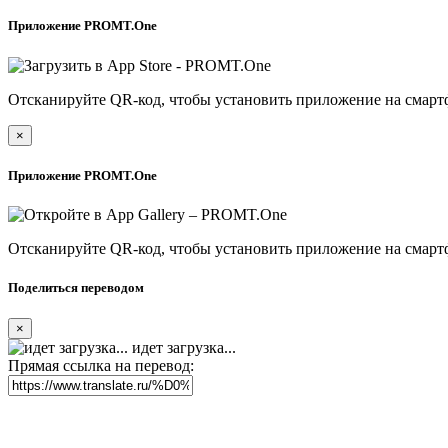
Приложение PROMT.One
Отсканируйте QR-код, чтобы установить приложение на смарт
×
Приложение PROMT.One
Отсканируйте QR-код, чтобы установить приложение на смарт
Поделиться переводом
×
идет загрузка...
Прямая ссылка на перевод: