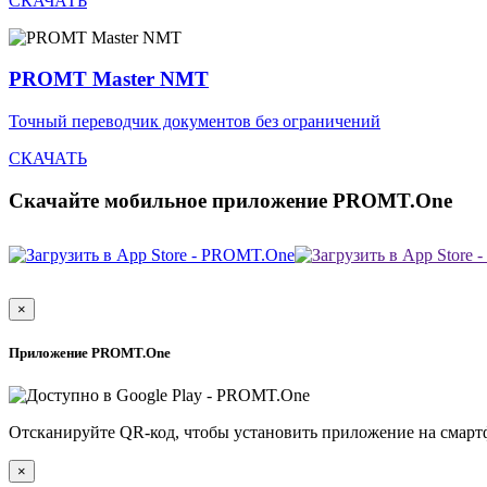
СКАЧАТЬ
PROMT Master NMT
Точный переводчик документов без ограничений
СКАЧАТЬ
Скачайте мобильное приложение PROMT.One
×
Приложение PROMT.One
Отсканируйте QR-код, чтобы установить приложение на смарт
×