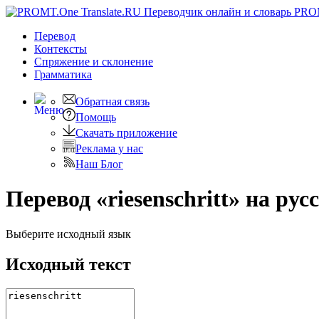
PRO
Перевод
Контексты
Спряжение
и склонение
Грамматика
Обратная связь
Помощь
Скачать приложение
Реклама у нас
Наш Блог
Перевод «riesenschritt» на рус
Выберите исходный язык
Исходный текст