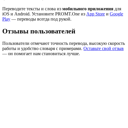
Переводите тексты и слова из
мобильного приложения
для
iOS и Android. Установите PROMT.One из
App Store
и
Google
Play
— переводы всегда под рукой.
Отзывы пользователей
Пользователи отмечают точность перевода, высокую скорость
работы и удобство словаря с примерами.
Оставьте свой отзыв
— он помогает нам становиться лучше.