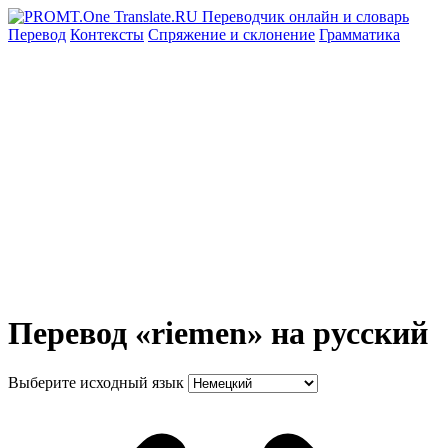
Перевод
Контексты
Спряжение
и склонение
Грамматика
Перевод «riemen» на русский
Выберите исходный язык