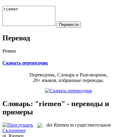
Перевод
Ремни
Скачать переводчик
Переводчик, Словарь и Разговорник,
20+ языков, избранные переводы.
Словарь: "riemen" - переводы и
примеры
der
Riemen
m
существительное
Склонение
pl.
Riemen