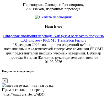
Переводчик, Словарь и Разговорник,
20+ языков, избранные переводы.
Наш Блог
Цифровая эволюция перевода: как вузам бесплатно получить
CAT-систему PROMT Translation Factory
18 февраля 2026 года прошел очередной вебинар,
посвященный Академической программе компании PROMT
для представителей высших учебных заведений. Вебинар
провела Наталья Железняк, руководитель лингвистич
01.03.2026
Поделиться переводом
×
идет загрузка...
Прямая ссылка на перевод: