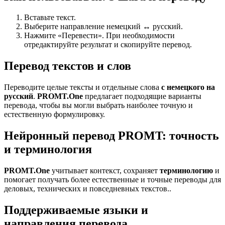
Вставьте текст.
Выберите направление немецкий ↔ русский.
Нажмите «Перевести». При необходимости
отредактируйте результат и скопируйте перевод.
Перевод текстов и слов
Переводите целые тексты и отдельные слова
с немецкого на
русский
.
PROMT.One
предлагает подходящие варианты
перевода, чтобы вы могли выбрать наиболее точную и
естественную формулировку.
Нейронный перевод PROMT: точность
и терминология
PROMT.One
учитывает контекст, сохраняет
терминологию
и
помогает получать более естественные и точные переводы для
деловых, технических и повседневных текстов..
Поддерживаемые языки и
направления перевода