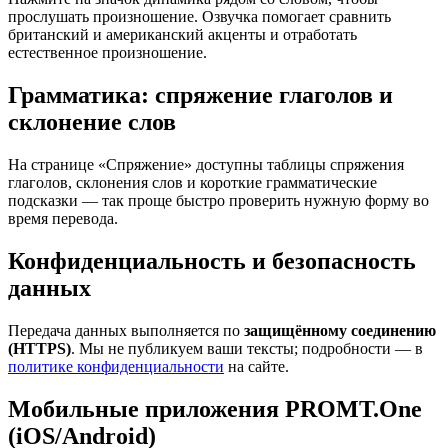
прослушать произношение. Озвучка помогает сравнить
британский и американский акценты и отработать
естественное произношение.
Грамматика: спряжение глаголов и
склонение слов
На странице «Спряжение» доступны таблицы спряжения
глаголов, склонения слов и короткие грамматические
подсказки — так проще быстро проверить нужную форму во
время перевода.
Конфиденциальность и безопасность
данных
Передача данных выполняется по
защищённому соединению
(HTTPS)
. Мы не публикуем ваши тексты; подробности — в
политике конфиденциальности
на сайте.
Мобильные приложения PROMT.One
(iOS/Android)