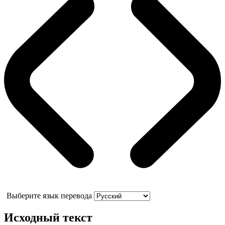
Выберите язык перевода
Исходный текст