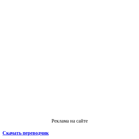
Реклама на сайте
Скачать переводчик