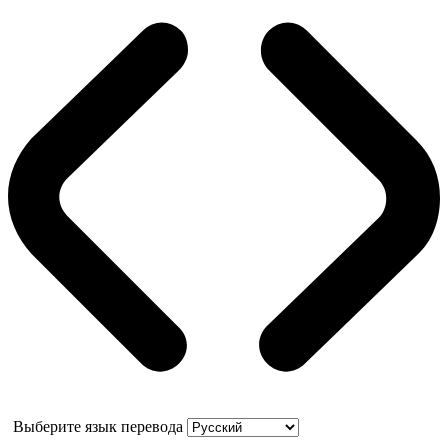
Выберите язык перевода