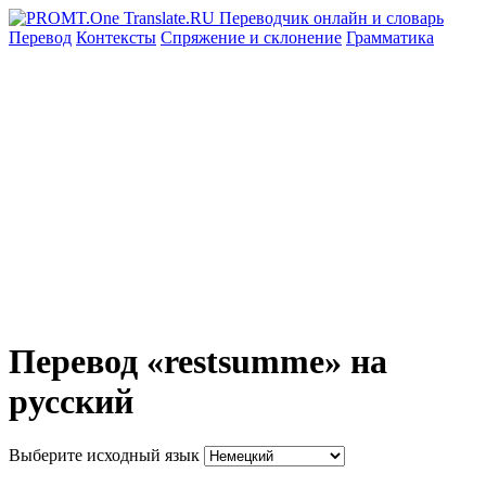
Перевод
Контексты
Спряжение
и склонение
Грамматика
Перевод «restsumme» на
русский
Выберите исходный язык