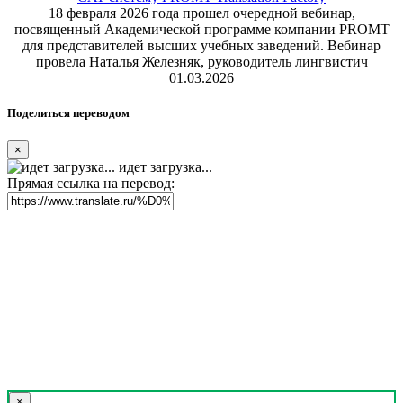
18 февраля 2026 года прошел очередной вебинар,
посвященный Академической программе компании PROMT
для представителей высших учебных заведений. Вебинар
провела Наталья Железняк, руководитель лингвистич
01.03.2026
Поделиться переводом
×
идет загрузка...
Прямая ссылка на перевод:
×