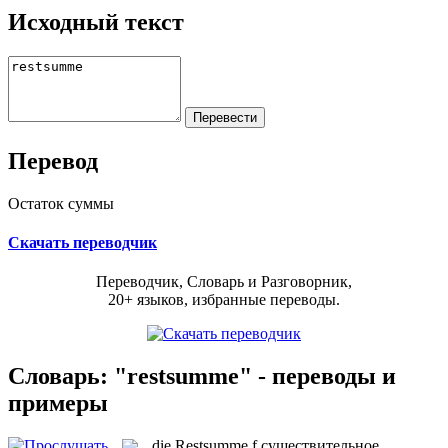
Исходный текст
Перевод
Остаток суммы
Скачать переводчик
Переводчик, Словарь и Разговорник,
20+ языков, избранные переводы.
Словарь: "restsumme" - переводы и
примеры
die
Restsumme
f
существительное