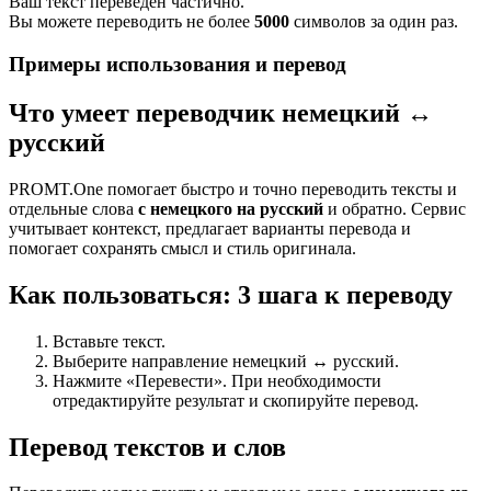
Ваш текст переведен частично.
Вы можете переводить не более
5000
символов за один раз.
Примеры использования и перевод
Что умеет переводчик немецкий ↔
русский
PROMT.One помогает быстро и точно переводить тексты и
отдельные слова
с немецкого на русский
и обратно. Сервис
учитывает контекст, предлагает варианты перевода и
помогает сохранять смысл и стиль оригинала.
Как пользоваться: 3 шага к переводу
Вставьте текст.
Выберите направление немецкий ↔ русский.
Нажмите «Перевести». При необходимости
отредактируйте результат и скопируйте перевод.
Перевод текстов и слов