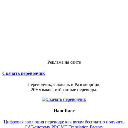
Реклама на сайте
Скачать переводчик
Переводчик, Словарь и Разговорник,
20+ языков, избранные переводы.
Наш Блог
Цифровая эволюция перевода: как вузам бесплатно получить
CAT-систему PROMT Translation Factory