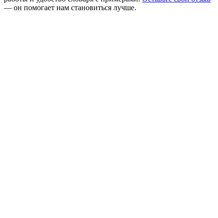
— он помогает нам становиться лучше.