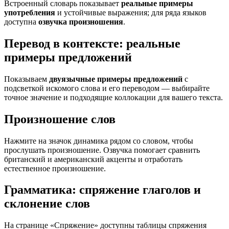
Встроенный словарь показывает
реальные примеры
употребления
и устойчивые выражения; для ряда языков
доступна
озвучка произношения
.
Перевод в контексте: реальные
примеры предложений
Показываем
двуязычные примеры предложений
с
подсветкой искомого слова и его переводом — выбирайте
точное значение и подходящие коллокации для вашего текста.
Произношение слов
Нажмите на значок динамика рядом со словом, чтобы
прослушать произношение. Озвучка помогает сравнить
британский и американский акценты и отработать
естественное произношение.
Грамматика: спряжение глаголов и
склонение слов
На странице «Спряжение» доступны таблицы спряжения