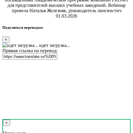
для представителей высших учебных заведений. Вебинар
провела Наталья Железняк, руководитель лингвистич
01.03.2026
Поделиться переводом
×
идет загрузка...
Прямая ссылка на перевод:
×