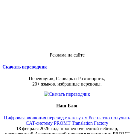
Реклама на сайте
Скачать переводчик
Переводчик, Словарь и Разговорник,
20+ языков, избранные переводы.
Наш Блог
Цифровая эволюция перевода: как вузам бесплатно получить
CAT-систему PROMT Translation Factory
18 февраля 2026 года прошел очередной вебинар,
посвященный Академической программе компании PROMT