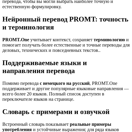
перевода, чтобы вы могли выбрать наиболее точную и
естественную формулировку.
Нейронный перевод PROMT: точность
и терминология
PROMT.One
учитывает контекст, сохраняет
терминологию
и
помогает получать более естественные и точные переводы для
деловых, технических и повседневных текстов..
Поддерживаемые языки и
направления перевода
Помимо перевода
с немецкого на русский
, PROMT.One
поддерживает и другие популярные языковые направления —
всего более 20 языков. Полный список доступен в
переключателе языков на странице.
Словарь с примерами и озвучкой
Встроенный словарь показывает
реальные примеры
употребления
и устойчивые выражения; для ряда языков