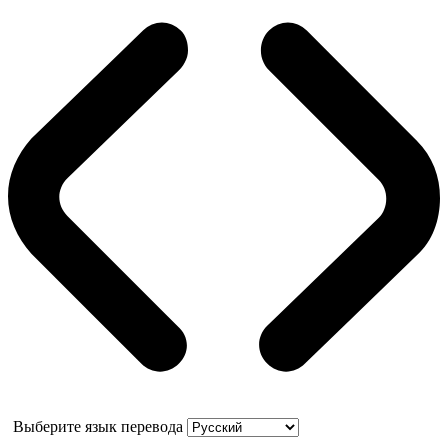
Выберите язык перевода