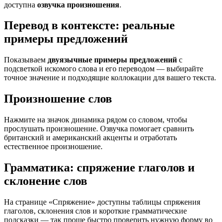
доступна
озвучка произношения
.
Перевод в контексте: реальные
примеры предложений
Показываем
двуязычные примеры предложений
с
подсветкой искомого слова и его переводом — выбирайте
точное значение и подходящие коллокации для вашего текста.
Произношение слов
Нажмите на значок динамика рядом со словом, чтобы
прослушать произношение. Озвучка помогает сравнить
британский и американский акценты и отработать
естественное произношение.
Грамматика: спряжение глаголов и
склонение слов
На странице «Спряжение» доступны таблицы спряжения
глаголов, склонения слов и короткие грамматические
подсказки — так проще быстро проверить нужную форму во