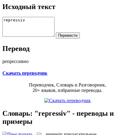
Исходный текст
Перевод
репрессивно
Скачать переводчик
Переводчик, Словарь и Разговорник,
20+ языков, избранные переводы.
Словарь: "repressiv" - переводы и
примеры
repressiv
прилагательное