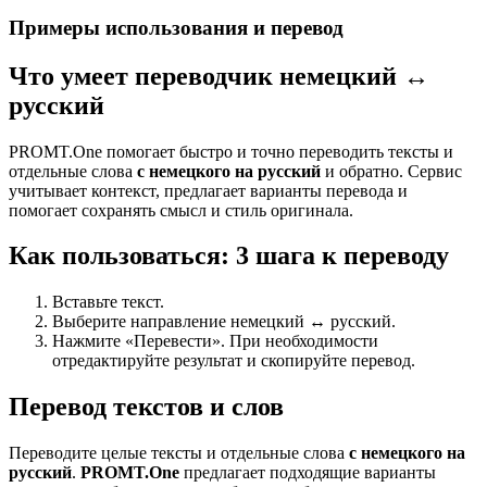
Примеры использования и перевод
Что умеет переводчик немецкий ↔
русский
PROMT.One помогает быстро и точно переводить тексты и
отдельные слова
с немецкого на русский
и обратно. Сервис
учитывает контекст, предлагает варианты перевода и
помогает сохранять смысл и стиль оригинала.
Как пользоваться: 3 шага к переводу
Вставьте текст.
Выберите направление немецкий ↔ русский.
Нажмите «Перевести». При необходимости
отредактируйте результат и скопируйте перевод.
Перевод текстов и слов
Переводите целые тексты и отдельные слова
с немецкого на
русский
.
PROMT.One
предлагает подходящие варианты