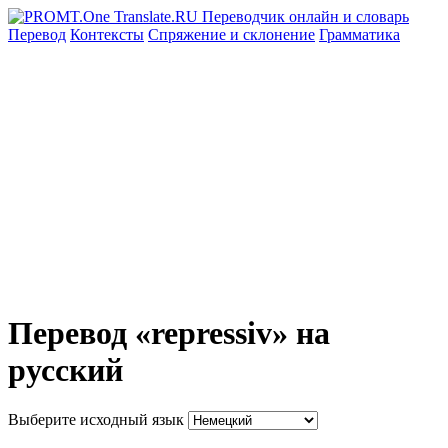
Перевод
Контексты
Спряжение
и склонение
Грамматика
Перевод «repressiv» на
русский
Выберите исходный язык