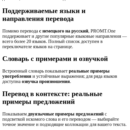
Поддерживаемые языки и
направления перевода
Помимо перевода
с немецкого на русский
, PROMT.One
поддерживает и другие популярные языковые направления —
всего более 20 языков. Полный список доступен в
переключателе языков на странице.
Словарь с примерами и озвучкой
Встроенный словарь показывает
реальные примеры
употребления
и устойчивые выражения; для ряда языков
доступна
озвучка произношения
.
Перевод в контексте: реальные
примеры предложений
Показываем
двуязычные примеры предложений
с
подсветкой искомого слова и его переводом — выбирайте
точное значение и подходящие коллокации для вашего текста.