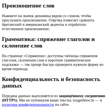
Произношение слов
Нажмите на значок динамика рядом со словом, чтобы
прослушать произношение. Озвучка помогает сравнить
британский и американский акценты и отработать
естественное произношение.
Грамматика: спряжение глаголов и
склонение слов
На странице «Спряжение» доступны таблицы спряжения
глаголов, склонения слов и короткие грамматические
подсказки — так проще быстро проверить нужную форму во
время перевода.
Конфиденциальность и безопасность
данных
Передача данных выполняется по
защищённому соединению
(HTTPS)
. Мы не публикуем ваши тексты; подробности — в
политике конфиденциальности
на сайте.