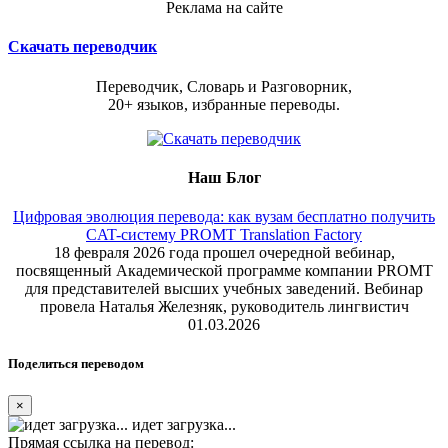
Реклама на сайте
Скачать переводчик
Переводчик, Словарь и Разговорник,
20+ языков, избранные переводы.
Наш Блог
Цифровая эволюция перевода: как вузам бесплатно получить
CAT-систему PROMT Translation Factory
18 февраля 2026 года прошел очередной вебинар,
посвященный Академической программе компании PROMT
для представителей высших учебных заведений. Вебинар
провела Наталья Железняк, руководитель лингвистич
01.03.2026
Поделиться переводом
×
идет загрузка...
Прямая ссылка на перевод: