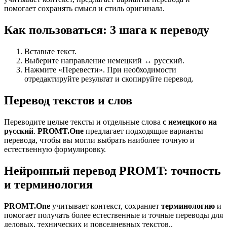
помогает сохранять смысл и стиль оригинала.
Как пользоваться: 3 шага к переводу
Вставьте текст.
Выберите направление немецкий ↔ русский.
Нажмите «Перевести». При необходимости
отредактируйте результат и скопируйте перевод.
Перевод текстов и слов
Переводите целые тексты и отдельные слова
с немецкого на
русский
.
PROMT.One
предлагает подходящие варианты
перевода, чтобы вы могли выбрать наиболее точную и
естественную формулировку.
Нейронный перевод PROMT: точность
и терминология
PROMT.One
учитывает контекст, сохраняет
терминологию
и
помогает получать более естественные и точные переводы для
деловых, технических и повседневных текстов..