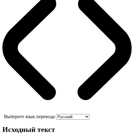
Выберите язык перевода
Исходный текст