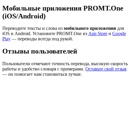
Мобильные приложения PROMT.One
(iOS/Android)
Переводите тексты и слова из
мобильного приложения
для
iOS и Android. Установите PROMT.One из
App Store
и
Google
Play
— переводы всегда под рукой.
Отзывы пользователей
Пользователи отмечают точность перевода, высокую скорость
работы и удобство словаря с примерами.
Оставьте свой отзыв
— он помогает нам становиться лучше.