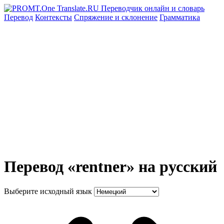
Перевод
Контексты
Спряжение
и склонение
Грамматика
Перевод «rentner» на русский
Выберите исходный язык