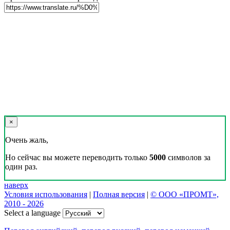
×
Очень жаль,
Но сейчас вы можете переводить только
5000
символов за
один раз.
наверх
Условия использования
|
Полная версия
|
© ООО «ПРОМТ»,
2010 - 2026
Select a language