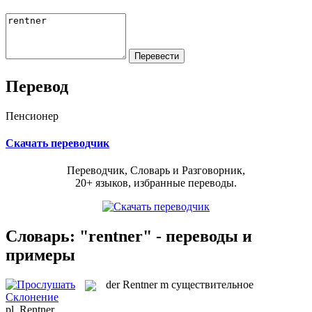
Перевод
Пенсионер
Скачать переводчик
Переводчик, Словарь и Разговорник,
20+ языков, избранные переводы.
Словарь: "rentner" - переводы и
примеры
der
Rentner
m
существительное
Склонение
pl.
Rentner