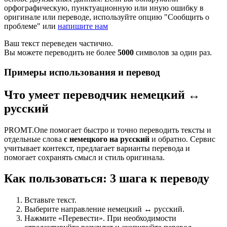
орфографическую, пунктуационную или иную ошибку в
оригинале или переводе, используйте опцию "Сообщить о
проблеме" или
напишите нам
Ваш текст переведен частично.
Вы можете переводить не более
5000
символов за один раз.
Примеры использования и перевод
Что умеет переводчик немецкий ↔
русский
PROMT.One помогает быстро и точно переводить тексты и
отдельные слова
с немецкого на русский
и обратно. Сервис
учитывает контекст, предлагает варианты перевода и
помогает сохранять смысл и стиль оригинала.
Как пользоваться: 3 шага к переводу
Вставьте текст.
Выберите направление немецкий ↔ русский.
Нажмите «Перевести». При необходимости