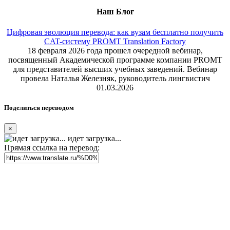
Наш Блог
Цифровая эволюция перевода: как вузам бесплатно получить
CAT-систему PROMT Translation Factory
18 февраля 2026 года прошел очередной вебинар,
посвященный Академической программе компании PROMT
для представителей высших учебных заведений. Вебинар
провела Наталья Железняк, руководитель лингвистич
01.03.2026
Поделиться переводом
×
идет загрузка...
Прямая ссылка на перевод: