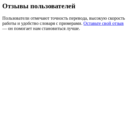
Отзывы пользователей
Пользователи отмечают точность перевода, высокую скорость
работы и удобство словаря с примерами.
Оставьте свой отзыв
— он помогает нам становиться лучше.