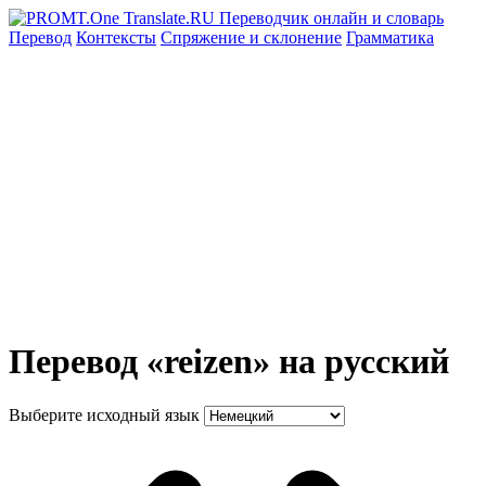
Перевод
Контексты
Спряжение
и склонение
Грамматика
Перевод «reizen» на русский
Выберите исходный язык