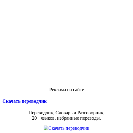
Реклама на сайте
Скачать переводчик
Переводчик, Словарь и Разговорник,
20+ языков, избранные переводы.