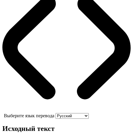
Выберите язык перевода
Исходный текст