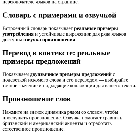
переключателе языков на странице.
Словарь с примерами и озвучкой
Встроенный словарь показывает
реальные примеры
употребления
и устойчивые выражения; для ряда языков
доступна
озвучка произношения
.
Перевод в контексте: реальные
примеры предложений
Показываем
двуязычные примеры предложений
с
подсветкой искомого слова и его переводом — выбирайте
точное значение и подходящие коллокации для вашего текста.
Произношение слов
Нажмите на значок динамика рядом со словом, чтобы
прослушать произношение. Озвучка помогает сравнить
британский и американский акценты и отработать
естественное произношение.