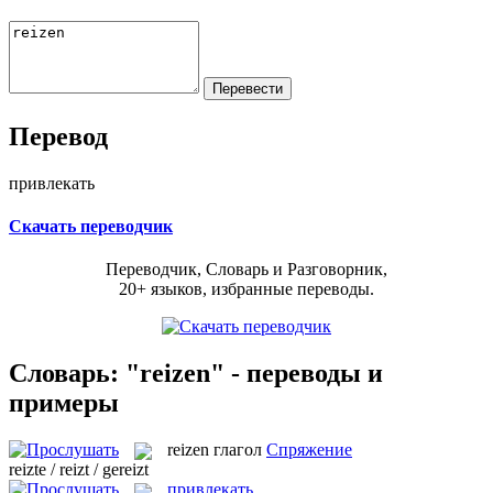
Перевод
привлекать
Скачать переводчик
Переводчик, Словарь и Разговорник,
20+ языков, избранные переводы.
Словарь: "reizen" - переводы и
примеры
reizen
глагол
Спряжение
reizte / reizt / gereizt
привлекать