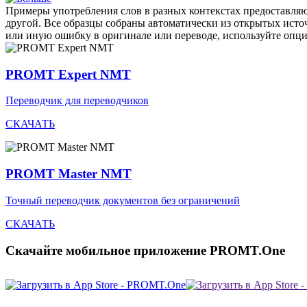
Примеры употребления слов в разных контекстах предоставляют
другой. Все образцы собраны автоматически из открытых ист
или иную ошибку в оригинале или переводе, используйте опц
PROMT Expert NMT
Переводчик для переводчиков
СКАЧАТЬ
PROMT Master NMT
Точный переводчик документов без ограничений
СКАЧАТЬ
Скачайте мобильное приложение PROMT.One