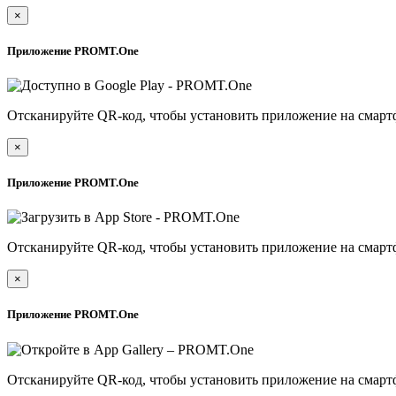
×
Приложение PROMT.One
Отсканируйте QR-код, чтобы установить приложение на смарт
×
Приложение PROMT.One
Отсканируйте QR-код, чтобы установить приложение на смарт
×
Приложение PROMT.One
Отсканируйте QR-код, чтобы установить приложение на смарт