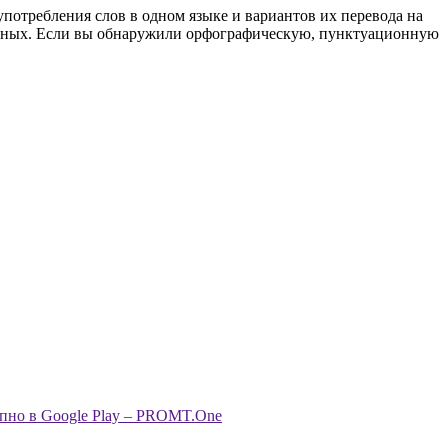
употребления слов в одном языке и вариантов их перевода на
анных. Если вы обнаружили орфографическую, пунктуационную