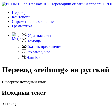
PRO
Перевод
Контексты
Спряжение
и склонение
Грамматика
Обратная связь
Помощь
Скачать приложение
Реклама у нас
Наш Блог
Перевод «reihung» на русский
Выберите исходный язык
Исходный текст