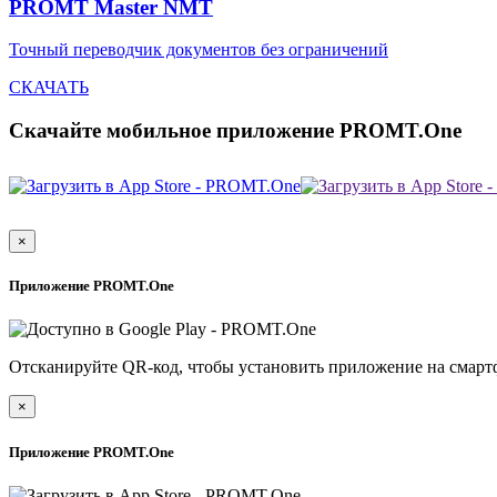
PROMT Master NMT
Точный переводчик документов без ограничений
СКАЧАТЬ
Скачайте мобильное приложение PROMT.One
×
Приложение PROMT.One
Отсканируйте QR-код, чтобы установить приложение на смарт
×
Приложение PROMT.One