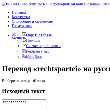
PRO
Перевод
Контексты
Спряжение
и склонение
Грамматика
Обратная связь
Помощь
Скачать приложение
Реклама у нас
Наш Блог
Перевод «rechtspartei» на рус
Выберите исходный язык
Исходный текст