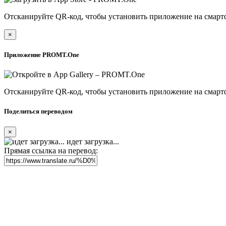
Отсканируйте QR-код, чтобы установить приложение на смарт
×
Приложение PROMT.One
Отсканируйте QR-код, чтобы установить приложение на смарт
Поделиться переводом
×
идет загрузка...
Прямая ссылка на перевод: