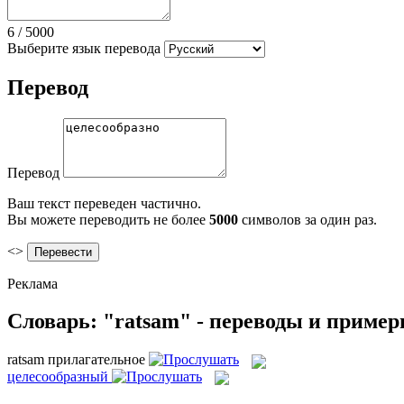
6
/
5000
Выберите язык перевода
Перевод
Перевод
Ваш текст переведен частично.
Вы можете переводить не более
5000
символов за один раз.
<>
Реклама
Словарь: "ratsam" - переводы и приме
ratsam
прилагательное
целесообразный