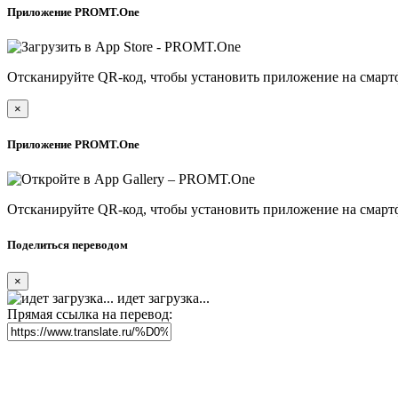
Приложение PROMT.One
Отсканируйте QR-код, чтобы установить приложение на смарт
×
Приложение PROMT.One
Отсканируйте QR-код, чтобы установить приложение на смарт
Поделиться переводом
×
идет загрузка...
Прямая ссылка на перевод: