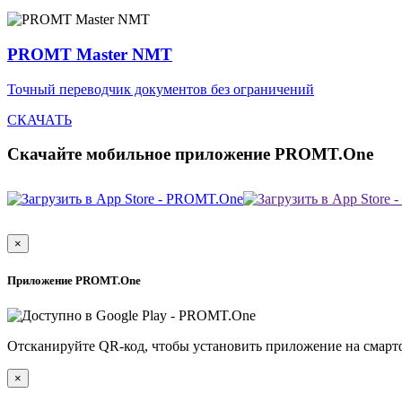
PROMT Master NMT
Точный переводчик документов без ограничений
СКАЧАТЬ
Скачайте мобильное приложение PROMT.One
×
Приложение PROMT.One
Отсканируйте QR-код, чтобы установить приложение на смарт
×