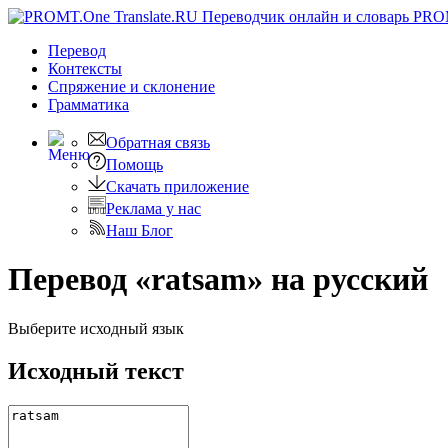
PRO
Перевод
Контексты
Спряжение
и склонение
Грамматика
Обратная связь
Помощь
Скачать приложение
Реклама у нас
Наш Блог
Перевод «ratsam» на русский
Выберите исходный язык
Исходный текст