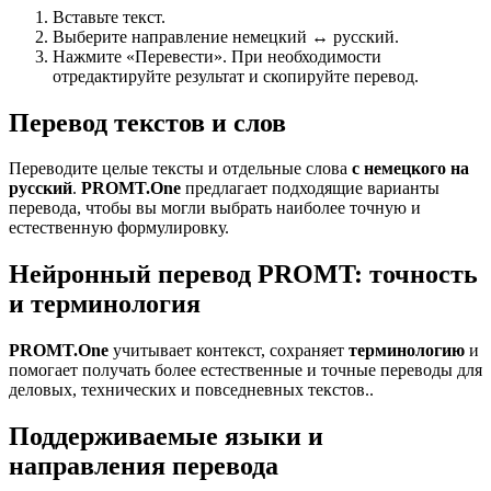
Вставьте текст.
Выберите направление немецкий ↔ русский.
Нажмите «Перевести». При необходимости
отредактируйте результат и скопируйте перевод.
Перевод текстов и слов
Переводите целые тексты и отдельные слова
с немецкого на
русский
.
PROMT.One
предлагает подходящие варианты
перевода, чтобы вы могли выбрать наиболее точную и
естественную формулировку.
Нейронный перевод PROMT: точность
и терминология
PROMT.One
учитывает контекст, сохраняет
терминологию
и
помогает получать более естественные и точные переводы для
деловых, технических и повседневных текстов..
Поддерживаемые языки и
направления перевода