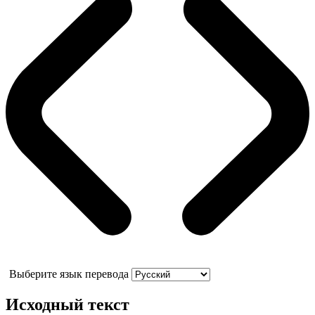
Выберите язык перевода
Исходный текст