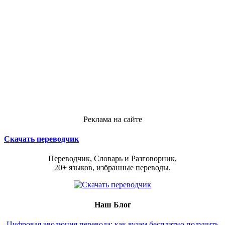
Реклама на сайте
Скачать переводчик
Переводчик, Словарь и Разговорник,
20+ языков, избранные переводы.
Наш Блог
Цифровая эволюция перевода: как вузам бесплатно получить