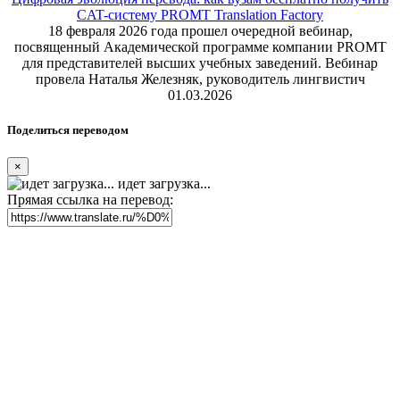
CAT-систему PROMT Translation Factory
18 февраля 2026 года прошел очередной вебинар,
посвященный Академической программе компании PROMT
для представителей высших учебных заведений. Вебинар
провела Наталья Железняк, руководитель лингвистич
01.03.2026
Поделиться переводом
×
идет загрузка...
Прямая ссылка на перевод: