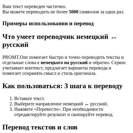
Ваш текст переведен частично.
Вы можете переводить не более
5000
символов за один раз.
Примеры использования и перевод
Что умеет переводчик немецкий ↔
русский
PROMT.One помогает быстро и точно переводить тексты и
отдельные слова
с немецкого на русский
и обратно. Сервис
учитывает контекст, предлагает варианты перевода и
помогает сохранять смысл и стиль оригинала.
Как пользоваться: 3 шага к переводу
Вставьте текст.
Выберите направление немецкий ↔ русский.
Нажмите «Перевести». При необходимости
отредактируйте результат и скопируйте перевод.
Перевод текстов и слов