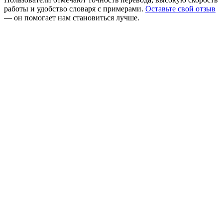
работы и удобство словаря с примерами.
Оставьте свой отзыв
— он помогает нам становиться лучше.