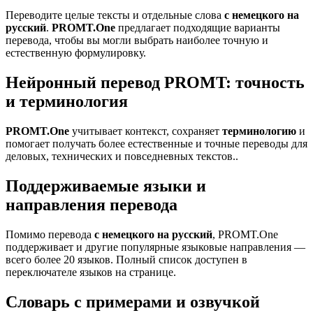
Переводите целые тексты и отдельные слова
с немецкого на
русский
.
PROMT.One
предлагает подходящие варианты
перевода, чтобы вы могли выбрать наиболее точную и
естественную формулировку.
Нейронный перевод PROMT: точность
и терминология
PROMT.One
учитывает контекст, сохраняет
терминологию
и
помогает получать более естественные и точные переводы для
деловых, технических и повседневных текстов..
Поддерживаемые языки и
направления перевода
Помимо перевода
с немецкого на русский
, PROMT.One
поддерживает и другие популярные языковые направления —
всего более 20 языков. Полный список доступен в
переключателе языков на странице.
Словарь с примерами и озвучкой