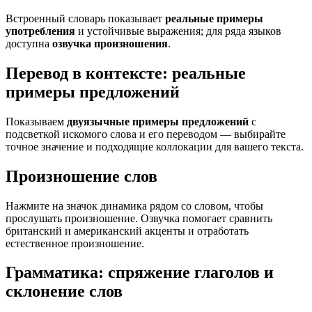
Встроенный словарь показывает
реальные примеры
употребления
и устойчивые выражения; для ряда языков
доступна
озвучка произношения
.
Перевод в контексте: реальные
примеры предложений
Показываем
двуязычные примеры предложений
с
подсветкой искомого слова и его переводом — выбирайте
точное значение и подходящие коллокации для вашего текста.
Произношение слов
Нажмите на значок динамика рядом со словом, чтобы
прослушать произношение. Озвучка помогает сравнить
британский и американский акценты и отработать
естественное произношение.
Грамматика: спряжение глаголов и
склонение слов