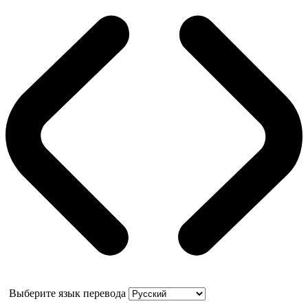
Выберите язык перевода