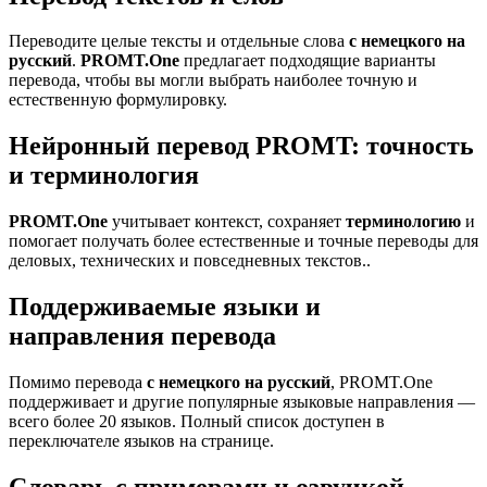
Переводите целые тексты и отдельные слова
с немецкого на
русский
.
PROMT.One
предлагает подходящие варианты
перевода, чтобы вы могли выбрать наиболее точную и
естественную формулировку.
Нейронный перевод PROMT: точность
и терминология
PROMT.One
учитывает контекст, сохраняет
терминологию
и
помогает получать более естественные и точные переводы для
деловых, технических и повседневных текстов..
Поддерживаемые языки и
направления перевода
Помимо перевода
с немецкого на русский
, PROMT.One
поддерживает и другие популярные языковые направления —
всего более 20 языков. Полный список доступен в
переключателе языков на странице.