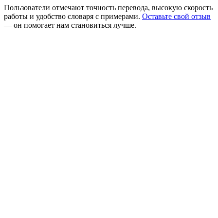
Пользователи отмечают точность перевода, высокую скорость
работы и удобство словаря с примерами.
Оставьте свой отзыв
— он помогает нам становиться лучше.