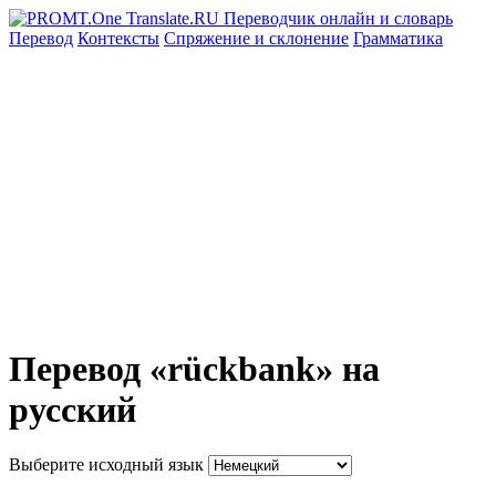
Перевод
Контексты
Спряжение
и склонение
Грамматика
Перевод «rückbank» на
русский
Выберите исходный язык