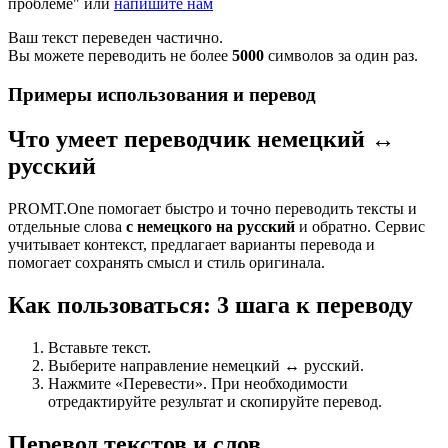
проблеме" или
напишите нам
Ваш текст переведен частично.
Вы можете переводить не более
5000
символов за один раз.
Примеры использования и перевод
Что умеет переводчик немецкий ↔
русский
PROMT.One помогает быстро и точно переводить тексты и
отдельные слова
с немецкого на русский
и обратно. Сервис
учитывает контекст, предлагает варианты перевода и
помогает сохранять смысл и стиль оригинала.
Как пользоваться: 3 шага к переводу
Вставьте текст.
Выберите направление немецкий ↔ русский.
Нажмите «Перевести». При необходимости
отредактируйте результат и скопируйте перевод.
Перевод текстов и слов