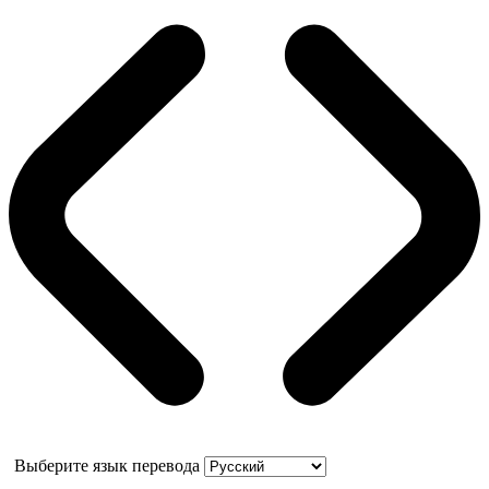
Выберите язык перевода