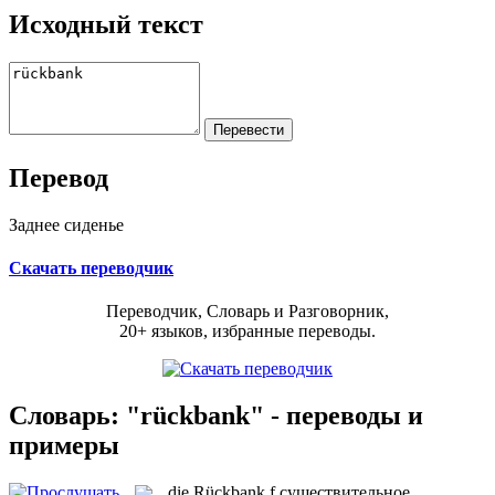
Исходный текст
Перевод
Заднее сиденье
Скачать переводчик
Переводчик, Словарь и Разговорник,
20+ языков, избранные переводы.
Словарь: "rückbank" - переводы и
примеры
die
Rückbank
f
существительное