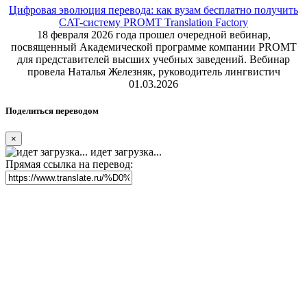
Цифровая эволюция перевода: как вузам бесплатно получить
CAT-систему PROMT Translation Factory
18 февраля 2026 года прошел очередной вебинар,
посвященный Академической программе компании PROMT
для представителей высших учебных заведений. Вебинар
провела Наталья Железняк, руководитель лингвистич
01.03.2026
Поделиться переводом
×
идет загрузка...
Прямая ссылка на перевод: