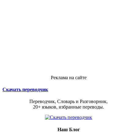
Реклама на сайте
Скачать переводчик
Переводчик, Словарь и Разговорник,
20+ языков, избранные переводы.
Наш Блог