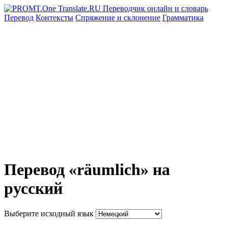
Перевод
Контексты
Спряжение
и склонение
Грамматика
Перевод «räumlich» на
русский
Выберите исходный язык