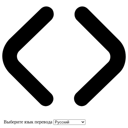
Выберите язык перевода