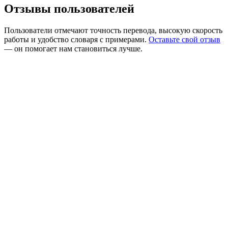
Отзывы пользователей
Пользователи отмечают точность перевода, высокую скорость
работы и удобство словаря с примерами.
Оставьте свой отзыв
— он помогает нам становиться лучше.