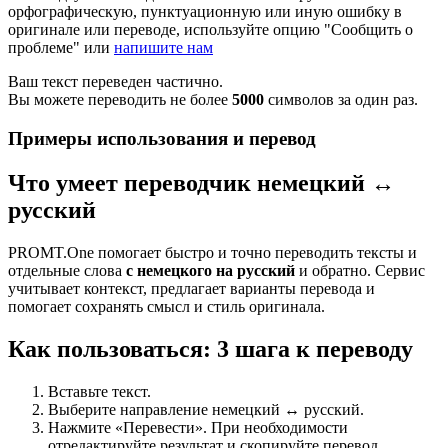
орфографическую, пунктуационную или иную ошибку в
оригинале или переводе, используйте опцию "Сообщить о
проблеме" или
напишите нам
Ваш текст переведен частично.
Вы можете переводить не более
5000
символов за один раз.
Примеры использования и перевод
Что умеет переводчик немецкий ↔
русский
PROMT.One помогает быстро и точно переводить тексты и
отдельные слова
с немецкого на русский
и обратно. Сервис
учитывает контекст, предлагает варианты перевода и
помогает сохранять смысл и стиль оригинала.
Как пользоваться: 3 шага к переводу
Вставьте текст.
Выберите направление немецкий ↔ русский.
Нажмите «Перевести». При необходимости
отредактируйте результат и скопируйте перевод.