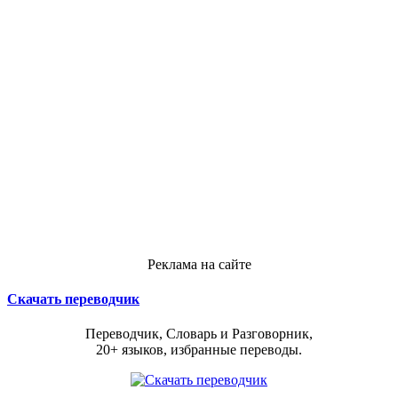
Реклама на сайте
Скачать переводчик
Переводчик, Словарь и Разговорник,
20+ языков, избранные переводы.