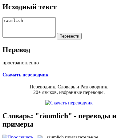
Исходный текст
Перевод
пространственно
Скачать переводчик
Переводчик, Словарь и Разговорник,
20+ языков, избранные переводы.
Словарь: "räumlich" - переводы и
примеры
räumlich
прилагательное