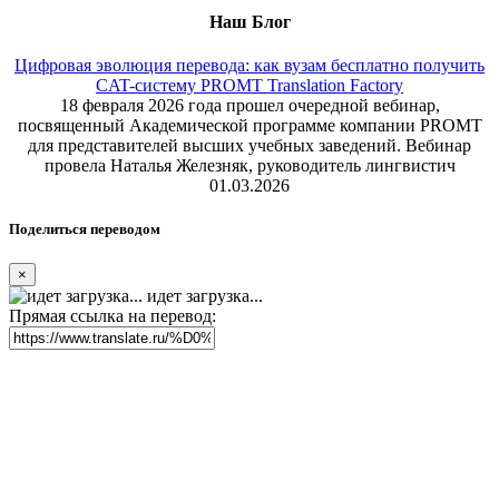
Наш Блог
Цифровая эволюция перевода: как вузам бесплатно получить
CAT-систему PROMT Translation Factory
18 февраля 2026 года прошел очередной вебинар,
посвященный Академической программе компании PROMT
для представителей высших учебных заведений. Вебинар
провела Наталья Железняк, руководитель лингвистич
01.03.2026
Поделиться переводом
×
идет загрузка...
Прямая ссылка на перевод: