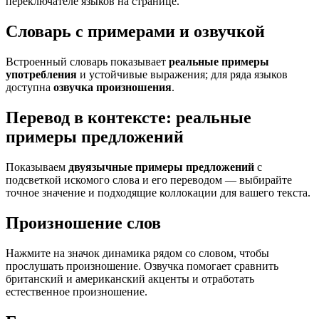
переключателе языков на странице.
Словарь с примерами и озвучкой
Встроенный словарь показывает
реальные примеры
употребления
и устойчивые выражения; для ряда языков
доступна
озвучка произношения
.
Перевод в контексте: реальные
примеры предложений
Показываем
двуязычные примеры предложений
с
подсветкой искомого слова и его переводом — выбирайте
точное значение и подходящие коллокации для вашего текста.
Произношение слов
Нажмите на значок динамика рядом со словом, чтобы
прослушать произношение. Озвучка помогает сравнить
британский и американский акценты и отработать
естественное произношение.