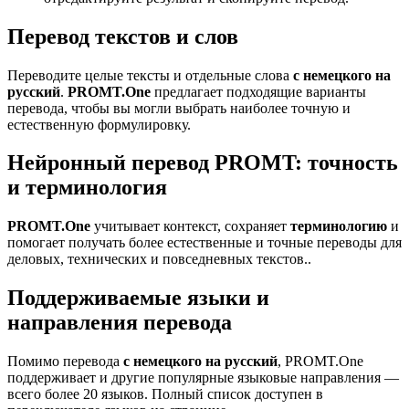
Перевод текстов и слов
Переводите целые тексты и отдельные слова
с немецкого на
русский
.
PROMT.One
предлагает подходящие варианты
перевода, чтобы вы могли выбрать наиболее точную и
естественную формулировку.
Нейронный перевод PROMT: точность
и терминология
PROMT.One
учитывает контекст, сохраняет
терминологию
и
помогает получать более естественные и точные переводы для
деловых, технических и повседневных текстов..
Поддерживаемые языки и
направления перевода
Помимо перевода
с немецкого на русский
, PROMT.One
поддерживает и другие популярные языковые направления —
всего более 20 языков. Полный список доступен в