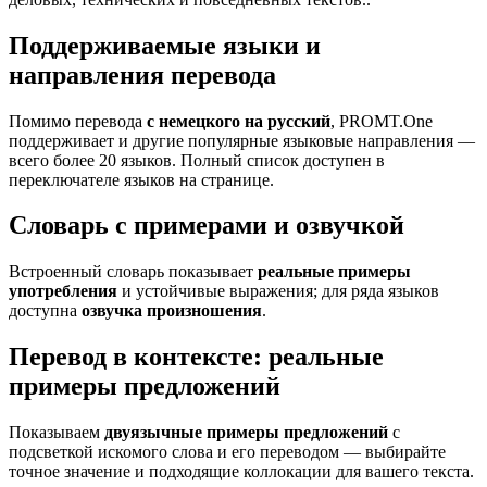
Поддерживаемые языки и
направления перевода
Помимо перевода
с немецкого на русский
, PROMT.One
поддерживает и другие популярные языковые направления —
всего более 20 языков. Полный список доступен в
переключателе языков на странице.
Словарь с примерами и озвучкой
Встроенный словарь показывает
реальные примеры
употребления
и устойчивые выражения; для ряда языков
доступна
озвучка произношения
.
Перевод в контексте: реальные
примеры предложений
Показываем
двуязычные примеры предложений
с
подсветкой искомого слова и его переводом — выбирайте
точное значение и подходящие коллокации для вашего текста.