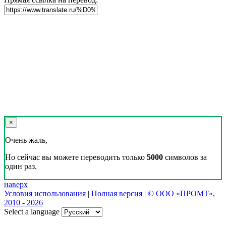
×
Очень жаль,
Но сейчас вы можете переводить только
5000
символов за
один раз.
наверх
Условия использования
|
Полная версия
|
© ООО «ПРОМТ»,
2010 - 2026
Select a language