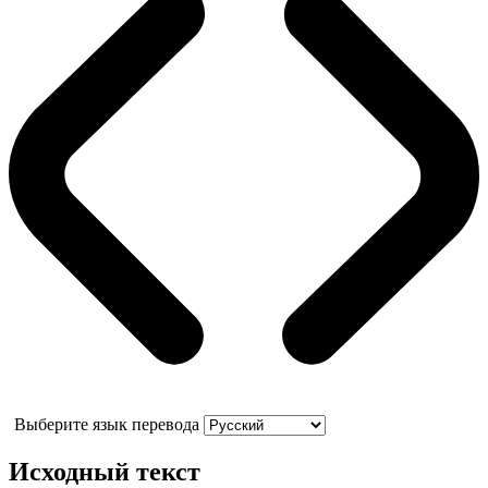
Выберите язык перевода
Исходный текст