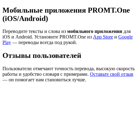
Мобильные приложения PROMT.One
(iOS/Android)
Переводите тексты и слова из
мобильного приложения
для
iOS и Android. Установите PROMT.One из
App Store
и
Google
Play
— переводы всегда под рукой.
Отзывы пользователей
Пользователи отмечают точность перевода, высокую скорость
работы и удобство словаря с примерами.
Оставьте свой отзыв
— он помогает нам становиться лучше.