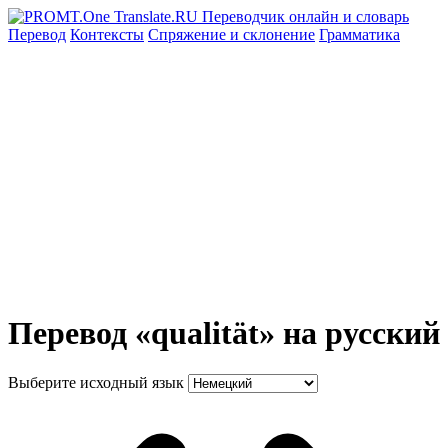
Перевод
Контексты
Спряжение
и склонение
Грамматика
Перевод «qualität» на русский
Выберите исходный язык