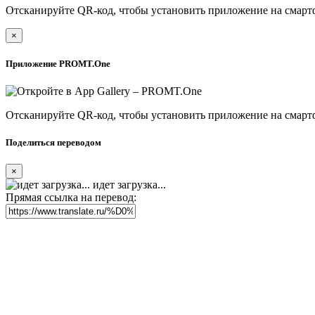
Отсканируйте QR-код, чтобы установить приложение на смарт
×
Приложение PROMT.One
Отсканируйте QR-код, чтобы установить приложение на смарт
Поделиться переводом
×
идет загрузка...
Прямая ссылка на перевод: