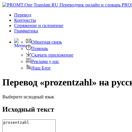
PRO
Перевод
Контексты
Спряжение
и склонение
Грамматика
Обратная связь
Помощь
Скачать приложение
Реклама у нас
Наш Блог
Перевод «prozentzahl» на русс
Выберите исходный язык
Исходный текст