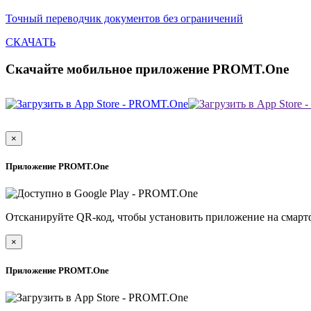
Точный переводчик документов без ограничений
СКАЧАТЬ
Скачайте мобильное приложение PROMT.One
×
Приложение PROMT.One
Отсканируйте QR-код, чтобы установить приложение на смарт
×
Приложение PROMT.One