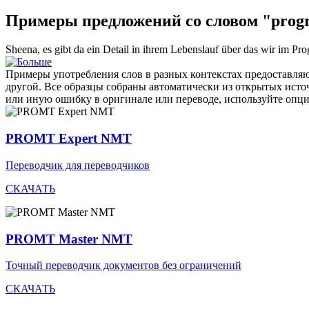
Примеры предложений со словом "prog
Sheena, es gibt da ein Detail in ihrem Lebenslauf über das wir im
Pro
Примеры употребления слов в разных контекстах предоставляют
другой. Все образцы собраны автоматически из открытых ист
или иную ошибку в оригинале или переводе, используйте опц
PROMT Expert NMT
Переводчик для переводчиков
СКАЧАТЬ
PROMT Master NMT
Точный переводчик документов без ограничений
СКАЧАТЬ