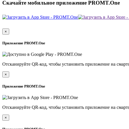
Скачайте мобильное приложение PROMT.One
×
Приложение PROMT.One
Отсканируйте QR-код, чтобы установить приложение на смарт
×
Приложение PROMT.One
Отсканируйте QR-код, чтобы установить приложение на смарт
×