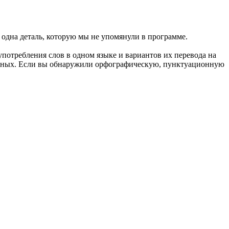
одна деталь, которую мы не упомянули в программе.
употребления слов в одном языке и вариантов их перевода на
анных. Если вы обнаружили орфографическую, пунктуационную