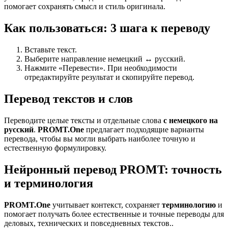
помогает сохранять смысл и стиль оригинала.
Как пользоваться: 3 шага к переводу
Вставьте текст.
Выберите направление немецкий ↔ русский.
Нажмите «Перевести». При необходимости
отредактируйте результат и скопируйте перевод.
Перевод текстов и слов
Переводите целые тексты и отдельные слова
с немецкого на
русский
.
PROMT.One
предлагает подходящие варианты
перевода, чтобы вы могли выбрать наиболее точную и
естественную формулировку.
Нейронный перевод PROMT: точность
и терминология
PROMT.One
учитывает контекст, сохраняет
терминологию
и
помогает получать более естественные и точные переводы для
деловых, технических и повседневных текстов..