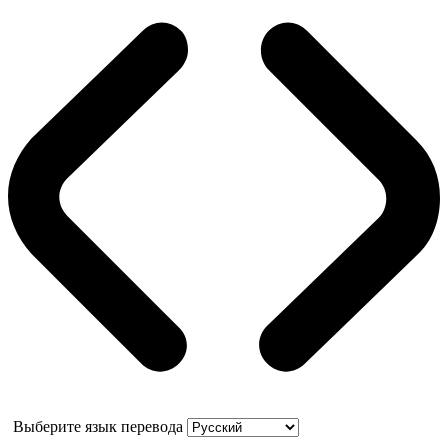
Выберите язык перевода