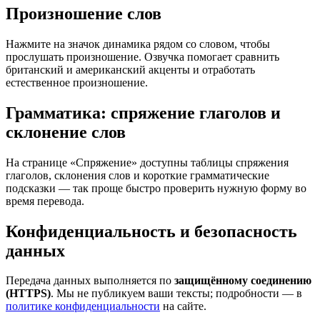
Произношение слов
Нажмите на значок динамика рядом со словом, чтобы
прослушать произношение. Озвучка помогает сравнить
британский и американский акценты и отработать
естественное произношение.
Грамматика: спряжение глаголов и
склонение слов
На странице «Спряжение» доступны таблицы спряжения
глаголов, склонения слов и короткие грамматические
подсказки — так проще быстро проверить нужную форму во
время перевода.
Конфиденциальность и безопасность
данных
Передача данных выполняется по
защищённому соединению
(HTTPS)
. Мы не публикуем ваши тексты; подробности — в
политике конфиденциальности
на сайте.