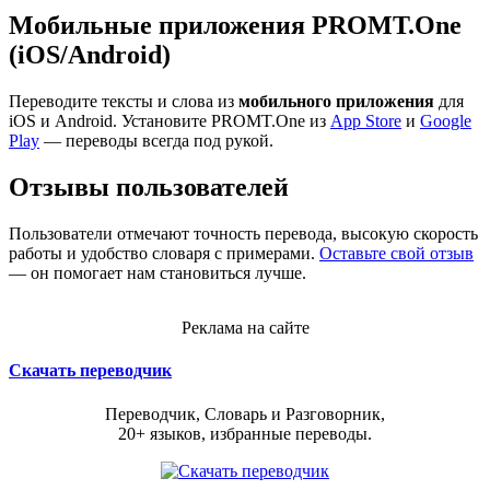
Мобильные приложения PROMT.One
(iOS/Android)
Переводите тексты и слова из
мобильного приложения
для
iOS и Android. Установите PROMT.One из
App Store
и
Google
Play
— переводы всегда под рукой.
Отзывы пользователей
Пользователи отмечают точность перевода, высокую скорость
работы и удобство словаря с примерами.
Оставьте свой отзыв
— он помогает нам становиться лучше.
Реклама на сайте
Скачать переводчик
Переводчик, Словарь и Разговорник,
20+ языков, избранные переводы.