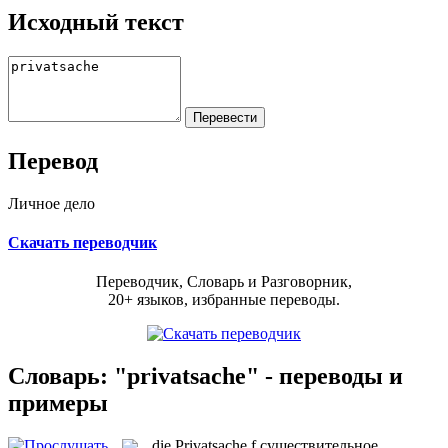
Исходный текст
Перевод
Личное дело
Скачать переводчик
Переводчик, Словарь и Разговорник,
20+ языков, избранные переводы.
Словарь: "privatsache" - переводы и
примеры
die
Privatsache
f
существительное