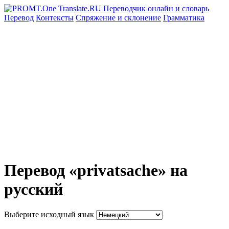
Перевод
Контексты
Спряжение
и склонение
Грамматика
Перевод «privatsache» на
русский
Выберите исходный язык