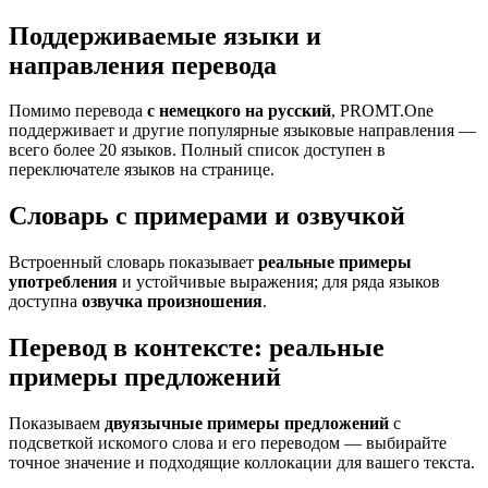
Поддерживаемые языки и
направления перевода
Помимо перевода
с немецкого на русский
, PROMT.One
поддерживает и другие популярные языковые направления —
всего более 20 языков. Полный список доступен в
переключателе языков на странице.
Словарь с примерами и озвучкой
Встроенный словарь показывает
реальные примеры
употребления
и устойчивые выражения; для ряда языков
доступна
озвучка произношения
.
Перевод в контексте: реальные
примеры предложений
Показываем
двуязычные примеры предложений
с
подсветкой искомого слова и его переводом — выбирайте
точное значение и подходящие коллокации для вашего текста.