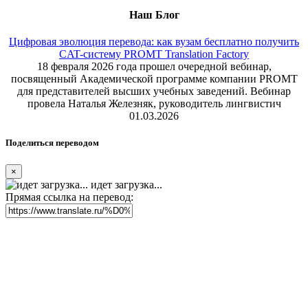
Наш Блог
Цифровая эволюция перевода: как вузам бесплатно получить
CAT-систему PROMT Translation Factory
18 февраля 2026 года прошел очередной вебинар,
посвященный Академической программе компании PROMT
для представителей высших учебных заведений. Вебинар
провела Наталья Железняк, руководитель лингвистич
01.03.2026
Поделиться переводом
×
идет загрузка...
Прямая ссылка на перевод: