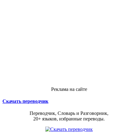
Реклама на сайте
Скачать переводчик
Переводчик, Словарь и Разговорник,
20+ языков, избранные переводы.