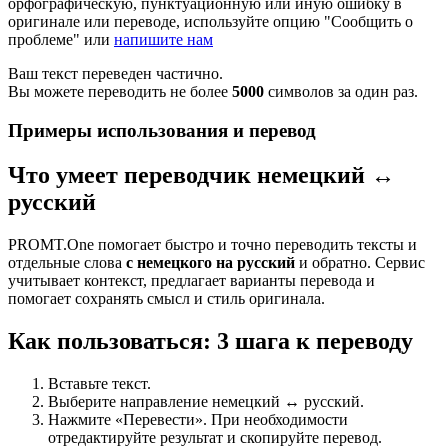
орфографическую, пунктуационную или иную ошибку в
оригинале или переводе, используйте опцию "Сообщить о
проблеме" или
напишите нам
Ваш текст переведен частично.
Вы можете переводить не более
5000
символов за один раз.
Примеры использования и перевод
Что умеет переводчик немецкий ↔
русский
PROMT.One помогает быстро и точно переводить тексты и
отдельные слова
с немецкого на русский
и обратно. Сервис
учитывает контекст, предлагает варианты перевода и
помогает сохранять смысл и стиль оригинала.
Как пользоваться: 3 шага к переводу
Вставьте текст.
Выберите направление немецкий ↔ русский.
Нажмите «Перевести». При необходимости
отредактируйте результат и скопируйте перевод.