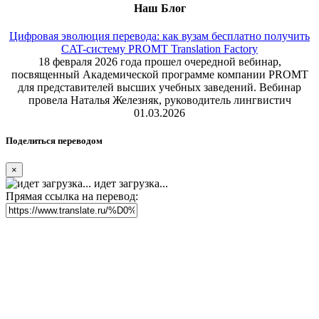
Наш Блог
Цифровая эволюция перевода: как вузам бесплатно получить
CAT-систему PROMT Translation Factory
18 февраля 2026 года прошел очередной вебинар,
посвященный Академической программе компании PROMT
для представителей высших учебных заведений. Вебинар
провела Наталья Железняк, руководитель лингвистич
01.03.2026
Поделиться переводом
×
идет загрузка...
Прямая ссылка на перевод: