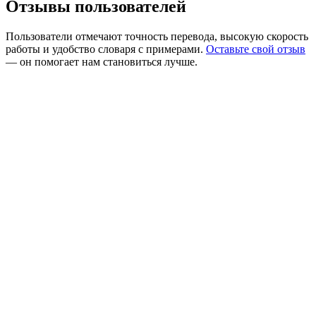
Отзывы пользователей
Пользователи отмечают точность перевода, высокую скорость
работы и удобство словаря с примерами.
Оставьте свой отзыв
— он помогает нам становиться лучше.