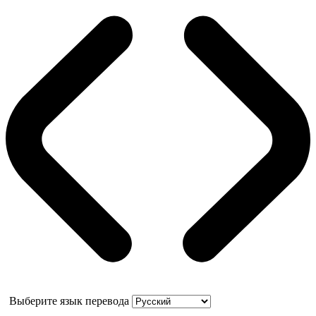
Выберите язык перевода