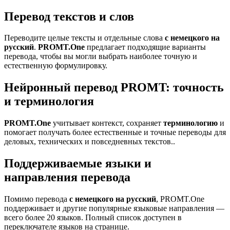
Перевод текстов и слов
Переводите целые тексты и отдельные слова
с немецкого на
русский
.
PROMT.One
предлагает подходящие варианты
перевода, чтобы вы могли выбрать наиболее точную и
естественную формулировку.
Нейронный перевод PROMT: точность
и терминология
PROMT.One
учитывает контекст, сохраняет
терминологию
и
помогает получать более естественные и точные переводы для
деловых, технических и повседневных текстов..
Поддерживаемые языки и
направления перевода
Помимо перевода
с немецкого на русский
, PROMT.One
поддерживает и другие популярные языковые направления —
всего более 20 языков. Полный список доступен в
переключателе языков на странице.