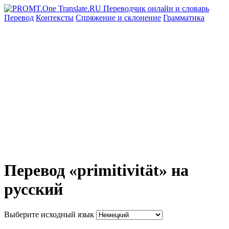
Перевод
Контексты
Спряжение
и склонение
Грамматика
Перевод «primitivität» на
русский
Выберите исходный язык