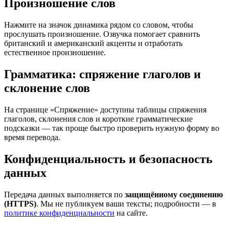
Произношение слов
Нажмите на значок динамика рядом со словом, чтобы
прослушать произношение. Озвучка помогает сравнить
британский и американский акценты и отработать
естественное произношение.
Грамматика: спряжение глаголов и
склонение слов
На странице «Спряжение» доступны таблицы спряжения
глаголов, склонения слов и короткие грамматические
подсказки — так проще быстро проверить нужную форму во
время перевода.
Конфиденциальность и безопасность
данных
Передача данных выполняется по
защищённому соединению
(HTTPS)
. Мы не публикуем ваши тексты; подробности — в
политике конфиденциальности
на сайте.