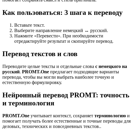
Как пользоваться: 3 шага к переводу
Вставьте текст.
Выберите направление немецкий ↔ русский.
Нажмите «Перевести». При необходимости
отредактируйте результат и скопируйте перевод.
Перевод текстов и слов
Переводите целые тексты и отдельные слова
с немецкого на
русский
.
PROMT.One
предлагает подходящие варианты
перевода, чтобы вы могли выбрать наиболее точную и
естественную формулировку.
Нейронный перевод PROMT: точность
и терминология
PROMT.One
учитывает контекст, сохраняет
терминологию
и
помогает получать более естественные и точные переводы для
деловых, технических и повседневных текстов..