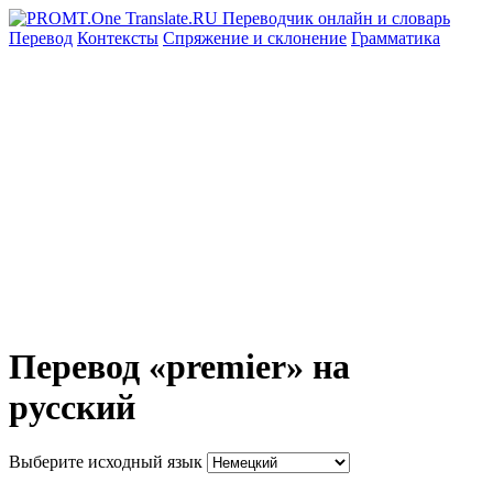
Перевод
Контексты
Спряжение
и склонение
Грамматика
Перевод «premier» на
русский
Выберите исходный язык