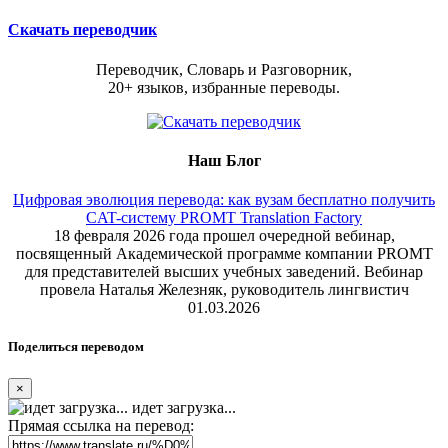
Скачать переводчик
Переводчик, Словарь и Разговорник,
20+ языков, избранные переводы.
Наш Блог
Цифровая эволюция перевода: как вузам бесплатно получить
CAT-систему PROMT Translation Factory
18 февраля 2026 года прошел очередной вебинар,
посвященный Академической программе компании PROMT
для представителей высших учебных заведений. Вебинар
провела Наталья Железняк, руководитель лингвистич
01.03.2026
Поделиться переводом
×
идет загрузка...
Прямая ссылка на перевод: