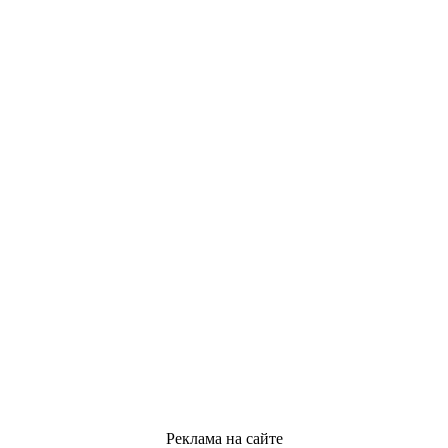
Реклама на сайте