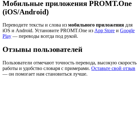
Мобильные приложения PROMT.One
(iOS/Android)
Переводите тексты и слова из
мобильного приложения
для
iOS и Android. Установите PROMT.One из
App Store
и
Google
Play
— переводы всегда под рукой.
Отзывы пользователей
Пользователи отмечают точность перевода, высокую скорость
работы и удобство словаря с примерами.
Оставьте свой отзыв
— он помогает нам становиться лучше.