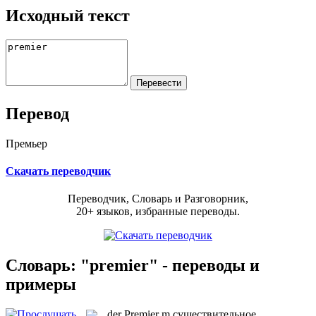
Исходный текст
Перевод
Премьер
Скачать переводчик
Переводчик, Словарь и Разговорник,
20+ языков, избранные переводы.
Словарь: "premier" - переводы и
примеры
der
Premier
m
существительное