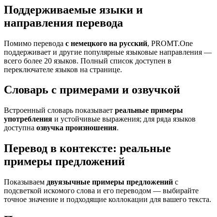
Поддерживаемые языки и
направления перевода
Помимо перевода
с немецкого на русский
, PROMT.One
поддерживает и другие популярные языковые направления —
всего более 20 языков. Полный список доступен в
переключателе языков на странице.
Словарь с примерами и озвучкой
Встроенный словарь показывает
реальные примеры
употребления
и устойчивые выражения; для ряда языков
доступна
озвучка произношения
.
Перевод в контексте: реальные
примеры предложений
Показываем
двуязычные примеры предложений
с
подсветкой искомого слова и его переводом — выбирайте
точное значение и подходящие коллокации для вашего текста.