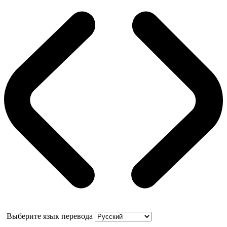
Выберите язык перевода