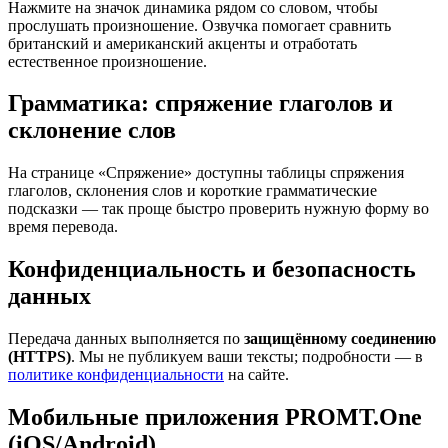
Нажмите на значок динамика рядом со словом, чтобы
прослушать произношение. Озвучка помогает сравнить
британский и американский акценты и отработать
естественное произношение.
Грамматика: спряжение глаголов и
склонение слов
На странице «Спряжение» доступны таблицы спряжения
глаголов, склонения слов и короткие грамматические
подсказки — так проще быстро проверить нужную форму во
время перевода.
Конфиденциальность и безопасность
данных
Передача данных выполняется по
защищённому соединению
(HTTPS)
. Мы не публикуем ваши тексты; подробности — в
политике конфиденциальности
на сайте.
Мобильные приложения PROMT.One
(iOS/Android)