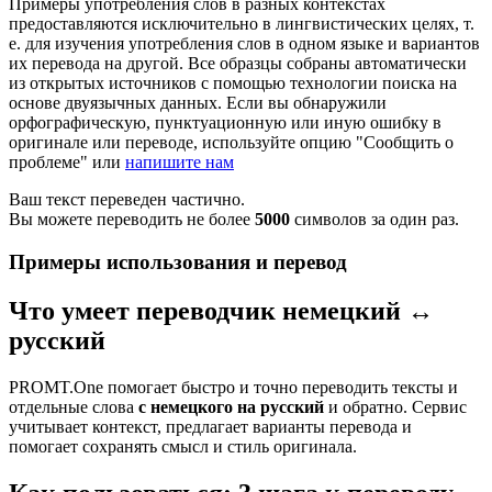
Примеры употребления слов в разных контекстах
предоставляются исключительно в лингвистических целях, т.
е. для изучения употребления слов в одном языке и вариантов
их перевода на другой. Все образцы собраны автоматически
из открытых источников с помощью технологии поиска на
основе двуязычных данных. Если вы обнаружили
орфографическую, пунктуационную или иную ошибку в
оригинале или переводе, используйте опцию "Сообщить о
проблеме" или
напишите нам
Ваш текст переведен частично.
Вы можете переводить не более
5000
символов за один раз.
Примеры использования и перевод
Что умеет переводчик немецкий ↔
русский
PROMT.One помогает быстро и точно переводить тексты и
отдельные слова
с немецкого на русский
и обратно. Сервис
учитывает контекст, предлагает варианты перевода и
помогает сохранять смысл и стиль оригинала.