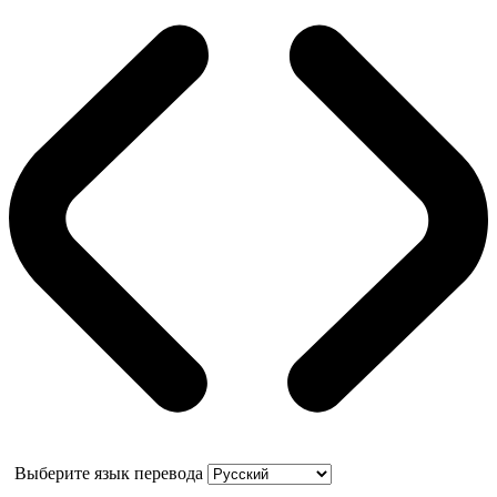
Выберите язык перевода