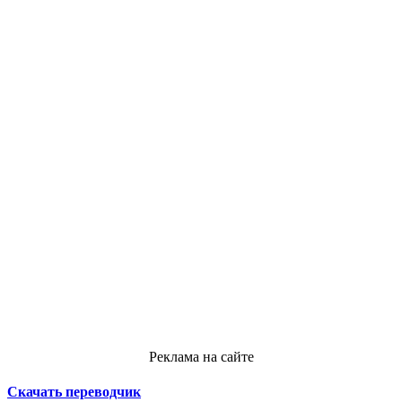
Реклама на сайте
Скачать переводчик