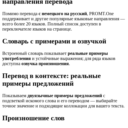
направления перевода
Помимо перевода
с немецкого на русский
, PROMT.One
поддерживает и другие популярные языковые направления —
всего более 20 языков. Полный список доступен в
переключателе языков на странице.
Словарь с примерами и озвучкой
Встроенный словарь показывает
реальные примеры
употребления
и устойчивые выражения; для ряда языков
доступна
озвучка произношения
.
Перевод в контексте: реальные
примеры предложений
Показываем
двуязычные примеры предложений
с
подсветкой искомого слова и его переводом — выбирайте
точное значение и подходящие коллокации для вашего текста.
Произношение слов