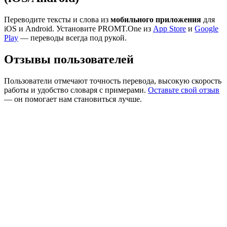
Переводите тексты и слова из
мобильного приложения
для
iOS и Android. Установите PROMT.One из
App Store
и
Google
Play
— переводы всегда под рукой.
Отзывы пользователей
Пользователи отмечают точность перевода, высокую скорость
работы и удобство словаря с примерами.
Оставьте свой отзыв
— он помогает нам становиться лучше.