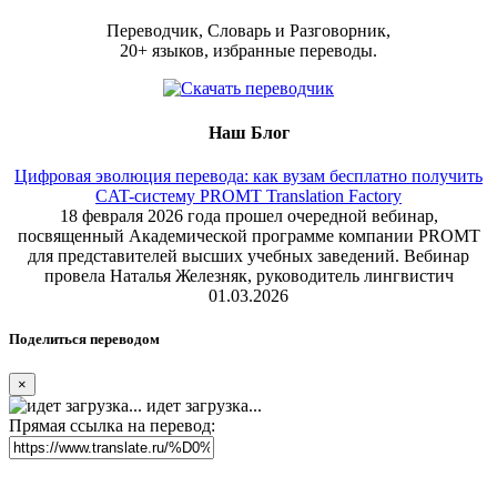
Переводчик, Словарь и Разговорник,
20+ языков, избранные переводы.
Наш Блог
Цифровая эволюция перевода: как вузам бесплатно получить
CAT-систему PROMT Translation Factory
18 февраля 2026 года прошел очередной вебинар,
посвященный Академической программе компании PROMT
для представителей высших учебных заведений. Вебинар
провела Наталья Железняк, руководитель лингвистич
01.03.2026
Поделиться переводом
×
идет загрузка...
Прямая ссылка на перевод: