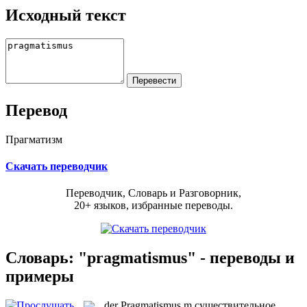
Исходный текст
Перевод
Прагматизм
Скачать переводчик
Переводчик, Словарь и Разговорник,
20+ языков, избранные переводы.
Словарь: "pragmatismus" - переводы и
примеры
der
Pragmatismus
m
существительное