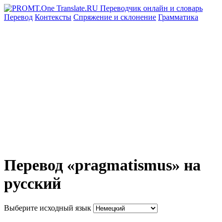
Перевод
Контексты
Спряжение
и склонение
Грамматика
Перевод «pragmatismus» на
русский
Выберите исходный язык