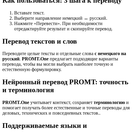
Как пользоваться: 3 шага к переводу
Вставьте текст.
Выберите направление немецкий ↔ русский.
Нажмите «Перевести». При необходимости
отредактируйте результат и скопируйте перевод.
Перевод текстов и слов
Переводите целые тексты и отдельные слова
с немецкого на
русский
.
PROMT.One
предлагает подходящие варианты
перевода, чтобы вы могли выбрать наиболее точную и
естественную формулировку.
Нейронный перевод PROMT: точность
и терминология
PROMT.One
учитывает контекст, сохраняет
терминологию
и
помогает получать более естественные и точные переводы для
деловых, технических и повседневных текстов..
Поддерживаемые языки и