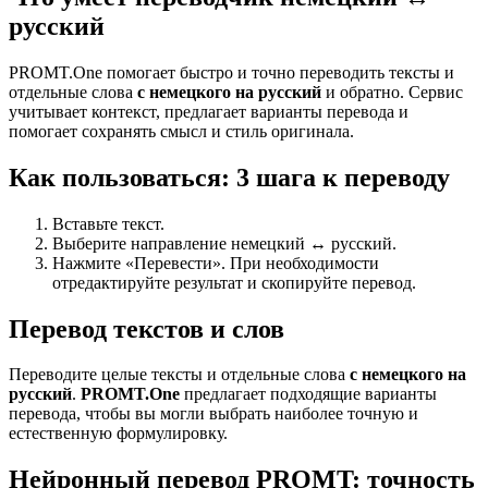
русский
PROMT.One помогает быстро и точно переводить тексты и
отдельные слова
с немецкого на русский
и обратно. Сервис
учитывает контекст, предлагает варианты перевода и
помогает сохранять смысл и стиль оригинала.
Как пользоваться: 3 шага к переводу
Вставьте текст.
Выберите направление немецкий ↔ русский.
Нажмите «Перевести». При необходимости
отредактируйте результат и скопируйте перевод.
Перевод текстов и слов
Переводите целые тексты и отдельные слова
с немецкого на
русский
.
PROMT.One
предлагает подходящие варианты
перевода, чтобы вы могли выбрать наиболее точную и
естественную формулировку.
Нейронный перевод PROMT: точность