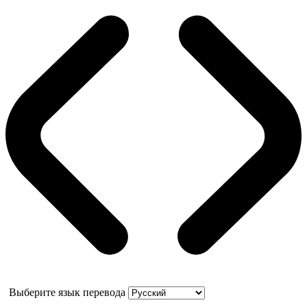
Выберите язык перевода