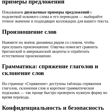
примеры предложений
Показываем
двуязычные примеры предложений
с
подсветкой искомого слова и его переводом — выбирайте
точное значение и подходящие коллокации для вашего текста.
Произношение слов
Нажмите на значок динамика рядом со словом, чтобы
прослушать произношение. Озвучка помогает сравнить
британский и американский акценты и отработать
естественное произношение.
Грамматика: спряжение глаголов и
склонение слов
На странице «Спряжение» доступны таблицы спряжения
глаголов, склонения слов и короткие грамматические
подсказки — так проще быстро проверить нужную форму во
время перевода.
Конфиденциальность и безопасность