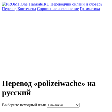
Перевод
Контексты
Спряжение
и склонение
Грамматика
Перевод «polizeiwache» на
русский
Выберите исходный язык