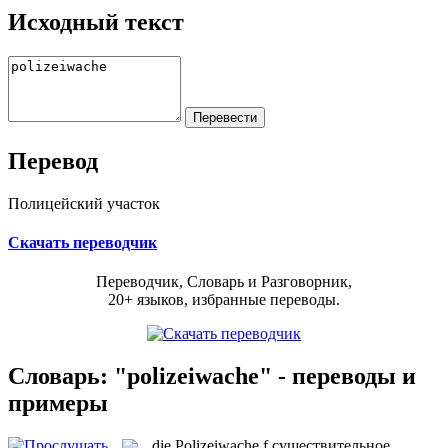
Исходный текст
Перевод
Полицейский участок
Скачать переводчик
Переводчик, Словарь и Разговорник,
20+ языков, избранные переводы.
Словарь: "polizeiwache" - переводы и
примеры
die
Polizeiwache
f
существительное