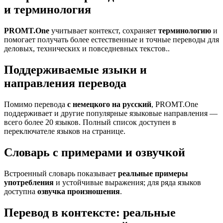
и терминология
PROMT.One
учитывает контекст, сохраняет
терминологию
и
помогает получать более естественные и точные переводы для
деловых, технических и повседневных текстов..
Поддерживаемые языки и
направления перевода
Помимо перевода
с немецкого на русский
, PROMT.One
поддерживает и другие популярные языковые направления —
всего более 20 языков. Полный список доступен в
переключателе языков на странице.
Словарь с примерами и озвучкой
Встроенный словарь показывает
реальные примеры
употребления
и устойчивые выражения; для ряда языков
доступна
озвучка произношения
.
Перевод в контексте: реальные