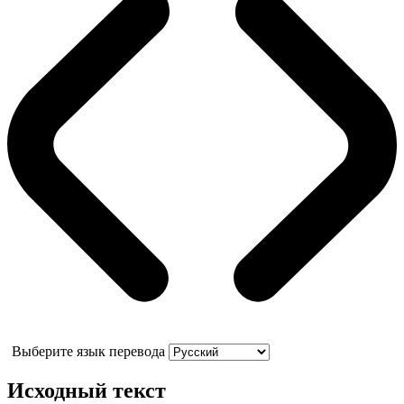
Выберите язык перевода
Исходный текст