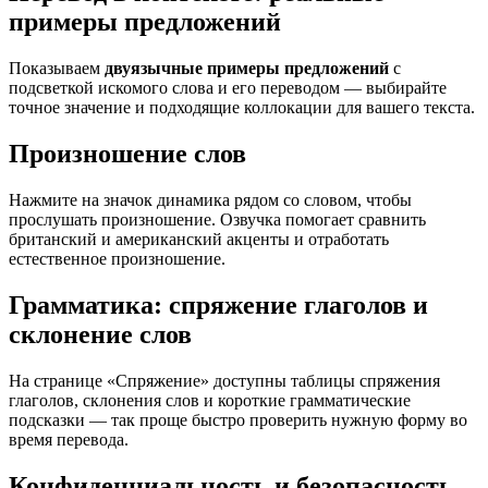
примеры предложений
Показываем
двуязычные примеры предложений
с
подсветкой искомого слова и его переводом — выбирайте
точное значение и подходящие коллокации для вашего текста.
Произношение слов
Нажмите на значок динамика рядом со словом, чтобы
прослушать произношение. Озвучка помогает сравнить
британский и американский акценты и отработать
естественное произношение.
Грамматика: спряжение глаголов и
склонение слов
На странице «Спряжение» доступны таблицы спряжения
глаголов, склонения слов и короткие грамматические
подсказки — так проще быстро проверить нужную форму во
время перевода.
Конфиденциальность и безопасность