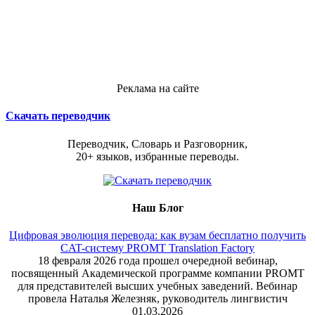
Реклама на сайте
Скачать переводчик
Переводчик, Словарь и Разговорник,
20+ языков, избранные переводы.
Наш Блог
Цифровая эволюция перевода: как вузам бесплатно получить
CAT-систему PROMT Translation Factory
18 февраля 2026 года прошел очередной вебинар,
посвященный Академической программе компании PROMT
для представителей высших учебных заведений. Вебинар
провела Наталья Железняк, руководитель лингвистич
01.03.2026