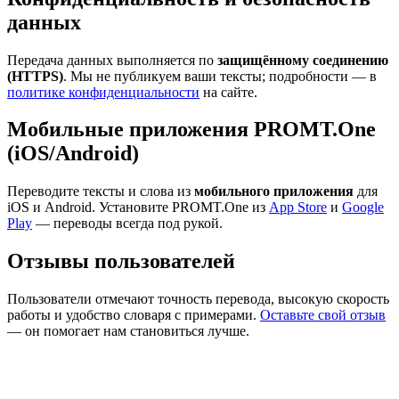
данных
Передача данных выполняется по
защищённому соединению
(HTTPS)
. Мы не публикуем ваши тексты; подробности — в
политике конфиденциальности
на сайте.
Мобильные приложения PROMT.One
(iOS/Android)
Переводите тексты и слова из
мобильного приложения
для
iOS и Android. Установите PROMT.One из
App Store
и
Google
Play
— переводы всегда под рукой.
Отзывы пользователей
Пользователи отмечают точность перевода, высокую скорость
работы и удобство словаря с примерами.
Оставьте свой отзыв
— он помогает нам становиться лучше.