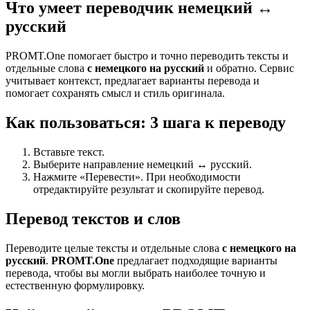
Что умеет переводчик немецкий ↔
русский
PROMT.One помогает быстро и точно переводить тексты и
отдельные слова
с немецкого на русский
и обратно. Сервис
учитывает контекст, предлагает варианты перевода и
помогает сохранять смысл и стиль оригинала.
Как пользоваться: 3 шага к переводу
Вставьте текст.
Выберите направление немецкий ↔ русский.
Нажмите «Перевести». При необходимости
отредактируйте результат и скопируйте перевод.
Перевод текстов и слов
Переводите целые тексты и отдельные слова
с немецкого на
русский
.
PROMT.One
предлагает подходящие варианты
перевода, чтобы вы могли выбрать наиболее точную и
естественную формулировку.