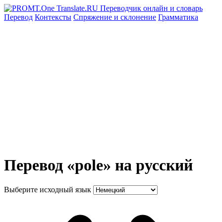
Перевод
Контексты
Спряжение
и склонение
Грамматика
Перевод «pole» на русский
Выберите исходный язык