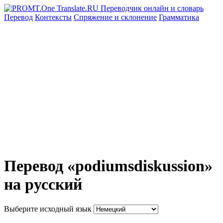
Перевод
Контексты
Спряжение
и склонение
Грамматика
Перевод «podiumsdiskussion»
на русский
Выберите исходный язык