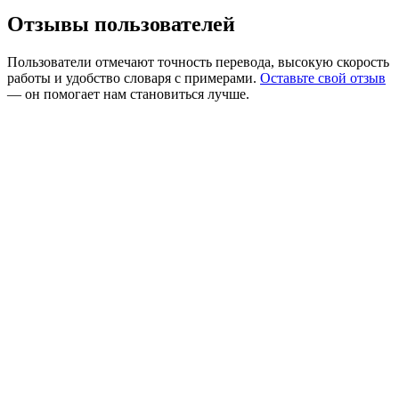
Отзывы пользователей
Пользователи отмечают точность перевода, высокую скорость
работы и удобство словаря с примерами.
Оставьте свой отзыв
— он помогает нам становиться лучше.