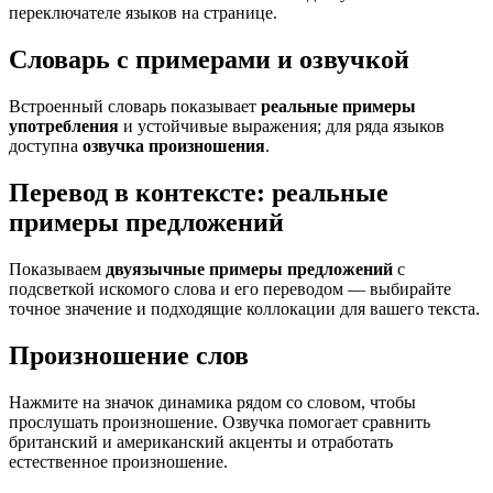
переключателе языков на странице.
Словарь с примерами и озвучкой
Встроенный словарь показывает
реальные примеры
употребления
и устойчивые выражения; для ряда языков
доступна
озвучка произношения
.
Перевод в контексте: реальные
примеры предложений
Показываем
двуязычные примеры предложений
с
подсветкой искомого слова и его переводом — выбирайте
точное значение и подходящие коллокации для вашего текста.
Произношение слов
Нажмите на значок динамика рядом со словом, чтобы
прослушать произношение. Озвучка помогает сравнить
британский и американский акценты и отработать
естественное произношение.