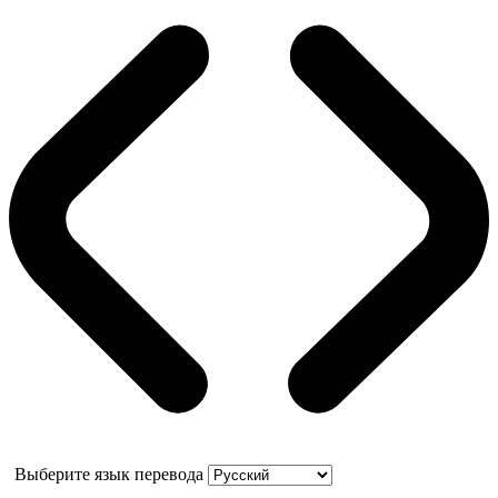
Выберите язык перевода