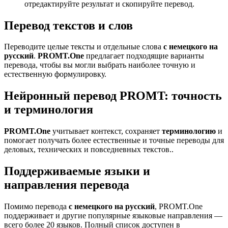
отредактируйте результат и скопируйте перевод.
Перевод текстов и слов
Переводите целые тексты и отдельные слова
с немецкого на
русский
.
PROMT.One
предлагает подходящие варианты
перевода, чтобы вы могли выбрать наиболее точную и
естественную формулировку.
Нейронный перевод PROMT: точность
и терминология
PROMT.One
учитывает контекст, сохраняет
терминологию
и
помогает получать более естественные и точные переводы для
деловых, технических и повседневных текстов..
Поддерживаемые языки и
направления перевода
Помимо перевода
с немецкого на русский
, PROMT.One
поддерживает и другие популярные языковые направления —
всего более 20 языков. Полный список доступен в