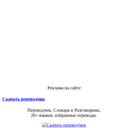
Реклама на сайте
Скачать переводчик
Переводчик, Словарь и Разговорник,
20+ языков, избранные переводы.