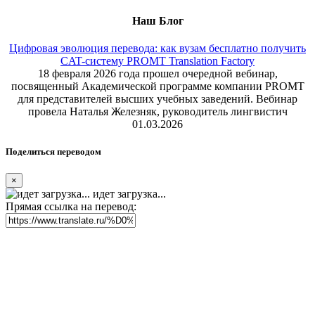
Наш Блог
Цифровая эволюция перевода: как вузам бесплатно получить
CAT-систему PROMT Translation Factory
18 февраля 2026 года прошел очередной вебинар,
посвященный Академической программе компании PROMT
для представителей высших учебных заведений. Вебинар
провела Наталья Железняк, руководитель лингвистич
01.03.2026
Поделиться переводом
×
идет загрузка...
Прямая ссылка на перевод: