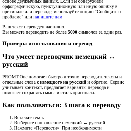
основе двуязычных данных. Если вы обнаружили
орфографическую, пунктуационную или иную ошибку в
оригинале или переводе, используйте опцию "Сообщить о
проблеме" или
напишите нам
Ваш текст переведен частично.
Вы можете переводить не более
5000
символов за один раз.
Примеры использования и перевод
Что умеет переводчик немецкий ↔
русский
PROMT.One помогает быстро и точно переводить тексты и
отдельные слова
с немецкого на русский
и обратно. Сервис
учитывает контекст, предлагает варианты перевода и
помогает сохранять смысл и стиль оригинала.
Как пользоваться: 3 шага к переводу
Вставьте текст.
Выберите направление немецкий ↔ русский.
Нажмите «Перевести». При необходимости