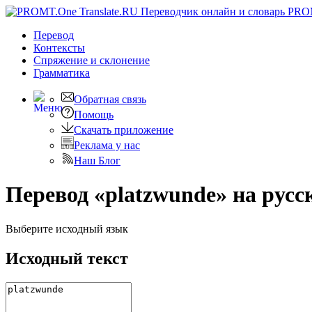
PRO
Перевод
Контексты
Спряжение
и склонение
Грамматика
Обратная связь
Помощь
Скачать приложение
Реклама у нас
Наш Блог
Перевод «platzwunde» на русс
Выберите исходный язык
Исходный текст