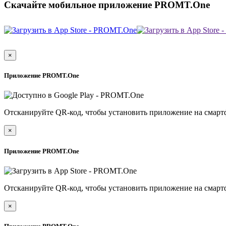
Скачайте мобильное приложение PROMT.One
×
Приложение PROMT.One
Отсканируйте QR-код, чтобы установить приложение на смарт
×
Приложение PROMT.One
Отсканируйте QR-код, чтобы установить приложение на смарт
×