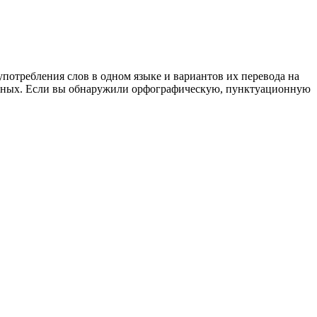
употребления слов в одном языке и вариантов их перевода на
анных. Если вы обнаружили орфографическую, пунктуационную