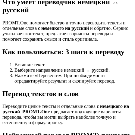
Что умеет переводчик немецкий ↔
русский
PROMT.One помогает быстро и точно переводить тексты и
отдельные слова
с немецкого на русский
и обратно. Сервис
учитывает контекст, предлагает варианты перевода и
помогает сохранять смысл и стиль оригинала.
Как пользоваться: 3 шага к переводу
Вставьте текст.
Выберите направление немецкий ↔ русский.
Нажмите «Перевести». При необходимости
отредактируйте результат и скопируйте перевод.
Перевод текстов и слов
Переводите целые тексты и отдельные слова
с немецкого на
русский
.
PROMT.One
предлагает подходящие варианты
перевода, чтобы вы могли выбрать наиболее точную и
естественную формулировку.