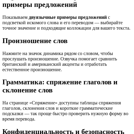
примеры предложений
Показываем
двуязычные примеры предложений
с
подсветкой искомого слова и его переводом — выбирайте
точное значение и подходящие коллокации для вашего текста.
Произношение слов
Нажмите на значок динамика рядом со словом, чтобы
прослушать произношение. Озвучка помогает сравнить
британский и американский акценты и отработать
естественное произношение.
Грамматика: спряжение глаголов и
склонение слов
На странице «Спряжение» доступны таблицы спряжения
глаголов, склонения слов и короткие грамматические
подсказки — так проще быстро проверить нужную форму во
время перевода.
Конфиденциальность и безопасность