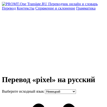
Перевод
Контексты
Спряжение
и склонение
Грамматика
Перевод «pixel» на русский
Выберите исходный язык