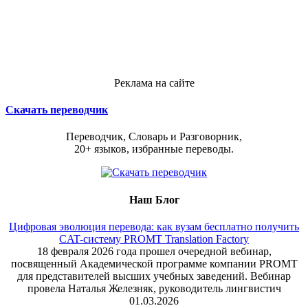
Реклама на сайте
Скачать переводчик
Переводчик, Словарь и Разговорник,
20+ языков, избранные переводы.
Наш Блог
Цифровая эволюция перевода: как вузам бесплатно получить
CAT-систему PROMT Translation Factory
18 февраля 2026 года прошел очередной вебинар,
посвященный Академической программе компании PROMT
для представителей высших учебных заведений. Вебинар
провела Наталья Железняк, руководитель лингвистич
01.03.2026