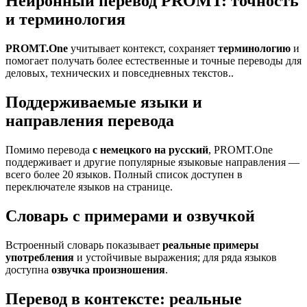
Нейронный перевод PROMT: точность
и терминология
PROMT.One
учитывает контекст, сохраняет
терминологию
и
помогает получать более естественные и точные переводы для
деловых, технических и повседневных текстов..
Поддерживаемые языки и
направления перевода
Помимо перевода
с немецкого на русский
, PROMT.One
поддерживает и другие популярные языковые направления —
всего более 20 языков. Полный список доступен в
переключателе языков на странице.
Словарь с примерами и озвучкой
Встроенный словарь показывает
реальные примеры
употребления
и устойчивые выражения; для ряда языков
доступна
озвучка произношения
.
Перевод в контексте: реальные