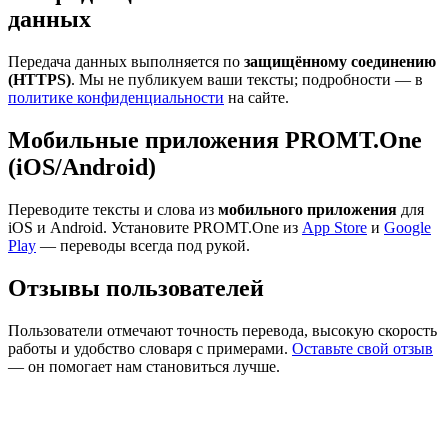
данных
Передача данных выполняется по
защищённому соединению
(HTTPS)
. Мы не публикуем ваши тексты; подробности — в
политике конфиденциальности
на сайте.
Мобильные приложения PROMT.One
(iOS/Android)
Переводите тексты и слова из
мобильного приложения
для
iOS и Android. Установите PROMT.One из
App Store
и
Google
Play
— переводы всегда под рукой.
Отзывы пользователей
Пользователи отмечают точность перевода, высокую скорость
работы и удобство словаря с примерами.
Оставьте свой отзыв
— он помогает нам становиться лучше.