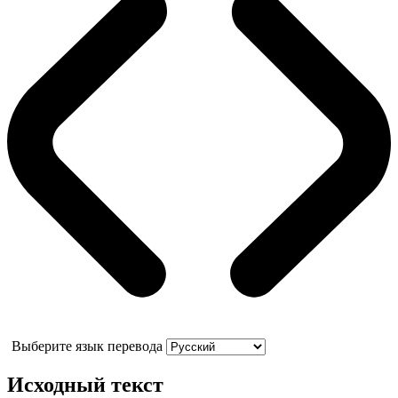
Выберите язык перевода
Исходный текст