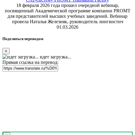
18 февраля 2026 года прошел очередной вебинар,
посвященный Академической программе компании PROMT
для представителей высших учебных заведений. Вебинар
провела Наталья Железняк, руководитель лингвистич
01.03.2026
Поделиться переводом
×
идет загрузка...
Прямая ссылка на перевод: