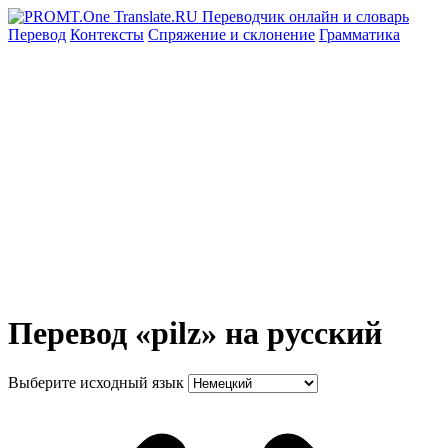
Перевод
Контексты
Спряжение
и склонение
Грамматика
Перевод «pilz» на русский
Выберите исходный язык