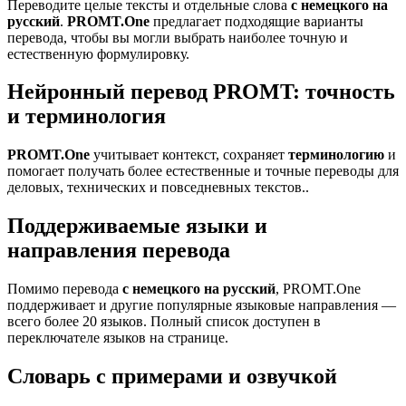
Переводите целые тексты и отдельные слова
с немецкого на
русский
.
PROMT.One
предлагает подходящие варианты
перевода, чтобы вы могли выбрать наиболее точную и
естественную формулировку.
Нейронный перевод PROMT: точность
и терминология
PROMT.One
учитывает контекст, сохраняет
терминологию
и
помогает получать более естественные и точные переводы для
деловых, технических и повседневных текстов..
Поддерживаемые языки и
направления перевода
Помимо перевода
с немецкого на русский
, PROMT.One
поддерживает и другие популярные языковые направления —
всего более 20 языков. Полный список доступен в
переключателе языков на странице.
Словарь с примерами и озвучкой