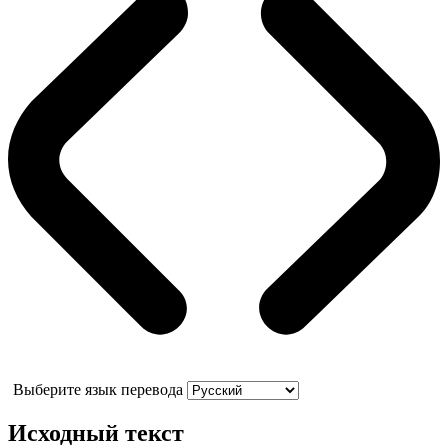
Выберите язык перевода
Исходный текст