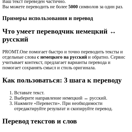
Ваш текст переведен частично.
Вы можете переводить не более
5000
символов за один раз.
Примеры использования и перевод
Что умеет переводчик немецкий ↔
русский
PROMT.One помогает быстро и точно переводить тексты и
отдельные слова
с немецкого на русский
и обратно. Сервис
учитывает контекст, предлагает варианты перевода и
помогает сохранять смысл и стиль оригинала.
Как пользоваться: 3 шага к переводу
Вставьте текст.
Выберите направление немецкий ↔ русский.
Нажмите «Перевести». При необходимости
отредактируйте результат и скопируйте перевод.
Перевод текстов и слов