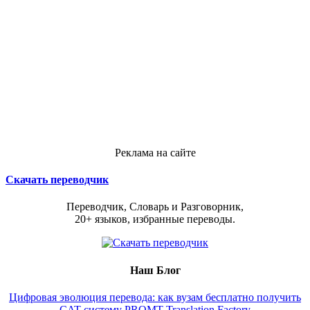
Реклама на сайте
Скачать переводчик
Переводчик, Словарь и Разговорник,
20+ языков, избранные переводы.
Наш Блог
Цифровая эволюция перевода: как вузам бесплатно получить
CAT-систему PROMT Translation Factory