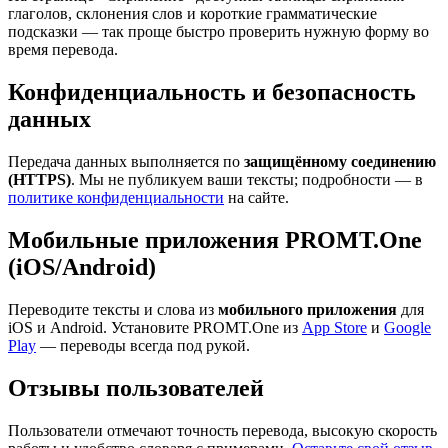
глаголов, склонения слов и короткие грамматические
подсказки — так проще быстро проверить нужную форму во
время перевода.
Конфиденциальность и безопасность
данных
Передача данных выполняется по
защищённому соединению
(HTTPS)
. Мы не публикуем ваши тексты; подробности — в
политике конфиденциальности
на сайте.
Мобильные приложения PROMT.One
(iOS/Android)
Переводите тексты и слова из
мобильного приложения
для
iOS и Android. Установите PROMT.One из
App Store
и
Google
Play
— переводы всегда под рукой.
Отзывы пользователей
Пользователи отмечают точность перевода, высокую скорость