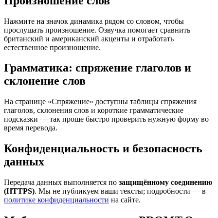
Произношение слов
Нажмите на значок динамика рядом со словом, чтобы
прослушать произношение. Озвучка помогает сравнить
британский и американский акценты и отработать
естественное произношение.
Грамматика: спряжение глаголов и
склонение слов
На странице «Спряжение» доступны таблицы спряжения
глаголов, склонения слов и короткие грамматические
подсказки — так проще быстро проверить нужную форму во
время перевода.
Конфиденциальность и безопасность
данных
Передача данных выполняется по
защищённому соединению
(HTTPS)
. Мы не публикуем ваши тексты; подробности — в
политике конфиденциальности
на сайте.