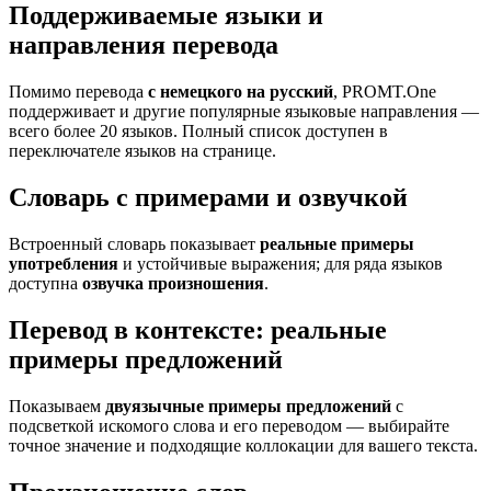
Поддерживаемые языки и
направления перевода
Помимо перевода
с немецкого на русский
, PROMT.One
поддерживает и другие популярные языковые направления —
всего более 20 языков. Полный список доступен в
переключателе языков на странице.
Словарь с примерами и озвучкой
Встроенный словарь показывает
реальные примеры
употребления
и устойчивые выражения; для ряда языков
доступна
озвучка произношения
.
Перевод в контексте: реальные
примеры предложений
Показываем
двуязычные примеры предложений
с
подсветкой искомого слова и его переводом — выбирайте
точное значение и подходящие коллокации для вашего текста.