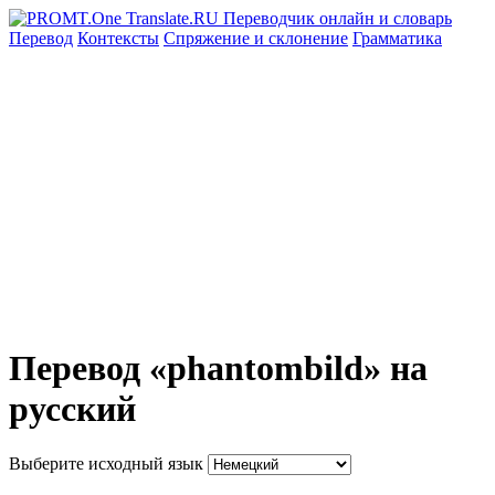
Перевод
Контексты
Спряжение
и склонение
Грамматика
Перевод «phantombild» на
русский
Выберите исходный язык