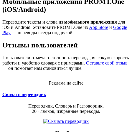
Мобильные приложения PROMT.One
(iOS/Android)
Переводите тексты и слова из
мобильного приложения
для
iOS и Android. Установите PROMT.One из
App Store
и
Google
Play
— переводы всегда под рукой.
Отзывы пользователей
Пользователи отмечают точность перевода, высокую скорость
работы и удобство словаря с примерами.
Оставьте свой отзыв
— он помогает нам становиться лучше.
Реклама на сайте
Скачать переводчик
Переводчик, Словарь и Разговорник,
20+ языков, избранные переводы.