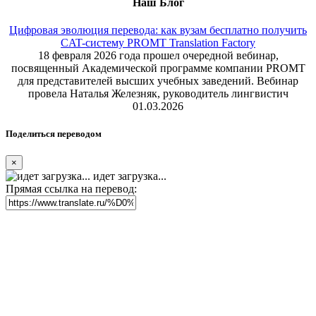
Наш Блог
Цифровая эволюция перевода: как вузам бесплатно получить
CAT-систему PROMT Translation Factory
18 февраля 2026 года прошел очередной вебинар,
посвященный Академической программе компании PROMT
для представителей высших учебных заведений. Вебинар
провела Наталья Железняк, руководитель лингвистич
01.03.2026
Поделиться переводом
×
идет загрузка...
Прямая ссылка на перевод: