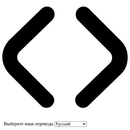
Выберите язык перевода