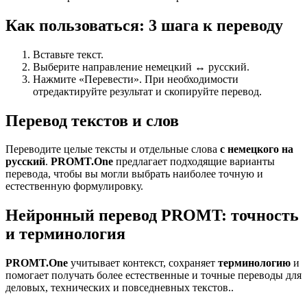
Как пользоваться: 3 шага к переводу
Вставьте текст.
Выберите направление немецкий ↔ русский.
Нажмите «Перевести». При необходимости
отредактируйте результат и скопируйте перевод.
Перевод текстов и слов
Переводите целые тексты и отдельные слова
с немецкого на
русский
.
PROMT.One
предлагает подходящие варианты
перевода, чтобы вы могли выбрать наиболее точную и
естественную формулировку.
Нейронный перевод PROMT: точность
и терминология
PROMT.One
учитывает контекст, сохраняет
терминологию
и
помогает получать более естественные и точные переводы для
деловых, технических и повседневных текстов..