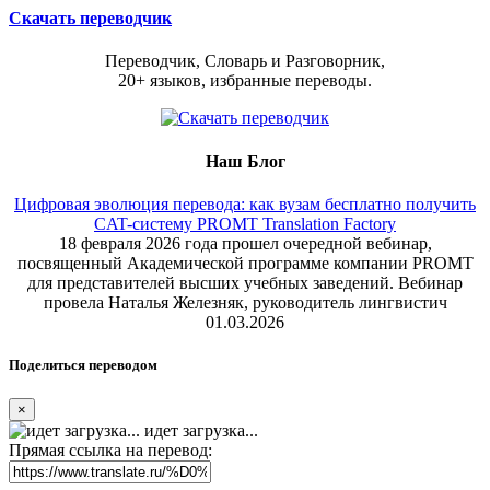
Скачать переводчик
Переводчик, Словарь и Разговорник,
20+ языков, избранные переводы.
Наш Блог
Цифровая эволюция перевода: как вузам бесплатно получить
CAT-систему PROMT Translation Factory
18 февраля 2026 года прошел очередной вебинар,
посвященный Академической программе компании PROMT
для представителей высших учебных заведений. Вебинар
провела Наталья Железняк, руководитель лингвистич
01.03.2026
Поделиться переводом
×
идет загрузка...
Прямая ссылка на перевод: