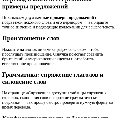
примеры предложений
Показываем
двуязычные примеры предложений
с
подсветкой искомого слова и его переводом — выбирайте
точное значение и подходящие коллокации для вашего текста.
Произношение слов
Нажмите на значок динамика рядом со словом, чтобы
прослушать произношение. Озвучка помогает сравнить
британский и американский акценты и отработать
естественное произношение.
Грамматика: спряжение глаголов и
склонение слов
На странице «Спряжение» доступны таблицы спряжения
глаголов, склонения слов и короткие грамматические
подсказки — так проще быстро проверить нужную форму во
время перевода.