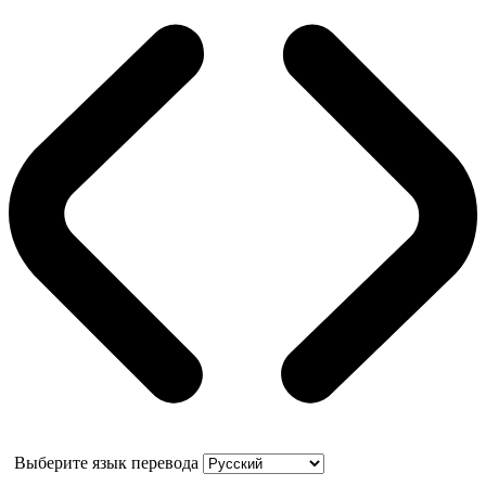
Выберите язык перевода