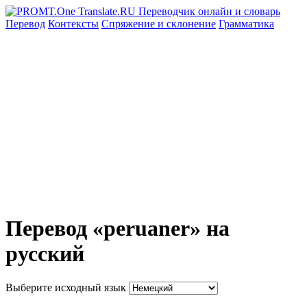
Перевод
Контексты
Спряжение
и склонение
Грамматика
Перевод «peruaner» на
русский
Выберите исходный язык