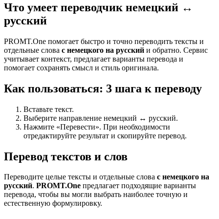
Что умеет переводчик немецкий ↔
русский
PROMT.One помогает быстро и точно переводить тексты и
отдельные слова
с немецкого на русский
и обратно. Сервис
учитывает контекст, предлагает варианты перевода и
помогает сохранять смысл и стиль оригинала.
Как пользоваться: 3 шага к переводу
Вставьте текст.
Выберите направление немецкий ↔ русский.
Нажмите «Перевести». При необходимости
отредактируйте результат и скопируйте перевод.
Перевод текстов и слов
Переводите целые тексты и отдельные слова
с немецкого на
русский
.
PROMT.One
предлагает подходящие варианты
перевода, чтобы вы могли выбрать наиболее точную и
естественную формулировку.