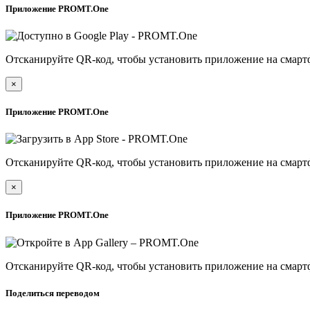
Приложение PROMT.One
Отсканируйте QR-код, чтобы установить приложение на смарт
×
Приложение PROMT.One
Отсканируйте QR-код, чтобы установить приложение на смарт
×
Приложение PROMT.One
Отсканируйте QR-код, чтобы установить приложение на смарт
Поделиться переводом