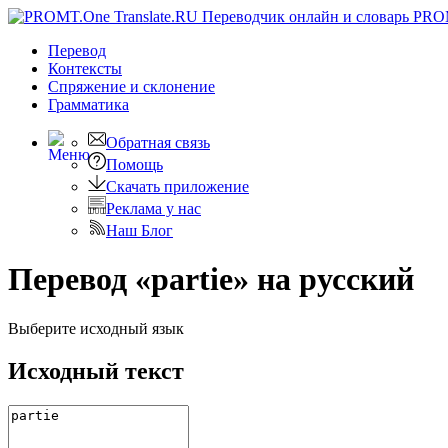
PRO
Перевод
Контексты
Спряжение
и склонение
Грамматика
Обратная связь
Помощь
Скачать приложение
Реклама у нас
Наш Блог
Перевод «partie» на русский
Выберите исходный язык
Исходный текст