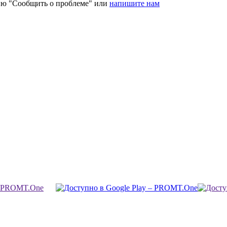
ию "Сообщить о проблеме" или
напишите нам