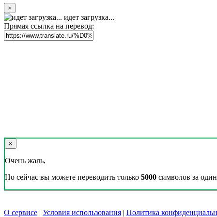
×
идет загрузка...
Прямая ссылка на перевод:
×
Очень жаль,
Но сейчас вы можете переводить только
5000
символов за один 
О сервисе
|
Условия использования
|
Политика конфиденциальн