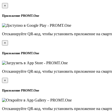
×
Приложение PROMT.One
Отсканируйте QR-код, чтобы установить приложение на смарт
×
Приложение PROMT.One
Отсканируйте QR-код, чтобы установить приложение на смарт
×
Приложение PROMT.One
Отсканируйте QR-код, чтобы установить приложение на смарт