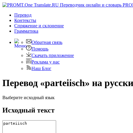
PRO
Перевод
Контексты
Спряжение
и склонение
Грамматика
Обратная связь
Помощь
Скачать приложение
Реклама у нас
Наш Блог
Перевод «parteiisch» на русск
Выберите исходный язык
Исходный текст