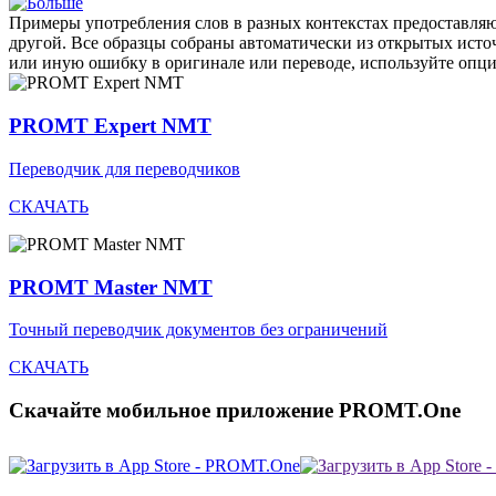
Примеры употребления слов в разных контекстах предоставляют
другой. Все образцы собраны автоматически из открытых ист
или иную ошибку в оригинале или переводе, используйте опц
PROMT Expert NMT
Переводчик для переводчиков
СКАЧАТЬ
PROMT Master NMT
Точный переводчик документов без ограничений
СКАЧАТЬ
Скачайте мобильное приложение PROMT.One