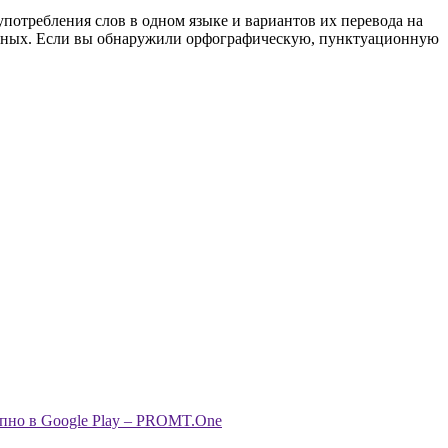
употребления слов в одном языке и вариантов их перевода на
анных. Если вы обнаружили орфографическую, пунктуационную