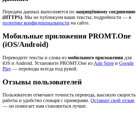
Передача данных выполняется по
защищённому соединению
(HTTPS)
. Мы не публикуем ваши тексты; подробности — в
политике конфиденциальности
на сайте.
Мобильные приложения PROMT.One
(iOS/Android)
Переводите тексты и слова из
мобильного приложения
для
iOS и Android. Установите PROMT.One из
App Store
и
Google
Play
— переводы всегда под рукой.
Отзывы пользователей
Пользователи отмечают точность перевода, высокую скорость
работы и удобство словаря с примерами.
Оставьте свой отзыв
— он помогает нам становиться лучше.