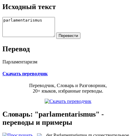
Исходный текст
Перевод
Парламентаризм
Скачать переводчик
Переводчик, Словарь и Разговорник,
20+ языков, избранные переводы.
Словарь: "parlamentarismus" -
переводы и примеры
der
Parlamentarismus
m
существительное