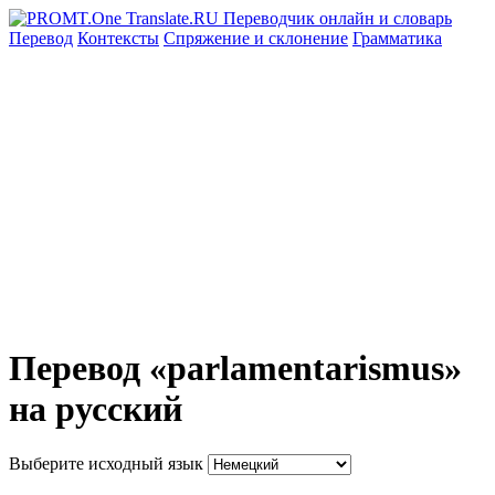
Перевод
Контексты
Спряжение
и склонение
Грамматика
Перевод «parlamentarismus»
на русский
Выберите исходный язык