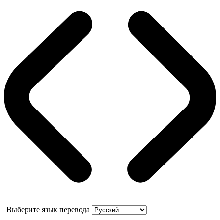
Выберите язык перевода