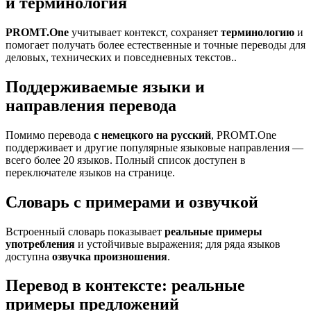
и терминология
PROMT.One
учитывает контекст, сохраняет
терминологию
и
помогает получать более естественные и точные переводы для
деловых, технических и повседневных текстов..
Поддерживаемые языки и
направления перевода
Помимо перевода
с немецкого на русский
, PROMT.One
поддерживает и другие популярные языковые направления —
всего более 20 языков. Полный список доступен в
переключателе языков на странице.
Словарь с примерами и озвучкой
Встроенный словарь показывает
реальные примеры
употребления
и устойчивые выражения; для ряда языков
доступна
озвучка произношения
.
Перевод в контексте: реальные
примеры предложений