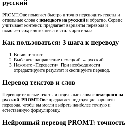
русский
PROMT.One помогает быстро и точно переводить тексты и
отдельные слова
с немецкого на русский
и обратно. Сервис
учитывает контекст, предлагает варианты перевода и
помогает сохранять смысл и стиль оригинала.
Как пользоваться: 3 шага к переводу
Вставьте текст.
Выберите направление немецкий ↔ русский.
Нажмите «Перевести». При необходимости
отредактируйте результат и скопируйте перевод.
Перевод текстов и слов
Переводите целые тексты и отдельные слова
с немецкого на
русский
.
PROMT.One
предлагает подходящие варианты
перевода, чтобы вы могли выбрать наиболее точную и
естественную формулировку.
Нейронный перевод PROMT: точность