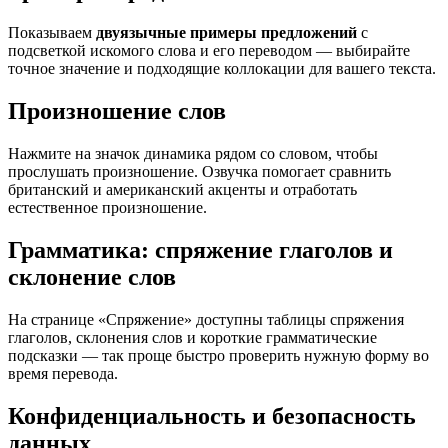
Показываем
двуязычные примеры предложений
с
подсветкой искомого слова и его переводом — выбирайте
точное значение и подходящие коллокации для вашего текста.
Произношение слов
Нажмите на значок динамика рядом со словом, чтобы
прослушать произношение. Озвучка помогает сравнить
британский и американский акценты и отработать
естественное произношение.
Грамматика: спряжение глаголов и
склонение слов
На странице «Спряжение» доступны таблицы спряжения
глаголов, склонения слов и короткие грамматические
подсказки — так проще быстро проверить нужную форму во
время перевода.
Конфиденциальность и безопасность
данных