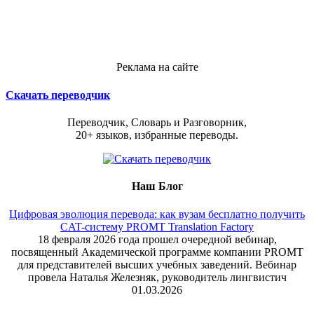
Реклама на сайте
Скачать переводчик
Переводчик, Словарь и Разговорник,
20+ языков, избранные переводы.
Наш Блог
Цифровая эволюция перевода: как вузам бесплатно получить
CAT-систему PROMT Translation Factory
18 февраля 2026 года прошел очередной вебинар,
посвященный Академической программе компании PROMT
для представителей высших учебных заведений. Вебинар
провела Наталья Железняк, руководитель лингвистич
01.03.2026