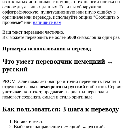
из открытых источников с помощью технологии поиска на
основе двуязычных данных. Если вы обнаружили
орфографическую, пунктуационную или иную ошибку в
оригинале или переводе, используйте опцию "Сообщить о
проблеме" или
напишите нам
Ваш текст переведен частично.
Вы можете переводить не более
5000
символов за один раз.
Примеры использования и перевод
Что умеет переводчик немецкий ↔
русский
PROMT.One помогает быстро и точно переводить тексты и
отдельные слова
с немецкого на русский
и обратно. Сервис
учитывает контекст, предлагает варианты перевода и
помогает сохранять смысл и стиль оригинала.
Как пользоваться: 3 шага к переводу
Вставьте текст.
Выберите направление немецкий ↔ русский.