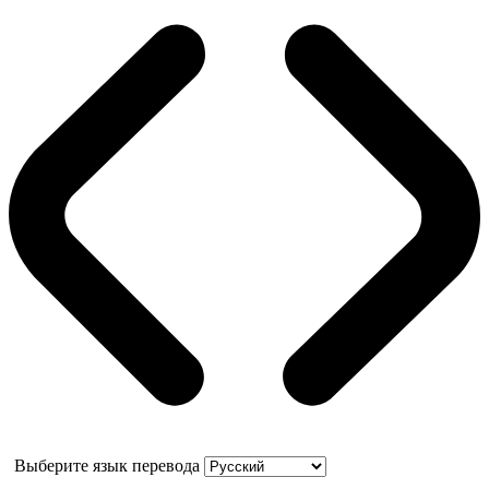
Выберите язык перевода