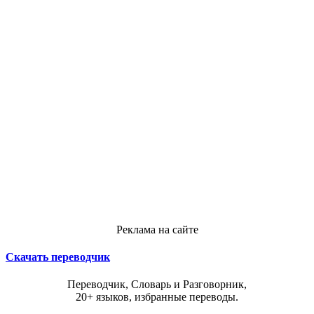
Реклама на сайте
Скачать переводчик
Переводчик, Словарь и Разговорник,
20+ языков, избранные переводы.