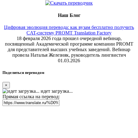
Наш Блог
Цифровая эволюция перевода: как вузам бесплатно получить
CAT-систему PROMT Translation Factory
18 февраля 2026 года прошел очередной вебинар,
посвященный Академической программе компании PROMT
для представителей высших учебных заведений. Вебинар
провела Наталья Железняк, руководитель лингвистич
01.03.2026
Поделиться переводом
×
идет загрузка...
Прямая ссылка на перевод: