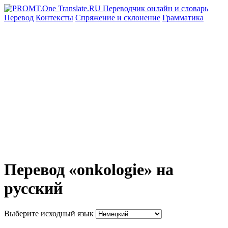
Перевод
Контексты
Спряжение
и склонение
Грамматика
Перевод «onkologie» на
русский
Выберите исходный язык