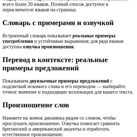
всего более 20 языков. Полный список доступен в
переключателе языков на странице.
Словарь с примерами и озвучкой
Встроенный словарь показывает
реальные примеры
употребления
и устойчивые выражения; для ряда языков
доступна
озвучка произношения
.
Перевод в контексте: реальные
примеры предложений
Показываем
двуязычные примеры предложений
с
подсветкой искомого слова и его переводом — выбирайте
точное значение и подходящие коллокации для вашего текста.
Произношение слов
Нажмите на значок динамика рядом со словом, чтобы
прослушать произношение. Озвучка помогает сравнить
британский и американский акценты и отработать
естественное произношение.