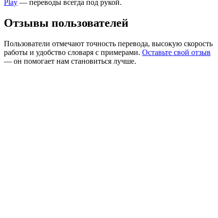
Play
— переводы всегда под рукой.
Отзывы пользователей
Пользователи отмечают точность перевода, высокую скорость
работы и удобство словаря с примерами.
Оставьте свой отзыв
— он помогает нам становиться лучше.