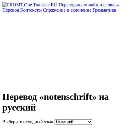
Перевод
Контексты
Спряжение
и склонение
Грамматика
Перевод «notenschrift» на
русский
Выберите исходный язык