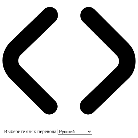
Выберите язык перевода