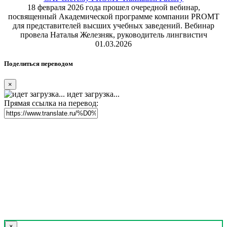
18 февраля 2026 года прошел очередной вебинар,
посвященный Академической программе компании PROMT
для представителей высших учебных заведений. Вебинар
провела Наталья Железняк, руководитель лингвистич
01.03.2026
Поделиться переводом
×
идет загрузка...
Прямая ссылка на перевод:
×