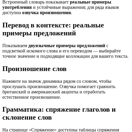
Встроенный словарь показывает
реальные примеры
употребления
и устойчивые выражения; для ряда языков
доступна
озвучка произношения
.
Перевод в контексте: реальные
примеры предложений
Показываем
двуязычные примеры предложений
с
подсветкой искомого слова и его переводом — выбирайте
точное значение и подходящие коллокации для вашего текста.
Произношение слов
Нажмите на значок динамика рядом со словом, чтобы
прослушать произношение. Озвучка помогает сравнить
британский и американский акценты и отработать
естественное произношение.
Грамматика: спряжение глаголов и
склонение слов
На странице «Спряжение» доступны таблицы спряжения