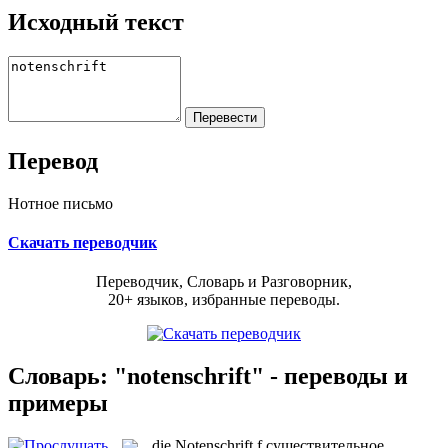
Исходный текст
Перевод
Нотное письмо
Скачать переводчик
Переводчик, Словарь и Разговорник,
20+ языков, избранные переводы.
Словарь: "notenschrift" - переводы и
примеры
die
Notenschrift
f
существительное