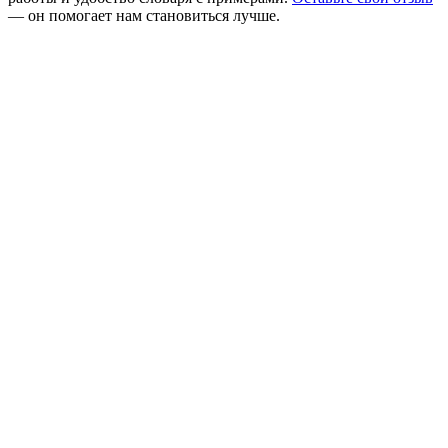
— он помогает нам становиться лучше.