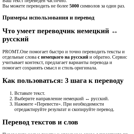
Ваш текст переведен частично.
Вы можете переводить не более
5000
символов за один раз.
Примеры использования и перевод
Что умеет переводчик немецкий ↔
русский
PROMT.One помогает быстро и точно переводить тексты и
отдельные слова
с немецкого на русский
и обратно. Сервис
учитывает контекст, предлагает варианты перевода и
помогает сохранять смысл и стиль оригинала.
Как пользоваться: 3 шага к переводу
Вставьте текст.
Выберите направление немецкий ↔ русский.
Нажмите «Перевести». При необходимости
отредактируйте результат и скопируйте перевод.
Перевод текстов и слов