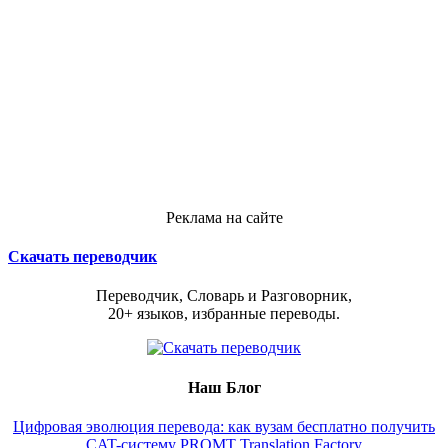
Реклама на сайте
Скачать переводчик
Переводчик, Словарь и Разговорник,
20+ языков, избранные переводы.
Наш Блог
Цифровая эволюция перевода: как вузам бесплатно получить
CAT-систему PROMT Translation Factory